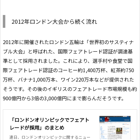
2012年ロンドン大会から続く流れ
2012年に開催されたロンドン五輪は「世界初のサスティナ
ブル大会」と呼ばれた、国際フェアトレード認証が調達基
準として採用されました。これにより、選手村や食堂で国
際フェアトレード認証のコーヒー約1,400万杯、紅茶約750
万杯、バナナ1,000万本、ワイン220万本などが提供された
そうです。その後のイギリスのフェアトレード市場規模も約
900億円から3倍の3,000億円にまで膨らんだそうです。
「ロンドンオリンピックでフェアト
レードが採用」のまとめ
連日、ロンドンオリンピックに関するニュー