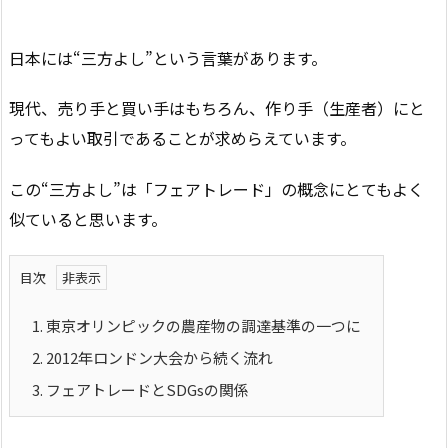
日本には“三方よし”という言葉があります。
現代、売り手と買い手はもちろん、作り手（生産者）にと
ってもよい取引であることが求めらえています。
この“三方よし”は「フェアトレード」の概念にとてもよく
似ていると思います。
目次
1.
東京オリンピックの農産物の調達基準の一つに
2.
2012年ロンドン大会から続く流れ
3.
フェアトレードとSDGsの関係