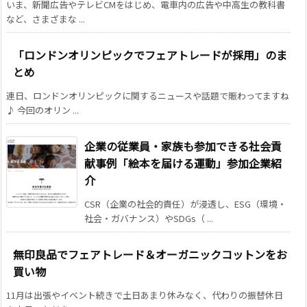
いま、新聞広告やテレビCMをはじめ、電車内の広告や中高生の教科書
など、さまざまな ...
「ロンドンオリンピックでフェアトレードが採用」のま
とめ
連日、ロンドンオリンピックに関するニュースや話題で賑わってますね
♪ 今回のオリン ...
企業の従業員・家族も参加できる社会貢
献事例「絵本を届ける運動」参加企業紹
介
CSR（企業の社会的責任）が浸透し、ESG（環境・
社会・ガバナンス）やSDGs（ ...
無印良品でフェアトレード＆オーガニックコットンをお
買い物
11月は出張やイベント続きで土日あまり休みなく、代わりの振替休日