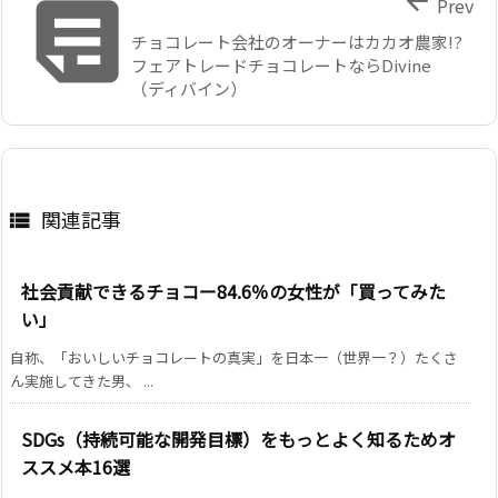


Prev
チョコレート会社のオーナーはカカオ農家!?
フェアトレードチョコレートならDivine
（ディバイン）
関連記事

社会貢献できるチョコー84.6％の女性が「買ってみた
い」
自称、「おいしいチョコレートの真実」を日本一（世界一？）たくさ
ん実施してきた男、 ...
SDGs（持続可能な開発目標）をもっとよく知るためオ
ススメ本16選