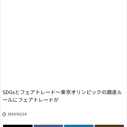
SDGsとフェアトレード～東京オリンピックの調達ル
ールにフェアトレードが
2019/02/14
