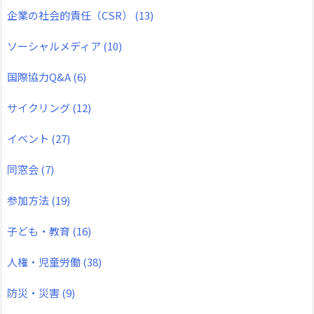
企業の社会的責任（CSR）
(13)
ソーシャルメディア
(10)
国際協力Q&A
(6)
サイクリング
(12)
イベント
(27)
同窓会
(7)
参加方法
(19)
子ども・教育
(16)
人権・児童労働
(38)
防災・災害
(9)