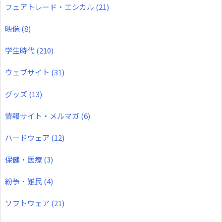
フェアトレード・エシカル
(21)
映像
(8)
学生時代
(210)
ウェブサイト
(31)
グッズ
(13)
情報サイト・メルマガ
(6)
ハードウェア
(12)
保健・医療
(3)
紛争・難民
(4)
ソフトウェア
(21)