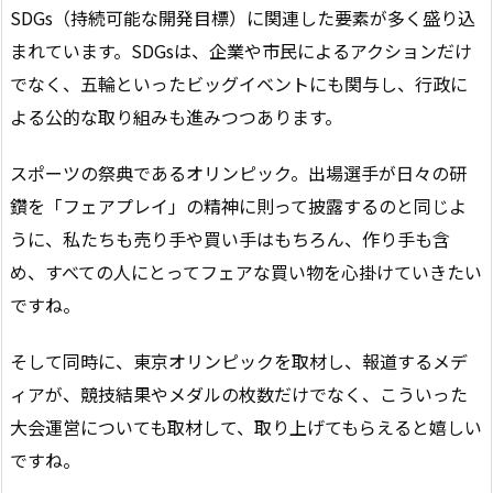
SDGs（持続可能な開発目標）に関連した要素が多く盛り込
まれています。SDGsは、企業や市民によるアクションだけ
でなく、五輪といったビッグイベントにも関与し、行政に
よる公的な取り組みも進みつつあります。
スポーツの祭典であるオリンピック。出場選手が日々の研
鑽を「フェアプレイ」の精神に則って披露するのと同じよ
うに、私たちも売り手や買い手はもちろん、作り手も含
め、すべての人にとってフェアな買い物を心掛けていきたい
ですね。
そして同時に、東京オリンピックを取材し、報道するメデ
ィアが、競技結果やメダルの枚数だけでなく、こういった
大会運営についても取材して、取り上げてもらえると嬉しい
ですね。