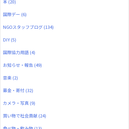
本
(20)
国際デー
(6)
NGOスタッフブログ
(134)
DIY
(5)
国際協力用語
(4)
お知らせ・報告
(49)
音楽
(2)
募金・寄付
(32)
カメラ・写真
(9)
買い物で社会貢献
(24)
食べ物・飲み物
(13)