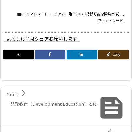
フェアトレード・エシカル
SDGs（持続可能な開発目標）
,


フェアトレード
よろしければシェアお願いします
Copy

Next

開発教育（Development Education）とは