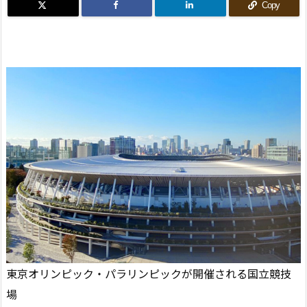
Copy
東京オリンピック・パラリンピックが開催される国立競技
場