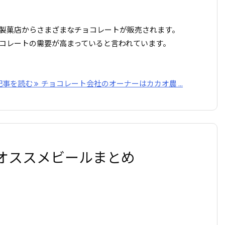
製菓店からさまざまなチョコレートが販売されます。
コレートの需要が高まっていると言われています。
記事を読む
チョコレート会社のオーナーはカカオ農 ...
オススメビールまとめ