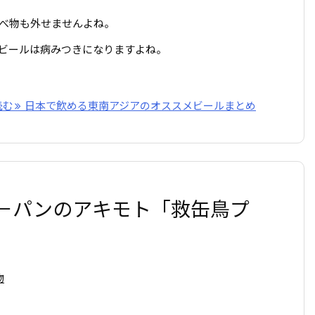
べ物も外せませんよね。
ビールは病みつきになりますよね。
読む
日本で飲める東南アジアのオススメビールまとめ
－パンのアキモト「救缶鳥プ
物