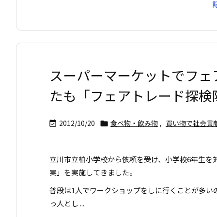
スーパーマーケットでフェ
たも「フェアトレード探検
2012/10/20
食べ物・飲み物
,
買い物で社会貢


立川市立柏小学校から依頼を受け、小学校6年生を
実」を実施してきました。
普段は1人でワークショップをしに行くことが多い
っ人とし ...