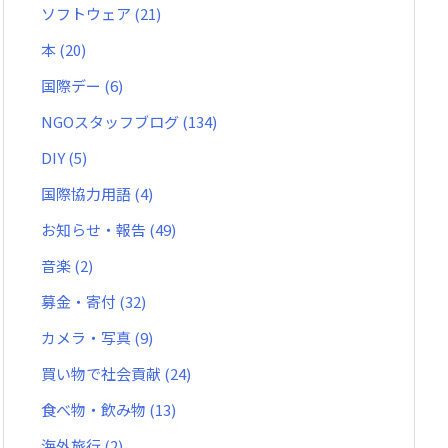
ソフトウェア
(21)
本
(20)
国際デー
(6)
NGOスタッフブログ
(134)
DIY
(5)
国際協力用語
(4)
お知らせ・報告
(49)
音楽
(2)
募金・寄付
(32)
カメラ・写真
(9)
買い物で社会貢献
(24)
食べ物・飲み物
(13)
海外旅行
(2)