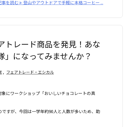
記事を読む
登山やアウトドアで手軽に本格コーヒー ...
アトレード商品を発見！あな
隊」になってみませんか？
献
,
フェアトレード・エシカル
対象にワークショップ「おいしいチョコレートの真
のですが、今回は一学年約90人と人数が多いため、助