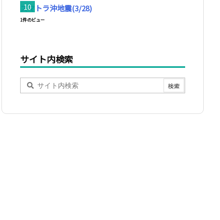
スマトラ沖地震(3/28)
1件のビュー
サイト内検索