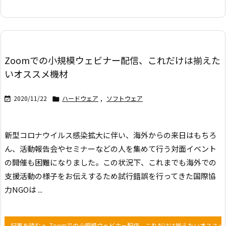
Zoomでの小規模ウェビナー配信、これだけは揃えた
いオススメ機材
2020/11/22
ハードウェア
,
ソフトウェア


新型コロナウイルス感染拡大に伴い、海外からの来日はもちろ
ん、活動報告会やセミナーなどの人を集めて行う対面イベント
の開催も困難になりました。この状況下、これまでも海外での
支援活動の様子をお伝えするため試行錯誤を行ってきた国際協
力NGOは ...
記事を読む
Zoomでの小規模ウェビナー配信、これだけは揃えたいオススメ