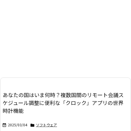
あなたの国はいま何時？複数国間のリモート会議ス
ケジュール調整に便利な「クロック」アプリの世界
時計機能
2025/03/04
ソフトウェア

