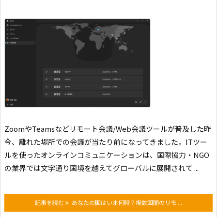
ZoomやTeamsなどリモート会議/Web会議ツールが普及した昨
今、離れた場所での会議が当たり前になってきました。ITツー
ルを使ったオンラインコミュニケーションは、国際協力・NGO
の業界では文字通り国境を越えてグローバルに展開されて ...
記事を読む
あなたの国はいま何時？複数国間のリモ ...