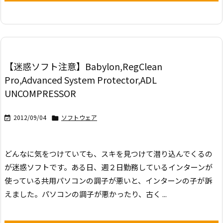
【迷惑ソフト注意】Babylon,RegClean
Pro,Advanced System Protector,ADL
UNCOMPRESSOR
2012/09/04
ソフトウェア


どんなに気をつけていても、スキを見つけて潜り込んでくるの
が迷惑ソフトです。
ある日、週２日勤務しているインターンが
使っている共用パソコンの調子が悪いと、インターンの子が訴
えました。
パソコンの調子が悪かったり、古く ...