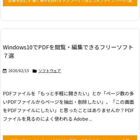
記事を読む
働く場所を問わずテレワークで役立つオンラインツール7選
Windows10でPDFを閲覧・編集できるフリーソフト
７選
2020/02/15
ソフトウェア


PDFファイルを「もっと手軽に開きたい」とか「ページ数の多
いPDFファイルからページを抽出・削除したい」、「この画面
をPDFファイルにしたい」と思ったことはありませんか？
PDF
ファイルを見るのによく使われる Adobe ...