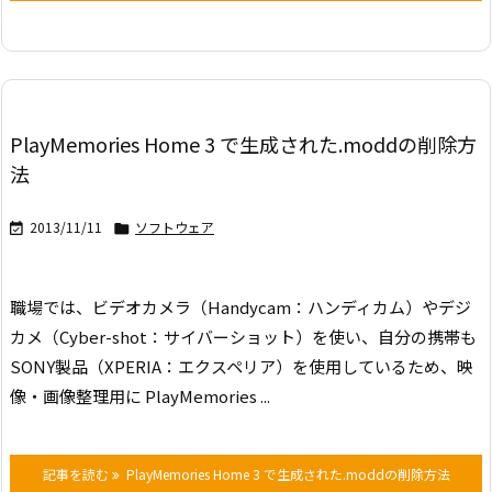
PlayMemories Home 3 で生成された.moddの削除方
法
2013/11/11
ソフトウェア


職場では、ビデオカメラ（Handycam：ハンディカム）やデジ
カメ（Cyber-shot：サイバーショット）を使い、自分の携帯も
SONY製品（XPERIA：エクスペリア）を使用しているため、映
像・画像整理用に PlayMemories ...
記事を読む
PlayMemories Home 3 で生成された.moddの削除方法