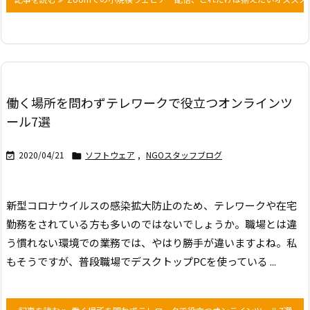
働く場所を問わずテレワークで役立つオンラインツ
ール7選
2020/04/21
ソフトウェア
,
NGOスタッフブログ


新型コロナウイルスの感染拡大防止のため、テレワークや在宅
勤務をされている方も多いのではないでしょうか。職場とは違
う慣れない環境での業務では、やはり勝手が違いますよね。
私
もそうですが、普段職場でデスクトップPCを使っている ...