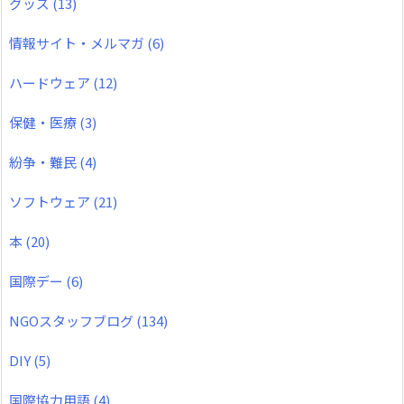
グッズ
(13)
情報サイト・メルマガ
(6)
ハードウェア
(12)
保健・医療
(3)
紛争・難民
(4)
ソフトウェア
(21)
本
(20)
国際デー
(6)
NGOスタッフブログ
(134)
DIY
(5)
国際協力用語
(4)