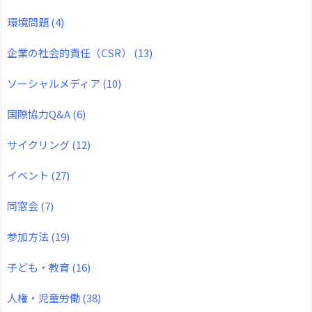
環境問題
(4)
企業の社会的責任（CSR）
(13)
ソーシャルメディア
(10)
国際協力Q&A
(6)
サイクリング
(12)
イベント
(27)
同窓会
(7)
参加方法
(19)
子ども・教育
(16)
人権・児童労働
(38)