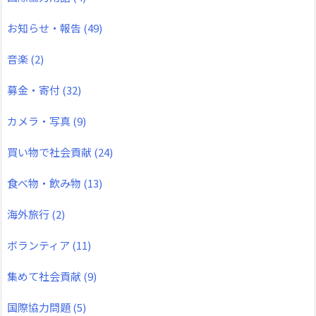
お知らせ・報告
(49)
音楽
(2)
募金・寄付
(32)
カメラ・写真
(9)
買い物で社会貢献
(24)
食べ物・飲み物
(13)
海外旅行
(2)
ボランティア
(11)
集めて社会貢献
(9)
国際協力問題
(5)