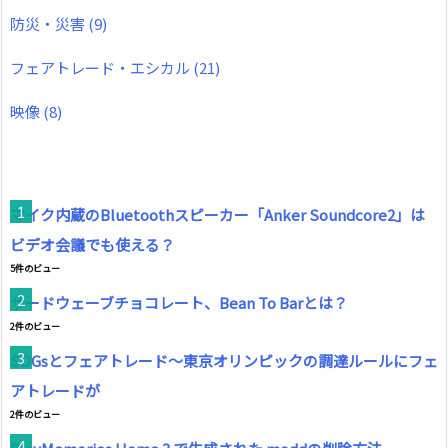
防災・災害
(9)
フェアトレード・エシカル
(21)
映像
(8)
マイク内蔵のBluetoothスピーカー「Anker Soundcore2」は
ビデオ会議でも使える？
5件のビュー
サードウェーブチョコレート、Bean To Barとは？
2件のビュー
SDGsとフェアトレード～東京オリンピックの調達ルールにフェ
アトレードが
2件のビュー