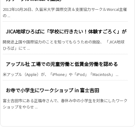
2012年10月26日、久留米大学 国際交流＆支援協力サークルWorcal主催
の ...
JICA地球ひろばに「学校に行きたい！体験すごろく」が
開発途上国や国際協力のことを知ってもらうための施設、 「JICA地球
ひろば」にて ...
アップル社 工場での児童労働と低賃金労働を認める
米アップル（Apple）が、「iPhone」や「iPod」「Macintosh」 ...
お寺で小学生にワークショップ in 富士吉田
富士吉田市にある正福寺さんで、春休み中の小学生を対象にしたワーク
ショップをやらせ ...