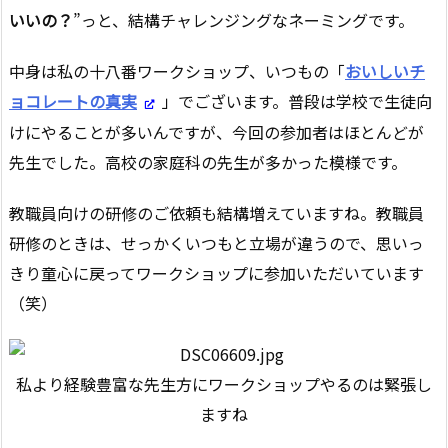
いいの？
”っと、結構チャレンジングなネーミングです。
中身は私の十八番ワークショップ、いつもの「
おいしいチ
ョコレートの真実
」でございます。普段は学校で生徒向
けにやることが多いんですが、今回の参加者はほとんどが
先生でした。高校の家庭科の先生が多かった模様です。
教職員向けの研修のご依頼も結構増えていますね。教職員
研修のときは、せっかくいつもと立場が違うので、思いっ
きり童心に戻ってワークショップに参加いただいています
（笑）
私より経験豊富な先生方にワークショップやるのは緊張し
ますね