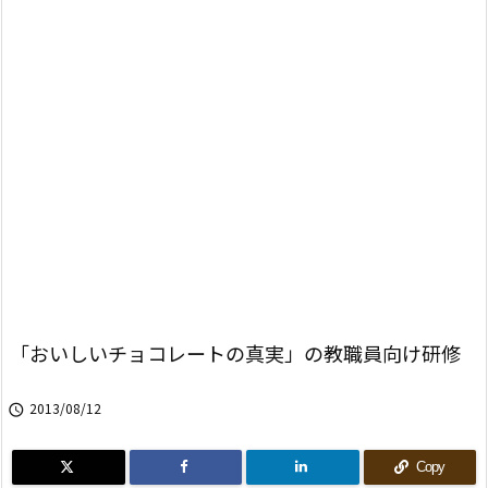
「おいしいチョコレートの真実」の教職員向け研修
2013/08/12

Copy