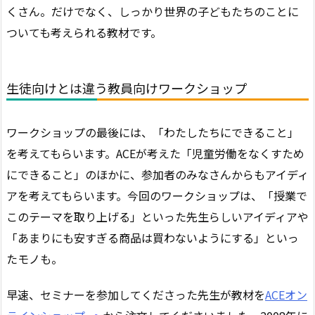
くさん。だけでなく、しっかり世界の子どもたちのことに
ついても考えられる教材です。
生徒向けとは違う教員向けワークショップ
ワークショップの最後には、「わたしたちにできること」
を考えてもらいます。ACEが考えた「児童労働をなくすため
にできること」のほかに、参加者のみなさんからもアイディ
アを考えてもらいます。今回のワークショップは、「授業で
このテーマを取り上げる」といった先生らしいアイディアや
「あまりにも安すぎる商品は買わないようにする」といっ
たモノも。
早速、セミナーを参加してくださった先生が教材を
ACEオン