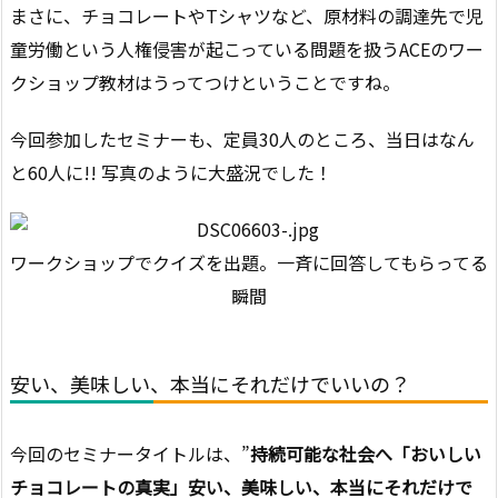
まさに、チョコレートやTシャツなど、原材料の調達先で児
童労働という人権侵害が起こっている問題を扱うACEのワー
クショップ教材はうってつけということですね。
今回参加したセミナーも、定員30人のところ、当日はなん
と60人に!! 写真のように大盛況でした！
ワークショップでクイズを出題。一斉に回答してもらってる
瞬間
安い、美味しい、本当にそれだけでいいの？
今回のセミナータイトルは、”
持続可能な社会へ「おいしい
チョコレートの真実」安い、美味しい、本当にそれだけで