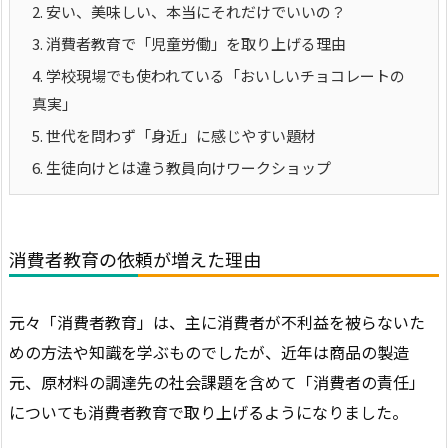
2.
安い、美味しい、本当にそれだけでいいの？
3.
消費者教育で「児童労働」を取り上げる理由
4.
学校現場でも使われている「おいしいチョコレートの
真実」
5.
世代を問わず「身近」に感じやすい題材
6.
生徒向けとは違う教員向けワークショップ
消費者教育の依頼が増えた理由
元々「消費者教育」は、主に消費者が不利益を被らないた
めの方法や知識を学ぶものでしたが、近年は商品の製造
元、原材料の調達先の社会課題を含めて「消費者の責任」
についても消費者教育で取り上げるようになりました。