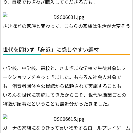
り、自腹でわざわざ購入してくださる方も。
さきほどの家族と変わって、こちらの家族は生活が大変そう
世代を問わず「身近」に感じやすい題材
小学校、中学校、高校と、さまざまな学校で生徒対象にワ
ークショップをやってきました。もちろん社会人対象で
も。消費者団体や公民館から依頼されて実施することも。
いろんな世代に実施してきたからこそ、世代や職業ごとの
特徴が顕著だということも最近分かったきました。
ガーナの家族になりきって買い物をするロールプレイゲーム