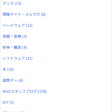
グッズ
(13)
情報サイト・メルマガ
(6)
ハードウェア
(12)
保健・医療
(3)
紛争・難民
(4)
ソフトウェア
(21)
本
(20)
国際デー
(6)
NGOスタッフブログ
(134)
DIY
(5)