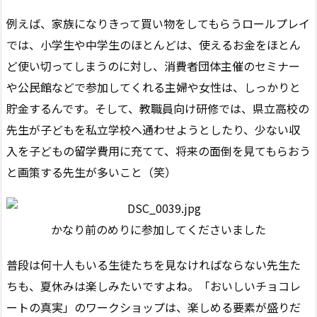
例えば、家族になりきって買い物をしてもらうロールプレイ
では、小学生や中学生のほとんどは、使えるお金をほとん
ど使い切ってしまうのに対し、消費者団体主催のセミナー
や公民館などで参加してくれる主婦や女性は、しっかりと
貯金するんです。そして、教職員向け研修では、県立高校の
先生が子どもを私立学校へ通わせようとしたり、少ない収
入を子どもの留学費用に充てて、将来の面倒を見てもらおう
と画策する先生が多いこと（笑）
かなり前のめりに参加してくださいました
普段は何十人もいる生徒たちを見なければならない先生た
ちも、夏休みは楽しみたいですよね。「おいしいチョコレ
ートの真実」のワークショップは、楽しめる要素が盛りだ