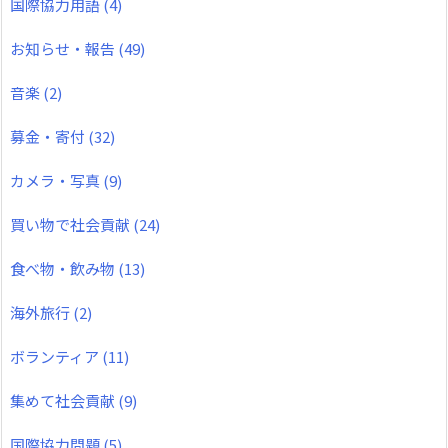
国際協力用語
(4)
お知らせ・報告
(49)
音楽
(2)
募金・寄付
(32)
カメラ・写真
(9)
買い物で社会貢献
(24)
食べ物・飲み物
(13)
海外旅行
(2)
ボランティア
(11)
集めて社会貢献
(9)
国際協力問題
(5)