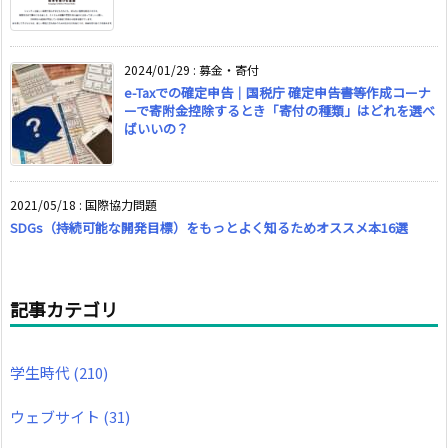
2024/01/29
:
募金・寄付
e-Taxでの確定申告｜国税庁 確定申告書等作成コーナ
ーで寄附金控除するとき「寄付の種類」はどれを選べ
ばいいの？
2021/05/18
:
国際協力問題
SDGs（持続可能な開発目標）をもっとよく知るためオススメ本16選
記事カテゴリ
学生時代
(210)
ウェブサイト
(31)