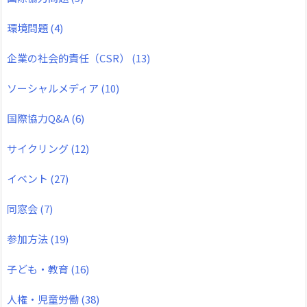
環境問題
(4)
企業の社会的責任（CSR）
(13)
ソーシャルメディア
(10)
国際協力Q&A
(6)
サイクリング
(12)
イベント
(27)
同窓会
(7)
参加方法
(19)
子ども・教育
(16)
人権・児童労働
(38)