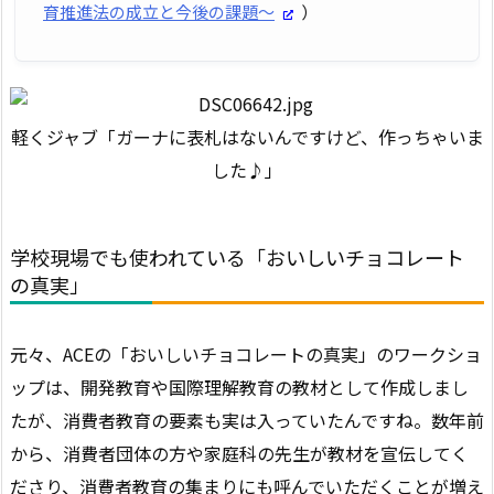
育推進法の成立と今後の課題～
）
軽くジャブ「ガーナに表札はないんですけど、作っちゃいま
した♪」
学校現場でも使われている「おいしいチョコレート
の真実」
元々、ACEの「おいしいチョコレートの真実」のワークショ
ップは、開発教育や国際理解教育の教材として作成しまし
たが、消費者教育の要素も実は入っていたんですね。数年前
から、消費者団体の方や家庭科の先生が教材を宣伝してく
ださり、消費者教育の集まりにも呼んでいただくことが増え