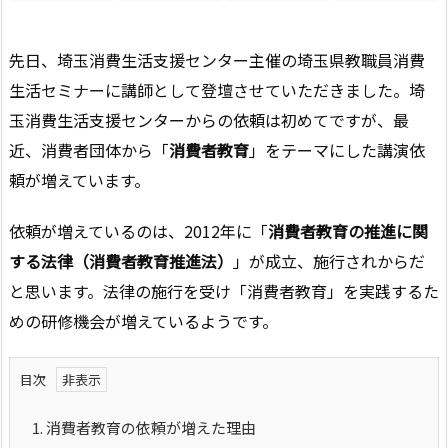
先日、埼玉消費生活支援センター主催の埼玉県教職員
消費
生活セミナーに講師として登壇させていただきました。埼
玉消費生活支援センターからの依頼は初めてですが、最
近、消費者団体から「
消費者教育
」をテーマにした講演依
頼が増えています。
依頼が増えているのは、2012年に「
消費者教育の推進に関
する法律（消費者教育推進法）
」が成立、施行されからだ
と思います。法律の施行を受け「消費者教育」を実践するた
めの研修機会が増えているようです。
目次
1.
消費者教育の依頼が増えた理由