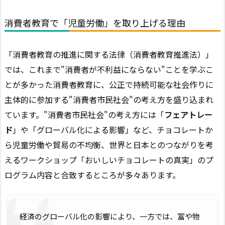
消費者教育で「児童労働」を取り上げる理由
「消費者教育の推進に関する法律（消費者教育推進法）」
では、これまで"消費者が不利益にならない"ことを学ぶこ
とが多かった消費者教育に、公正で持続可能な社会作りに
主体的に参加する"消費者市民社会"の考え方を盛り込まれ
ています。"消費者市民社会"の考え方には「
フェアトレー
ド
」や「グローバル化による影響」など、チョコレートか
ら児童労働や貿易の不均衡、世界と日本とのつながりを考
えるワークショップ「おいしいチョコレートの真実」のプ
ログラム内容と合致するところが多々あります。
経済のグローバル化の影響により、一方では、富や物