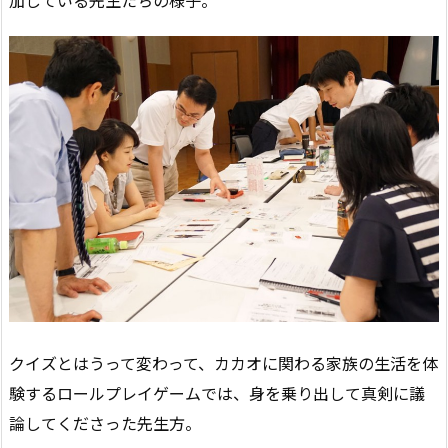
クイズとはうって変わって、カカオに関わる家族の生活を体
験するロールプレイゲームでは、身を乗り出して真剣に議
論してくださった先生方。