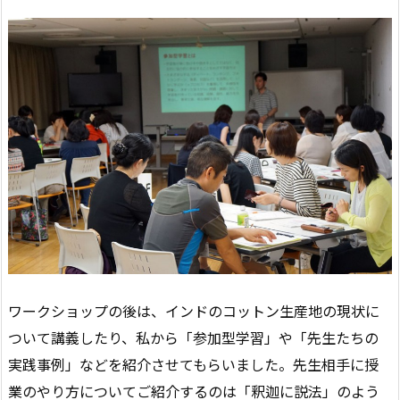
ワークショップの後は、インドのコットン生産地の現状に
ついて講義したり、私から「参加型学習」や「先生たちの
実践事例」などを紹介させてもらいました。先生相手に授
業のやり方についてご紹介するのは「釈迦に説法」のよう