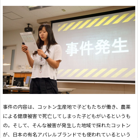
事件の内容は、コットン生産地で子どもたちが働き、農薬
による健康被害で死亡してしまった子どもがいるというも
の。そして、そんな被害が発生した地域で採れたコットン
が、日本の有名アパレルブランドでも使われているという