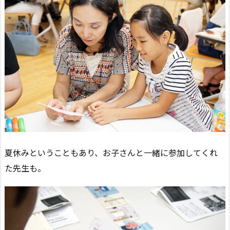
夏休みということもあり、お子さんと一緒に参加してくれ
た先生も。