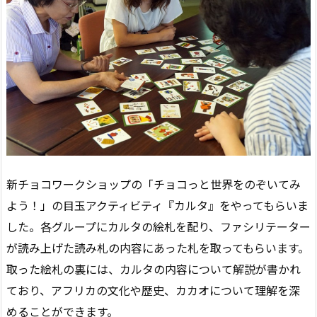
新チョコワークショップの「チョコっと世界をのぞいてみ
よう！」の目玉アクティビティ『カルタ』をやってもらいま
した。各グループにカルタの絵札を配り、ファシリテーター
が読み上げた読み札の内容にあった札を取ってもらいます。
取った絵札の裏には、カルタの内容について解説が書かれ
ており、アフリカの文化や歴史、カカオについて理解を深
めることができます。