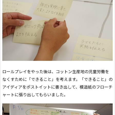
ロールプレイをやった後は、コットン生産地の児童労働を
なくすために「できること」を考えます。「できること」の
アイディアをポストイットに書き出して、模造紙のフローチ
ャートに張り出してもらいました。