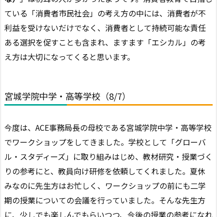
ている「消費者市民社会」の考え方の中には、消費者が不
利益を受けないだけでなく、消費者として持続可能な責任
ある選択を促すことも含まれ、ますます「エシカル」の考
え方は大切になってくると思います。
宮城学院中学・高等学校（8/7）
今度は、ACE事務局長の母校である宮城学院中学・高等学校
でワークショップをしてきました。学校として「グローバ
ル・スタディーズ」に取り組みはじめ、教材研究・授業づく
りの参考にと、教員向け研修を依頼してくれました。夏休
みなのに先生方はお忙しく、ワークショップの前にも二学
期の授業についての会議を行っていました。そんな先生方
に、少しでも楽しんでもらいつつ、今後の授業の参考になれ