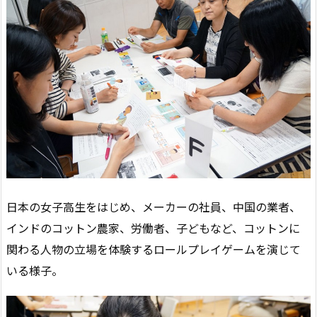
日本の女子高生をはじめ、メーカーの社員、中国の業者、
インドのコットン農家、労働者、子どもなど、コットンに
関わる人物の立場を体験するロールプレイゲームを演じて
いる様子。