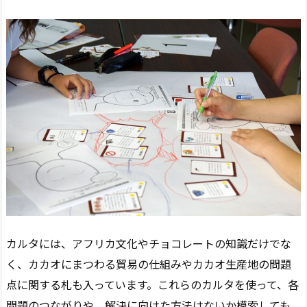
カルタには、アフリカ文化やチョコレートの知識だけでな
く、カカオにまつわる貿易の仕組みやカカオ生産地の問題
点に関する札も入っています。これらのカルタを使って、各
問題のつながりや、解決に向けた方法はないか模索しても