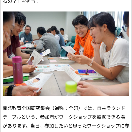
るの？」を担当。
開発教育全国研究集会（通称：全研）では、自主ラウンド
テーブルという、参加者がワークショップを披露できる場
があります。当日、参加したいと思ったワークショップに参