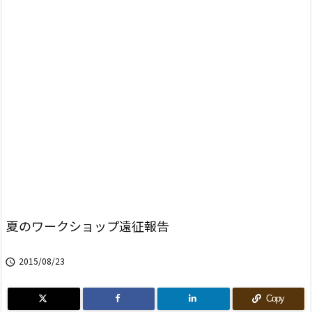
夏のワークショップ遠征報告
2015/08/23

Copy