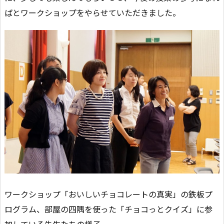
ばとワークショップをやらせていただきました。
ワークショップ「おいしいチョコレートの真実」の鉄板プ
ログラム、部屋の四隅を使った「チョコっとクイズ」に参
加している先生たちの様子。