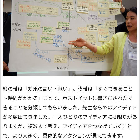
縦の軸は「効果の高い・低い」。横軸は「すぐできること
～時間がかかる」ことで、ポストイットに書きだされたで
きることを分類してもらいました。先生ならではアイディア
が多数出てきました。一人ひとりのアイディアには限りがあ
りますが、複数人で考え、アイディアをつなげていくこと
で、より大きく、具体的なアクションが見えてきます。