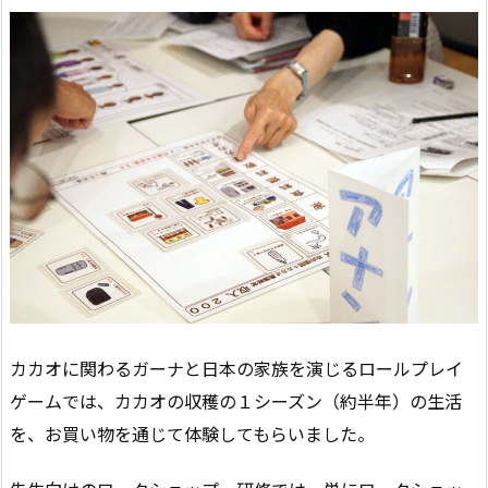
カカオに関わるガーナと日本の家族を演じるロールプレイ
ゲームでは、カカオの収穫の１シーズン（約半年）の生活
を、お買い物を通じて体験してもらいました。