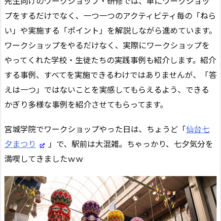
先生向けのワークショップ・研修では、単にワークショッ
プをするだけでなく、一つ一つのアクティビティ毎の「ねら
い」や実施する「ポイント」を解説しながら進めています。
ワークショップをやるだけなく、実際にワークショップを
やってくれた学校・生徒たちの実践事例も紹介します。紹介
する事例、すべてを実施できるわけではありませんが、「答
えは一つ」ではないことを実感してもらえるよう、できる
かぎり多様な事例を紹介させてもらってます。
宮城学院でワークショップやった日は、ちょうど「
仙台七
夕まつり
」で、駅前は大混雑。ちゃっかり、七夕気分を
満喫してきましたｗｗ