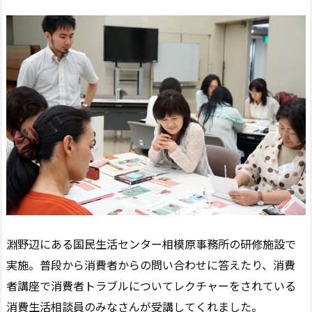
淵野辺にある国民生活センター相模原事務所の研修施設で
実施。普段から消費者からの問い合わせに答えたり、消費
者講座で消費者トラブルについてレクチャーをされている
消費生活相談員のみなさんが受講してくれました。