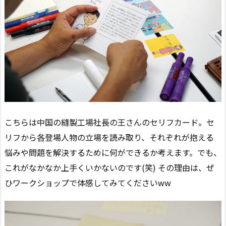
こちらは中国の縫製工場社長の王さんのセリフカード。セ
リフから各登場人物の立場を読み取り、それぞれが抱える
悩みや問題を解決するために何ができるか考えます。でも、
これがなかなか上手くいかないのです(笑) その理由は、ぜ
ひワークショップで体感してみてくださいww