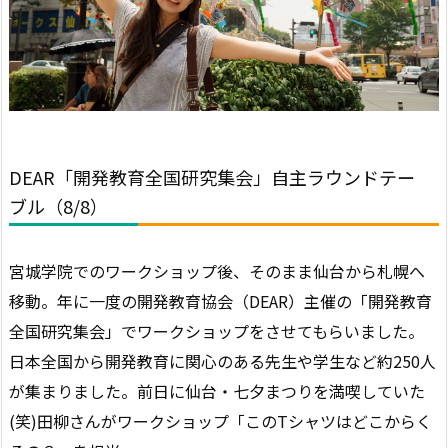
DEAR「開発教育全国研究集会」自主ラウンドテー
ブル（8/8）
宮城学院でのワークショップ後、そのまま仙台から札幌へ
移動。年に一度の開発教育協会（DEAR）主催の「開発教育
全国研究集会」でワークショップをさせてもらいました。
日本全国から開発教育に関心のある先生や学生など約250人
が集まりました。前日に仙台・七夕まつりを満喫していた
(笑)田柳さんがワークショップ「このTシャツはどこからく