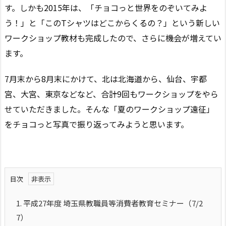
す。しかも2015年は、「チョコっと世界をのぞいてみよ
う！」と「このTシャツはどこからくるの？」という新しい
ワークショップ教材も完成したので、さらに機会が増えてい
ます。
7月末から8月末にかけて、北は北海道から、仙台、宇都
宮、大宮、東京などなど、合計9回もワークショップをやら
せていただきました。そんな「夏のワークショップ遠征」
をチョコっと写真で振り返ってみようと思います。
目次
1.
平成27年度 埼玉県教職員等消費者教育セミナー（7/2
7）