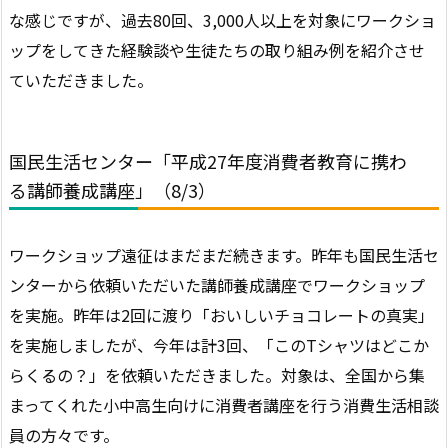
な感じですが、過去80回、3,000人以上を対象にワークショ
ップをしてきた経験談や生徒たちの取り組み例を紹介させ
ていただきました。
国民生活センター「
平成27年度消費者教育に携わ
る講師養成講座」（8/3）
ワークショップ遠征はまだまだ続きます。昨年も国民生活セ
ンターから依頼いただいた講師養成講座でワークショップ
を実施。昨年は2回に渡り「おいしいチョコレートの真実」
を実施しましたが、今年は計3回、「このTシャツはどこか
らくるの？」を依頼いただきました。対象は、
全国から集
まってくれた
小中高生向けに消費者講座を行う消費生活相談
員の方々です。