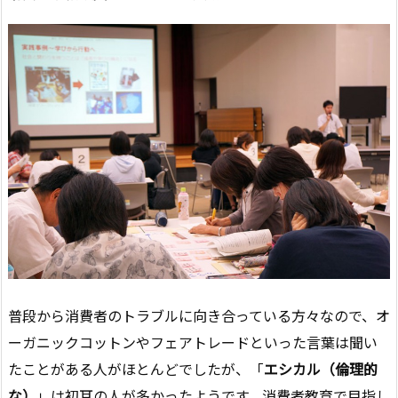
普段から消費者のトラブルに向き合っている方々なので、オ
ーガニックコットンやフェアトレードといった言葉は聞い
たことがある人がほとんどでしたが、「
エシカル（倫理的
な）
」は初耳の人が多かったようです。消費者教育で目指し