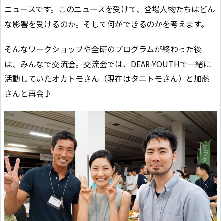
ニュースです。このニュースを受けて、登場人物たちはどん
な影響を受けるのか。そして何ができるのかを考えます。
そんなワークショップや全研のプログラムが終わった後
は、みんなで交流会。交流会では、DEAR-YOUTHで一緒に
活動していたオカトモさん（現在はタニトモさん）と加藤
さんと再会♪