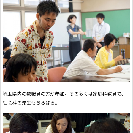
埼玉県内の教職員の方が参加。その多くは家庭科教員で、
社会科の先生もちらほら。