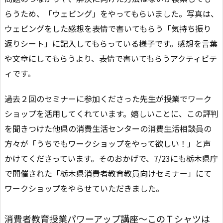
らうため、「ウェビング」をやってもらいました。写真は、
ウェビングをした感想を表情で書いてもらう「気持ち振り
返りシート」に記入してもらっている様子です。感想を言葉
や文章にしてもらうより、表情で書いてもらうアクティビテ
ィです。
過去２回のセミナーに参加くださった先生が授業でワーク
ショップを活用してくれています。嬉しいことに、この評判
を聞きつけた他県の消費生活センターの消費生活相談員の
方々が「うちでもワークショップをやって欲しい！」と声
かけてくださっています。
そのおかげで、7/23にも栃木県庁
で開催された「栃木県消費者教育教員向けセミナー」にて
ワークショップをやらせていただきました。
消費者教育授業パワーアップ講座～このＴシャツは