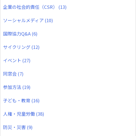
企業の社会的責任（CSR）
(13)
ソーシャルメディア
(10)
国際協力Q&A
(6)
サイクリング
(12)
イベント
(27)
同窓会
(7)
参加方法
(19)
子ども・教育
(16)
人権・児童労働
(38)
防災・災害
(9)