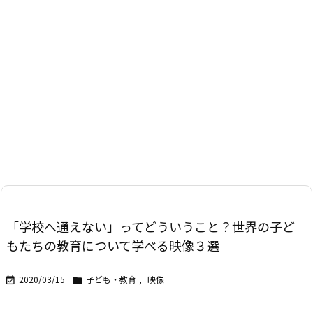
「学校へ通えない」ってどういうこと？世界の子ど
もたちの教育について学べる映像３選
2020/03/15
子ども・教育
,
映像

