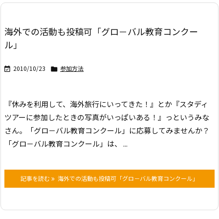
海外での活動も投稿可「グロ－バル教育コンクー
ル」
2010/10/23
参加方法


『休みを利用して、海外旅行にいってきた！』とか
『スタディ
ツアーに参加したときの写真がいっぱいある！』っというみな
さん。
「グロ－バル教育コンクール」に応募してみませんか？
「グロ－バル教育コンクール」は、 ...
記事を読む
海外での活動も投稿可「グロ－バル教育コンクール」