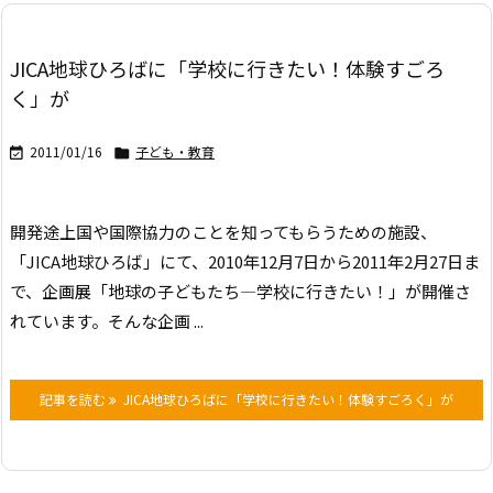
JICA地球ひろばに「学校に行きたい！体験すごろ
く」が
2011/01/16
子ども・教育


開発途上国や国際協力のことを知ってもらうための施設、
「JICA地球ひろば」にて、2010年12月7日から2011年2月27日ま
で、
企画展「地球の子どもたち―学校に行きたい！」が開催さ
れています。
そんな企画 ...
記事を読む
JICA地球ひろばに「学校に行きたい！体験すごろく」が