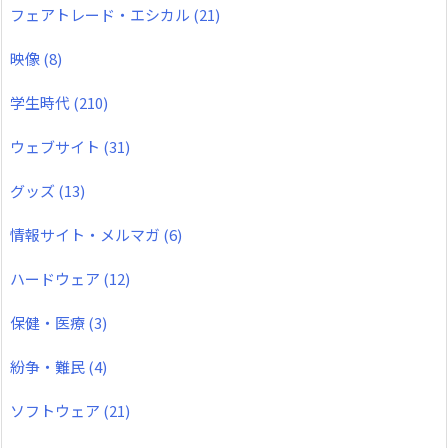
フェアトレード・エシカル
(21)
映像
(8)
学生時代
(210)
ウェブサイト
(31)
グッズ
(13)
情報サイト・メルマガ
(6)
ハードウェア
(12)
保健・医療
(3)
紛争・難民
(4)
ソフトウェア
(21)