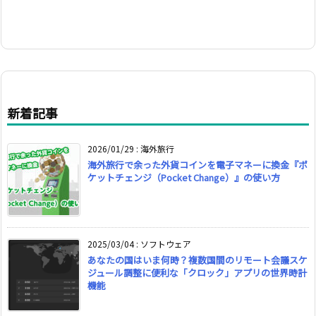
新着記事
2026/01/29
:
海外旅行
海外旅行で余った外貨コインを電子マネーに換金『ポ
ケットチェンジ（Pocket Change）』の使い方
2025/03/04
:
ソフトウェア
あなたの国はいま何時？複数国間のリモート会議スケ
ジュール調整に便利な「クロック」アプリの世界時計
機能