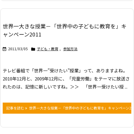
世界一大きな授業－「世界中の子どもに教育を」キ
ャンペーン2011
2011/03/05
子ども・教育
,
参加方法


テレビ番組で「世界一”受けたい”授業」って、ありますよね。
2010年12月と、2009年12月に、
「児童労働」をテーマに放送さ
れたのは、記憶に新しいですね。
＞＞ 「世界一受けたい授 ...
記事を読む
世界一大きな授業－「世界中の子どもに教育を」キャンペーン20