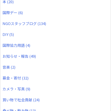
本
(20)
国際デー
(6)
NGOスタッフブログ
(134)
DIY
(5)
国際協力用語
(4)
お知らせ・報告
(49)
音楽
(2)
募金・寄付
(32)
カメラ・写真
(9)
買い物で社会貢献
(24)
食べ物・飲み物
(13)