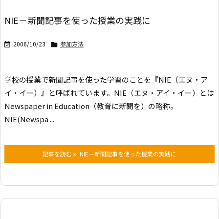
NIE－新聞記事を使った授業の実践に
2006/10/23
参加方法


学校の授業で新聞記事を使った学習のことを『NIE（エヌ・ア
イ・イー）』と呼ばれています。
NIE（エヌ・アイ・イー）とは
Newspaper in Education（教育に新聞を）の略称。
NIE(Newspa ...
記事を読む
NIE－新聞記事を使った授業の実践に