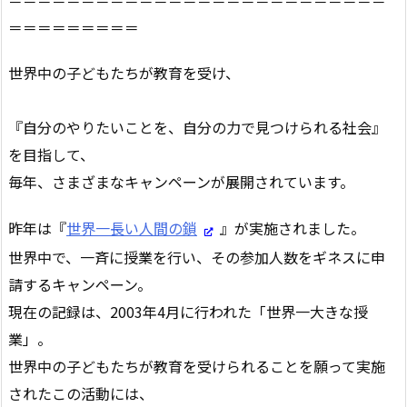
＝＝＝＝＝＝＝＝＝
世界中の子どもたちが教育を受け、
『自分のやりたいことを、自分の力で見つけられる社会』
を目指して、
毎年、さまざまなキャンペーンが展開されています。
昨年は『
世界一長い人間の鎖
』が実施されました。
世界中で、一斉に授業を行い、その参加人数をギネスに申
請するキャンペーン。
現在の記録は、2003年4月に行われた「世界一大きな授
業」。
世界中の子どもたちが教育を受けられることを願って実施
されたこの活動には、