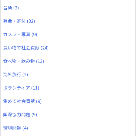
音楽
(2)
募金・寄付
(32)
カメラ・写真
(9)
買い物で社会貢献
(24)
食べ物・飲み物
(13)
海外旅行
(2)
ボランティア
(11)
集めて社会貢献
(9)
国際協力問題
(5)
環境問題
(4)