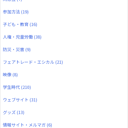
参加方法
(19)
子ども・教育
(16)
人権・児童労働
(38)
防災・災害
(9)
フェアトレード・エシカル
(21)
映像
(8)
学生時代
(210)
ウェブサイト
(31)
グッズ
(13)
情報サイト・メルマガ
(6)