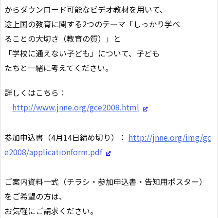
からダウンロード可能なビデオ教材を用いて、
途上国の教育に関する2つのテーマ「しっかり学べ
ることの大切さ（教育の質）」と
「学校に通えない子ども」について、子ども
たちと一緒に考えてください。
詳しくはこちら：
http://www.jnne.org/gce2008.html
参加申込書（4月14日締め切り）：
http://jnne.org/img/gc
e2008/applicationform.pdf
ご案内資料一式（チラシ・参加申込書・告知用ポスター）
をご希望の方は、
お気軽にご請求ください。