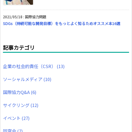
2021/05/18
:
国際協力問題
SDGs（持続可能な開発目標）をもっとよく知るためオススメ本16選
記事カテゴリ
企業の社会的責任（CSR）
(13)
ソーシャルメディア
(10)
国際協力Q&A
(6)
サイクリング
(12)
イベント
(27)
同窓会
(7)