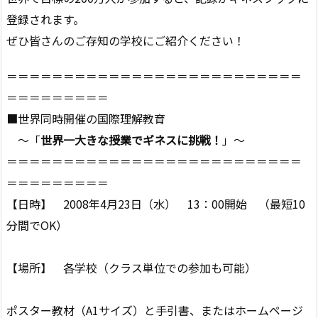
登録されます。
ぜひ皆さんのご存知の学校にご紹介ください！
＝＝＝＝＝＝＝＝＝＝＝＝＝＝＝＝＝＝＝＝＝＝＝＝＝＝
＝＝＝＝＝＝＝＝＝
■世界同時開催の国際理解教育
〜「
世界一大きな授業でギネスに挑戦！
」〜
＝＝＝＝＝＝＝＝＝＝＝＝＝＝＝＝＝＝＝＝＝＝＝＝＝＝
＝＝＝＝＝＝＝＝＝
【日時】 2008年4月23日（水） 13：00開始 （最短10
分間でOK）
【場所】 各学校（クラス単位での参加も可能）
ポスター教材（A1サイズ）と手引書、またはホームページ