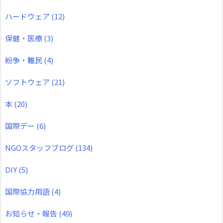
ハードウェア
(12)
保健・医療
(3)
紛争・難民
(4)
ソフトウェア
(21)
本
(20)
国際デー
(6)
NGOスタッフブログ
(134)
DIY
(5)
国際協力用語
(4)
お知らせ・報告
(49)