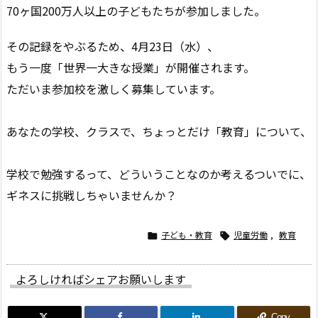
70ヶ国200万人以上の子どもたちが参加しました。
その記録をやぶるため、4月23日（水）、
もう一度「世界一大きな授業」が開催されます。
ただいま参加校を激しく募集しています。
あなたの学校、クラスで、ちょっとだけ「教育」について、
学校で勉強するって、どういうことなのか考えるついでに、
ギネスに挑戦しちゃいませんか？
子ども・教育
児童労働
,
教育


よろしければシェアお願いします
Copy