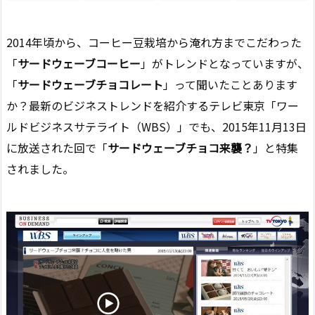
2014年頃から、コーヒー豆栽培から淹れ方までこだわった
「
サードウェーブコーヒー
」がトレンドとなっていますが、
「
サードウェーブチョコレート
」って聞いたことあります
か？最新のビジネストレンドを紹介するテレビ東京「ワー
ルドビジネスサテライト（WBS）」でも、2015年11月13日
に放送された回で「
サードウェーブチョコ来襲？
」と特集
されました。