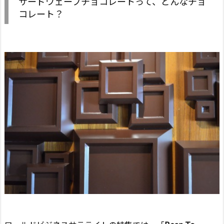
サードウェーブチョコレートって、どんなチョ
コレート？