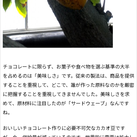
チョコレートに限らず、お菓子や食べ物を選ぶ基準の大半
を占めるのは「美味しさ」です。従来の製法は、商品を提供
することを重視して、どこで、誰が作った原料なのかを厳密
に把握することを重視してきませんでした。美味しさを求
めて、原材料に注目したのが「サードウェーブ」なんです
ね。
おいしいチョコレート作りに必要不可欠なカカオ豆です
が、今、供給量が減っているのです。世界的に需要は拡大し