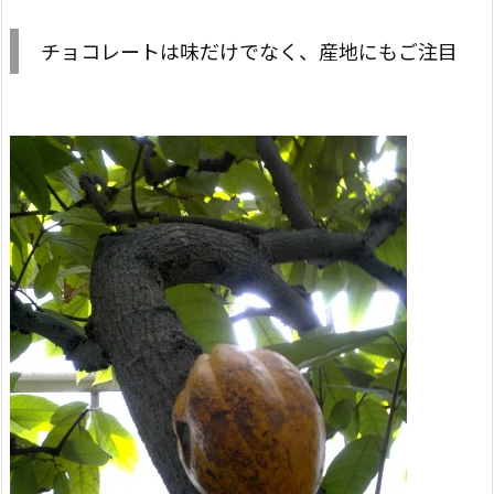
チョコレートは味だけでなく、産地にもご注目