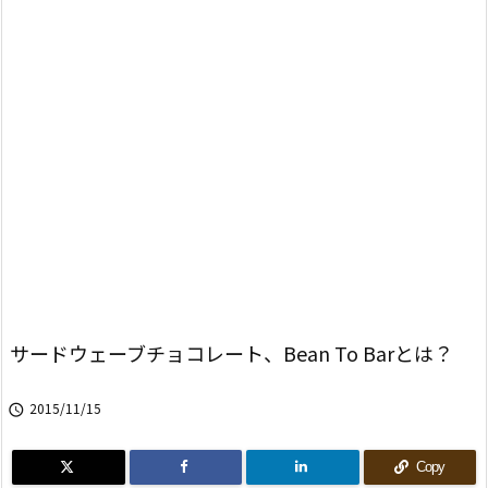
サードウェーブチョコレート、Bean To Barとは？
2015/11/15

Copy