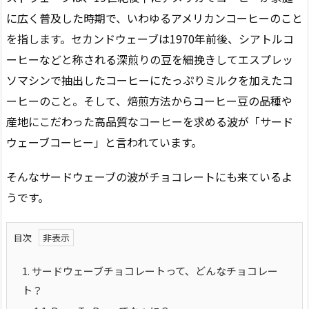
に広く普及した時期で、いわゆるアメリカンコーヒーのこと
を指します。セカンドウェーブは1970年前後、シアトルコ
ーヒーなどと称される深煎りの豆を細挽きしてエスプレッ
ソマシンで抽出したコーヒーにたっぷりミルクを加えたコ
ーヒーのこと。そして、焙煎方法からコーヒー豆の品種や
産地にこだわった高品質なコーヒーを求める波が「サード
ウェーブコーヒー」と言われています。
そんなサードウェーブの波がチョコレートにも来ているよ
うです。
目次
1.
サードウェーブチョコレートって、どんなチョコレー
ト？