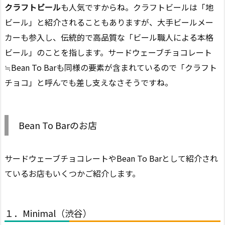
クラフトビール
も人気ですからね。クラフトビールは「地
ビール」と紹介されることもありますが、大手ビールメー
カーも参入し、伝統的で高品質な「ビール職人による本格
ビール」のことを指します。サードウェーブチョコレート
≒Bean To Barも同様の要素が含まれているので「クラフト
チョコ」と呼んでも差し支えなさそうですね。
Bean To Barのお店
サードウェーブチョコレートやBean To Barとして紹介され
ているお店もいくつかご紹介します。
１．Minimal（渋谷）