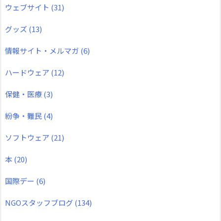
ウェブサイト
(31)
グッズ
(13)
情報サイト・メルマガ
(6)
ハードウェア
(12)
保健・医療
(3)
紛争・難民
(4)
ソフトウェア
(21)
本
(20)
国際デー
(6)
NGOスタッフブログ
(134)