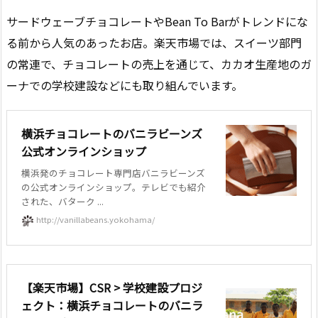
サードウェーブチョコレートやBean To Barがトレンドにな
る前から人気のあったお店。楽天市場では、スイーツ部門
の常連で、チョコレートの売上を通じて、カカオ生産地のガ
ーナでの学校建設などにも取り組んでいます。
横浜チョコレートのバニラビーンズ
公式オンラインショップ
横浜発のチョコレート専門店バニラビーンズ
の公式オンラインショップ。テレビでも紹介
された、バターク ...
http://vanillabeans.yokohama/
【楽天市場】CSR > 学校建設プロジ
ェクト：横浜チョコレートのバニラ