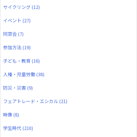
サイクリング
(12)
イベント
(27)
同窓会
(7)
参加方法
(19)
子ども・教育
(16)
人権・児童労働
(38)
防災・災害
(9)
フェアトレード・エシカル
(21)
映像
(8)
学生時代
(210)