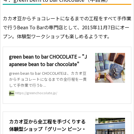
カカオ豆からチョコレートになるまでの工程をすべて手作業
で行うBean To Barの専門店として、2015年11月7日にオー
プン。体験型ワークショップも楽しめるようです。
green bean to bar CHOCOLATE – "J
apanese bean to bar chocolate"
green bean to bar CHOCOLATEは、カカオ豆
からチョコレートになるまでの全行程を一貫
して手作業で行うb ...
https://greenchocolate.jp/
カカオ豆から全工程を手づくりする
体験型ショップ「グリーン ビーン・