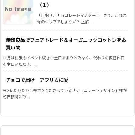
（１）
「目指せ、チョコレートマスター!!!」 さて、これは
何のセリフでしょうか？ 正解 ...
無印良品でフェアトレード＆オーガニックコットンをお
買い物
11月は出張やイベント続きで土日あまり休みなく、代わりの振替休日
を本日いただき、 ...
チョコで届け アフリカに愛
ACEにたびたびご寄付をくださっている「チョコレートデザイン」様が
朝日新聞に取 ...