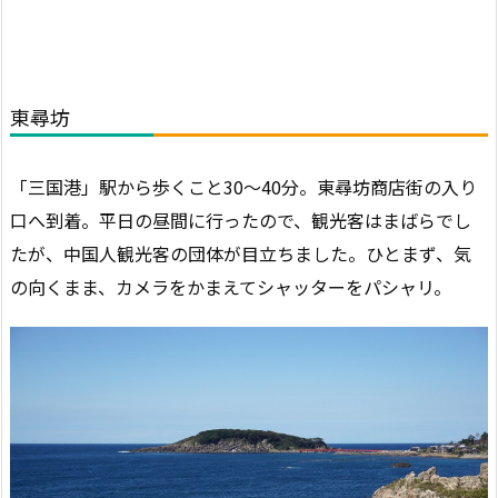
東尋坊
「三国港」駅から歩くこと30～40分。東尋坊商店街の入り
口へ到着。平日の昼間に行ったので、観光客はまばらでし
たが、中国人観光客の団体が目立ちました。ひとまず、気
の向くまま、カメラをかまえてシャッターをパシャリ。