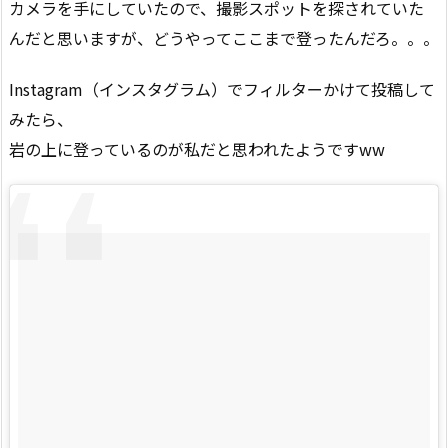
カメラを手にしていたので、撮影スポットを探されていた
んだと思いますが、どうやってここまで登ったんだろ。。。
Instagram（インスタグラム）でフィルターかけて投稿して
みたら、
岩の上に登っているのが私だと思われたようですww