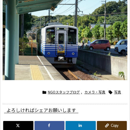
NGOスタッフブログ
,
カメラ・写真
写真


よろしければシェアお願いします
Copy