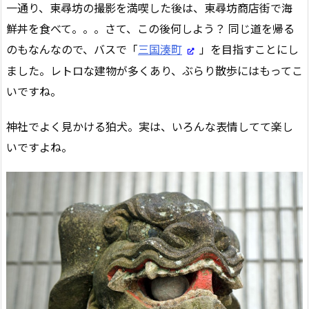
一通り、東尋坊の撮影を満喫した後は、東尋坊商店街で海
鮮丼を食べて。。。さて、この後何しよう？ 同じ道を帰る
のもなんなので、バスで「
三国湊町
」を目指すことにし
ました。レトロな建物が多くあり、ぶらり散歩にはもってこ
いですね。
神社でよく見かける狛犬。実は、いろんな表情してて楽し
いですよね。