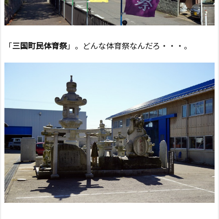
「
三国町民体育祭
」。どんな体育祭なんだろ・・・。