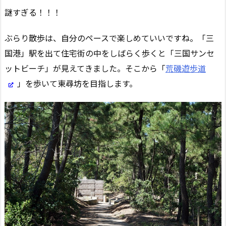
謎すぎる！！！
ぶらり散歩は、自分のペースで楽しめていいですね。「三
国港」駅を出て住宅街の中をしばらく歩くと「三国サンセ
ットビーチ」が見えてきました。そこから「
荒磯遊歩道
」を歩いて東尋坊を目指します。