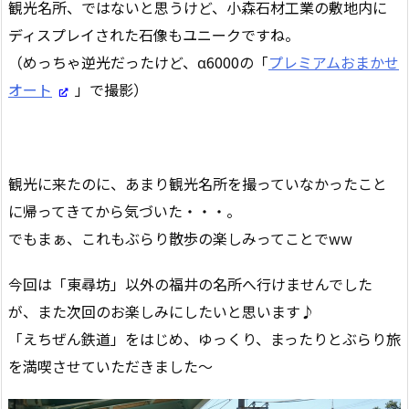
観光名所、ではないと思うけど、小森石材工業の敷地内に
ディスプレイされた石像もユニークですね。
（めっちゃ逆光だったけど、α6000の「
プレミアムおまかせ
オート
」で撮影）
観光に来たのに、あまり観光名所を撮っていなかったこと
に帰ってきてから気づいた・・・。
でもまぁ、これもぶらり散歩の楽しみってことでww
今回は「東尋坊」以外の福井の名所へ行けませんでした
が、また次回のお楽しみにしたいと思います♪
「えちぜん鉄道」をはじめ、ゆっくり、まったりとぶらり旅
を満喫させていただきました～