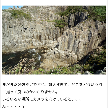
まだまだ勉強不足ですね。雄大すぎて、どこをどういう風
に撮って良いのかわかりません。
いろいろな場所にカメラを向けていると、、、
ん・・・・？