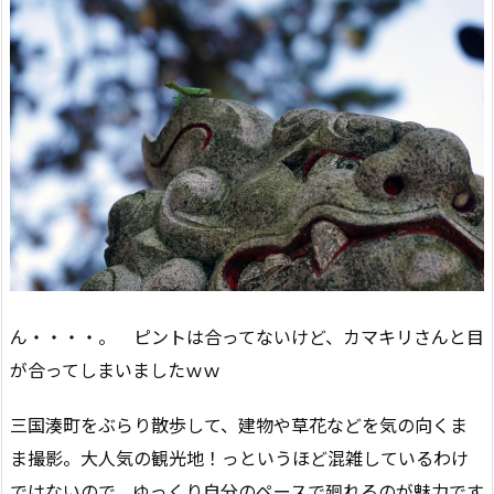
ん・・・・。 ピントは合ってないけど、カマキリさんと目
が合ってしまいましたｗｗ
三国湊町をぶらり散歩して、建物や草花などを気の向くま
ま撮影。大人気の観光地！っというほど混雑しているわけ
ではないので、ゆっくり自分のペースで廻れるのが魅力です