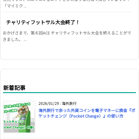
「マイミク ...
チャリティフットサル大会終了！
おかげさまで、第６回ACE チャリティフットサル大会を終えることがで
きました。 ...
新着記事
2026/01/29
:
海外旅行
海外旅行で余った外貨コインを電子マネーに換金『ポ
ケットチェンジ（Pocket Change）』の使い方