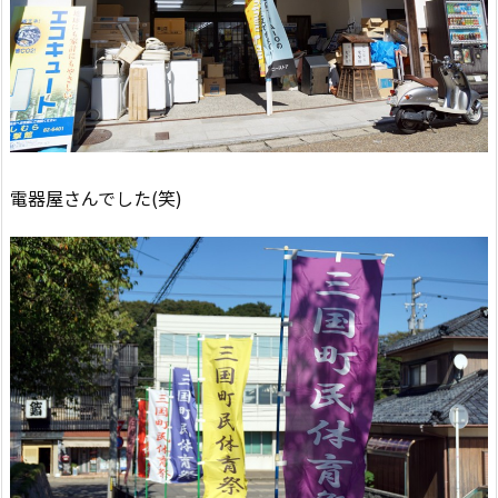
電器屋さんでした(笑)