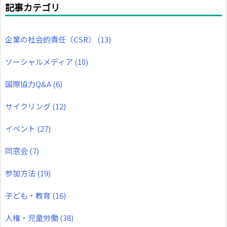
記事カテゴリ
企業の社会的責任（CSR）
(13)
ソーシャルメディア
(10)
国際協力Q&A
(6)
サイクリング
(12)
イベント
(27)
同窓会
(7)
参加方法
(19)
子ども・教育
(16)
人権・児童労働
(38)