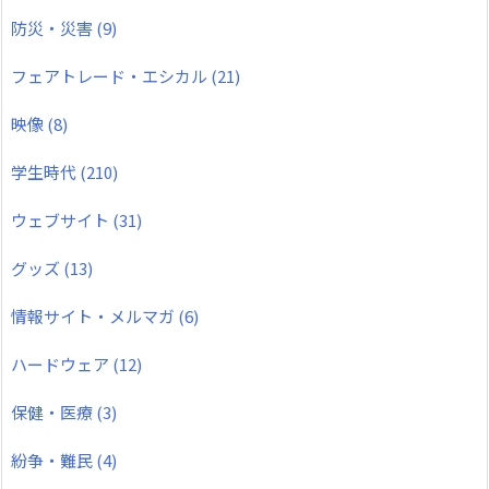
防災・災害
(9)
フェアトレード・エシカル
(21)
映像
(8)
学生時代
(210)
ウェブサイト
(31)
グッズ
(13)
情報サイト・メルマガ
(6)
ハードウェア
(12)
保健・医療
(3)
紛争・難民
(4)