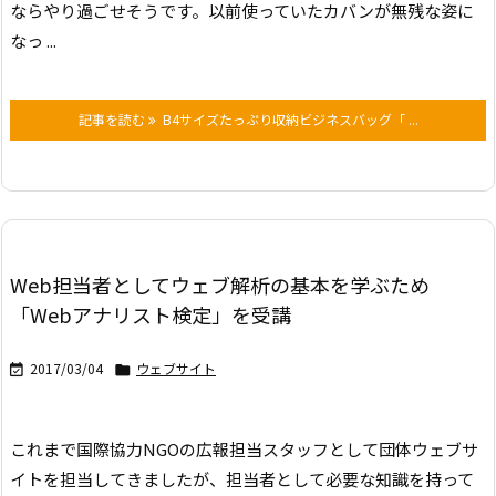
ならやり過ごせそうです。
以前使っていたカバンが無残な姿に
なっ ...
記事を読む
B4サイズたっぷり収納ビジネスバッグ「 ...
Web担当者としてウェブ解析の基本を学ぶため
「Webアナリスト検定」を受講
2017/03/04
ウェブサイト


これまで国際協力NGOの広報担当スタッフとして団体ウェブサ
イトを担当してきましたが、担当者として必要な知識を持って