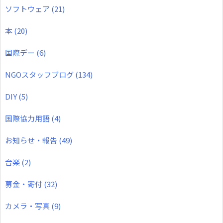
ソフトウェア
(21)
本
(20)
国際デー
(6)
NGOスタッフブログ
(134)
DIY
(5)
国際協力用語
(4)
お知らせ・報告
(49)
音楽
(2)
募金・寄付
(32)
カメラ・写真
(9)