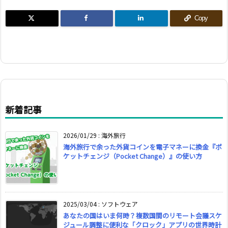
Copy
新着記事
2026/01/29
:
海外旅行
海外旅行で余った外貨コインを電子マネーに換金『ポ
ケットチェンジ（Pocket Change）』の使い方
2025/03/04
:
ソフトウェア
あなたの国はいま何時？複数国間のリモート会議スケ
ジュール調整に便利な「クロック」アプリの世界時計