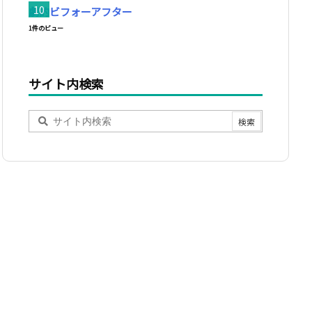
劇的ビフォーアフター
1件のビュー
サイト内検索