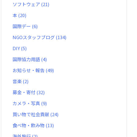
ソフトウェア
(21)
本
(20)
国際デー
(6)
NGOスタッフブログ
(134)
DIY
(5)
国際協力用語
(4)
お知らせ・報告
(49)
音楽
(2)
募金・寄付
(32)
カメラ・写真
(9)
買い物で社会貢献
(24)
食べ物・飲み物
(13)
海外旅行
(2)