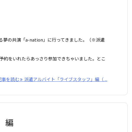
よる夢の共演「a-nation」に行ってきました。（※派遣
予約をいれたらあっさり参加できちゃいました。とこ
記事を読む
派遣アルバイト「ライブスタッフ」編（ ...
」編