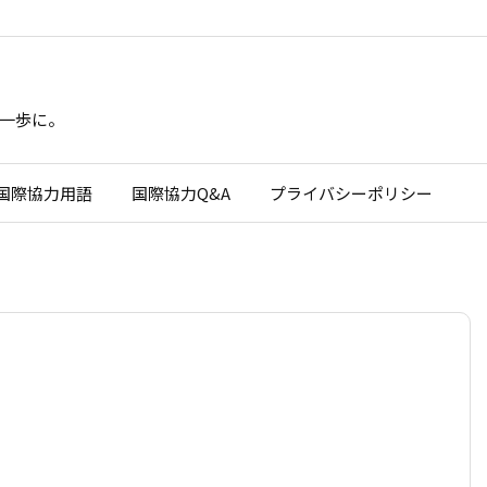
一歩に。
国際協力用語
国際協力Q&A
プライバシーポリシー