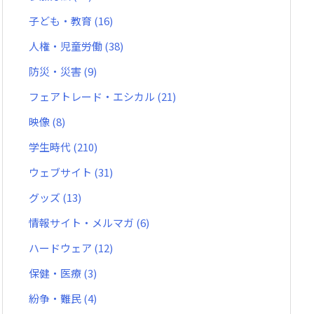
子ども・教育
(16)
人権・児童労働
(38)
防災・災害
(9)
フェアトレード・エシカル
(21)
映像
(8)
学生時代
(210)
ウェブサイト
(31)
グッズ
(13)
情報サイト・メルマガ
(6)
ハードウェア
(12)
保健・医療
(3)
紛争・難民
(4)