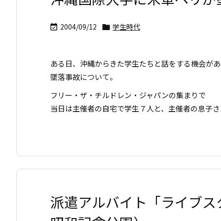
2004/09/12
学生時代


ある日、沖縄からきた学生たちと話をする機会があ
墜落事故について。
フリー・ザ・チルドレン・ジャパンの集まりで
当日は主催者の自宅で学生７人と、主催者の息子さんが
派遣アルバイト「ライブスタッフ」