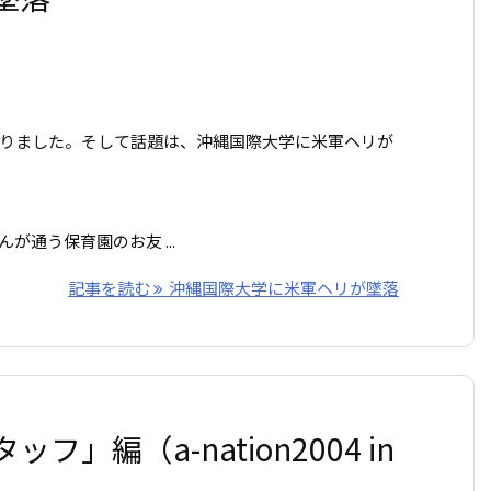
りました。そして話題は、沖縄国際大学に米軍ヘリが
通う保育園のお友 ...
記事を読む
沖縄国際大学に米軍ヘリが墜落
編（a-nation2004 in