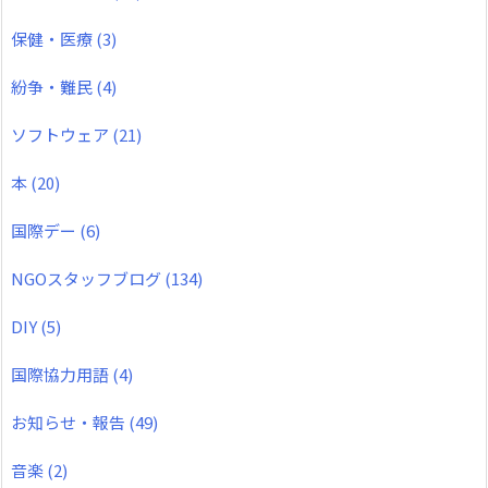
保健・医療
(3)
紛争・難民
(4)
ソフトウェア
(21)
本
(20)
国際デー
(6)
NGOスタッフブログ
(134)
DIY
(5)
国際協力用語
(4)
お知らせ・報告
(49)
音楽
(2)