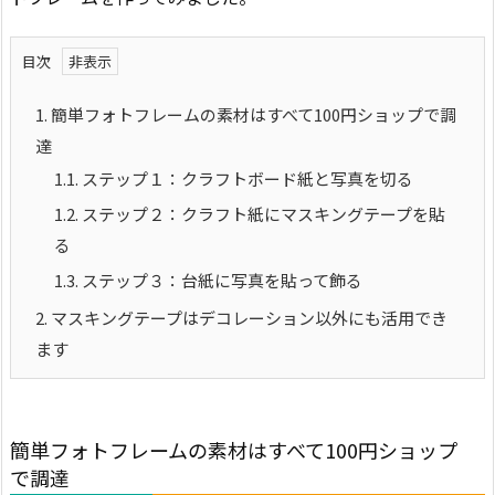
目次
1.
簡単フォトフレームの素材はすべて100円ショップで調
達
1.1.
ステップ１：クラフトボード紙と写真を切る
1.2.
ステップ２：クラフト紙にマスキングテープを貼
る
1.3.
ステップ３：台紙に写真を貼って飾る
2.
マスキングテープはデコレーション以外にも活用でき
ます
簡単フォトフレームの素材はすべて100円ショップ
で調達