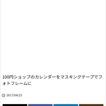
100円ショップのカレンダーをマスキングテープでフ
ォトフレームに
2017/04/23
