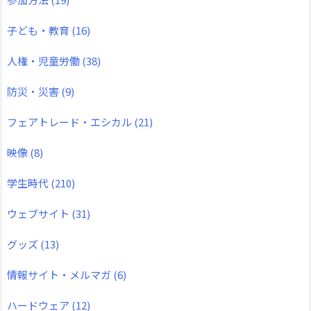
子ども・教育
(16)
人権・児童労働
(38)
防災・災害
(9)
フェアトレード・エシカル
(21)
映像
(8)
学生時代
(210)
ウェブサイト
(31)
グッズ
(13)
情報サイト・メルマガ
(6)
ハードウェア
(12)