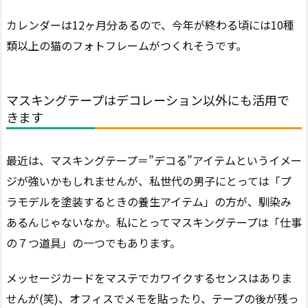
カレンダーは12ヶ月分あるので、今年が終わる頃には10種
類以上の猫のフォトフレームがつくれそうです。
マスキングテープはデコレーション以外にも活用で
きます
最近は、マスキングテープ＝”デコる”アイテムというイメー
ジが強いかもしれませんが、私世代の男子にとっては「プ
ラモデルを塗装するときの養生アイテム」の方が、馴染み
あるんじゃないなか。私にとってマスキングテープは「仕事
の７つ道具」の一つでもあります。
メッセージカードをマステでカワイクするセンスはありま
せんが(笑)、オフィスでメモを貼ったり、テープの後が残っ