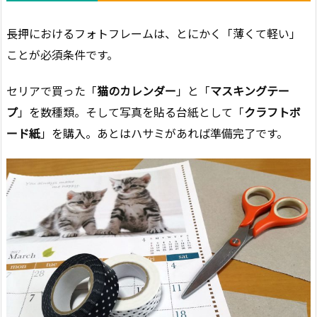
長押におけるフォトフレームは、とにかく「薄くて軽い」
ことが必須条件です。
セリアで買った「
猫のカレンダー
」と「
マスキングテー
プ
」を数種類。そして写真を貼る台紙として「
クラフトボ
ード紙
」を購入。あとはハサミがあれば準備完了です。