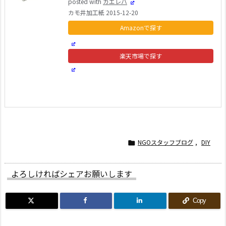
posted with
カエレバ
カモ井加工紙 2015-12-20
Amazon
楽天市場
Yahooショッピング
NGOスタッフブログ
,
DIY

よろしければシェアお願いします
Copy