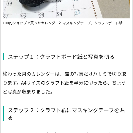
100円ショップで買ったカレンダーとマスキングテープ、クラフトボード紙
ステップ１：クラフトボード紙と写真を切る
終わった月のカレンダーは、猫の写真だけハサミで切り取
ります。A4サイズのクラフト紙を半分に切ったら、ちょう
ど写真が収まりました。
ステップ２：クラフト紙にマスキングテープを貼
る