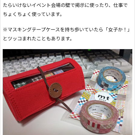
たらいけないイベント会場の壁で掲示に使ったり、仕事で
ちょくちょく使っています。
※マスキングテープケースを持ち歩いていたら「女子か！」
とツッコまれたこともあります。