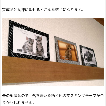
完成品と長押に載せるとこんな感じになります。
畳の部屋なので、落ち着いた柄と色のマスキングテープが合
うかもしれません。