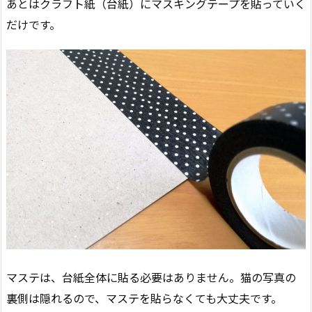
あとはクラフト紙（台紙）にマスキングテープを貼っていく
だけです。
マステは、台紙全体に貼る必要はありません。猫の写真の
裏側は隠れるので、マステを貼らなくても大丈夫です。