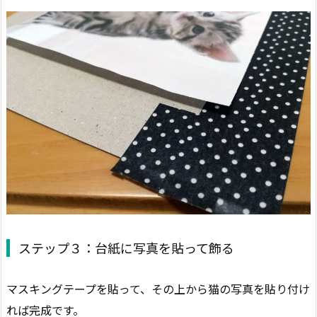
ステップ３：台紙に写真を貼って飾る
マスキングテープを貼って、その上から猫の写真を貼り付け
れば完成です。