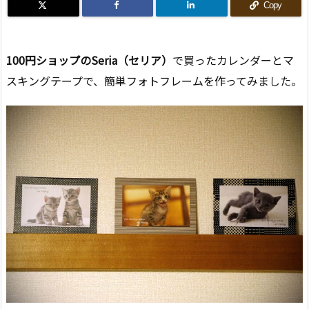
Copy
100円ショップのSeria（セリア）
で買ったカレンダーとマ
スキングテープで、簡単フォトフレームを作ってみました。