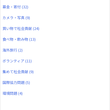
募金・寄付
(32)
カメラ・写真
(9)
買い物で社会貢献
(24)
食べ物・飲み物
(13)
海外旅行
(2)
ボランティア
(11)
集めて社会貢献
(9)
国際協力問題
(5)
環境問題
(4)