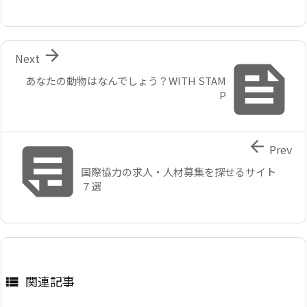

Next

あなたの動物はなんでしょう？WITH STAM
P


Prev
国際協力の求人・人材募集を探せるサイト
７選
関連記事
