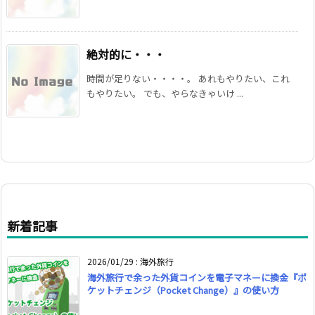
絶対的に・・・
時間が足りない・・・・。 あれもやりたい、これ
もやりたい。 でも、やらなきゃいけ ...
新着記事
2026/01/29
:
海外旅行
海外旅行で余った外貨コインを電子マネーに換金『ポ
ケットチェンジ（Pocket Change）』の使い方