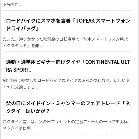
ト先で作 ...
ロードバイクにスマホを装着「TOPEAK スマートフォン
ドライバッグ」
たまたま通りかかった秋葉原の自転車屋で『防水スマートフォン用バ
イクスタンド』を発 ...
通勤・通学用ビギナー向けタイヤ「CONTINENTAL ULT
RA SPORT」
約1年前に交換したロードバイクのタイヤの消耗が気になり、新しいタ
イヤに交換しまし ...
父の日にメイドイン・ミャンマーのフェアトレード「ネ
クタイ」はいかが？
ネクタイと言えば、父の日プレゼントの定番アイテムの一つですよね。
ネクタイは仕事 ...