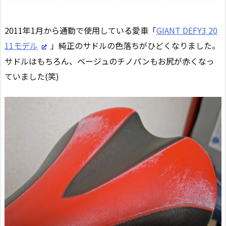
2011年1月から通勤で使用している愛車「
GIANT DEFY3 20
11モデル
」純正のサドルの色落ちがひどくなりました。
サドルはもちろん、ベージュのチノパンもお尻が赤くなっ
ていました(笑)