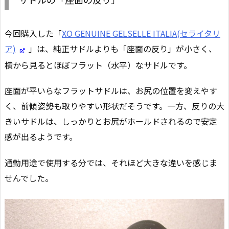
今回購入した「
XO GENUINE GELSELLE ITALIA(セライタリ
ア)
」は、純正サドルよりも「座面の反り」が小さく、
横から見るとほぼフラット（水平）なサドルです。
座面が平いらなフラットサドルは、お尻の位置を変えやす
く、前傾姿勢も取りやすい形状だそうです。一方、反りの大
きいサドルは、しっかりとお尻がホールドされるので安定
感が出るようです。
通勤用途で使用する分では、それほど大きな違いを感じま
せんでした。