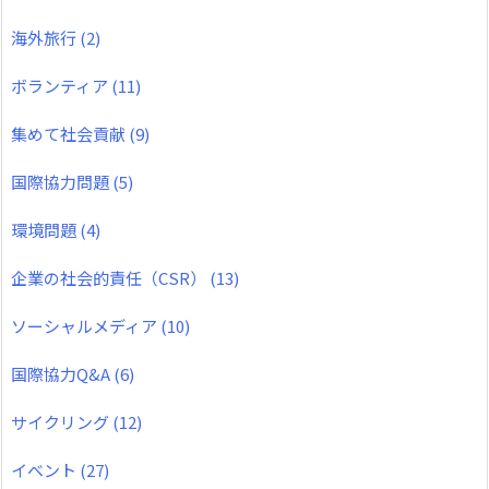
海外旅行
(2)
ボランティア
(11)
集めて社会貢献
(9)
国際協力問題
(5)
環境問題
(4)
企業の社会的責任（CSR）
(13)
ソーシャルメディア
(10)
国際協力Q&A
(6)
サイクリング
(12)
イベント
(27)