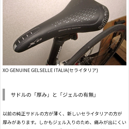
XO GENUINE GELSELLE ITALIA(セライタリア)
サドルの「厚み」と「ジェルの有無」
以前の純正サドルの方が薄く、新しいセライタリアの方が
厚みがあります。しかもジェル入りのため、痛みが出にくい