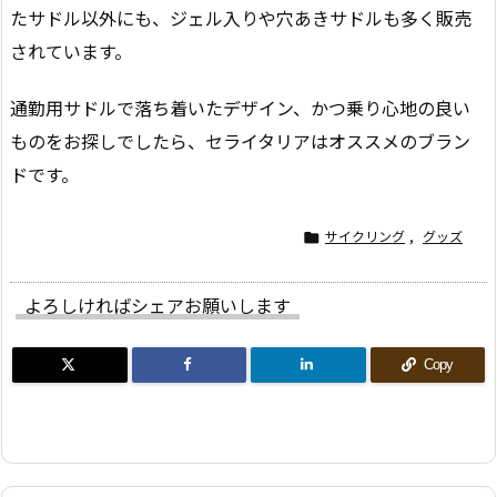
たサドル以外にも、ジェル入りや穴あきサドルも多く販売
されています。
通勤用サドルで落ち着いたデザイン、かつ乗り心地の良い
ものをお探しでしたら、セライタリアはオススメのブラン
ドです。
サイクリング
,
グッズ

よろしければシェアお願いします
Copy