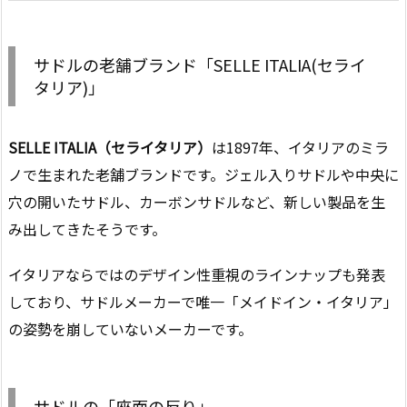
サドルの老舗ブランド「SELLE ITALIA(セライ
タリア)」
SELLE ITALIA（セライタリア）
は1897年、イタリアのミラ
ノで生まれた老舗ブランドです。ジェル入りサドルや中央に
穴の開いたサドル、カーボンサドルなど、新しい製品を生
み出してきたそうです。
イタリアならではのデザイン性重視のラインナップも発表
しており、サドルメーカーで唯一「メイドイン・イタリア」
の姿勢を崩していないメーカーです。
サドルの「座面の反り」