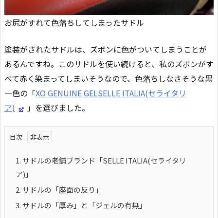
お尻がすれて色落ちしてしまったサドル
塗装がされたサドルは、ズボンに色がついてしまうことが
あるんですね。このサドルを使い続けると、私のズボンがす
べて赤く染まってしまいそうなので、色落ちしなさそうな黒
一色の「
XO GENUINE GELSELLE ITALIA(セライタリ
ア)
」を選びました。
目次
1.
サドルの老舗ブランド「SELLE ITALIA(セライタリ
ア)」
2.
サドルの「座面の反り」
3.
サドルの「厚み」と「ジェルの有無」