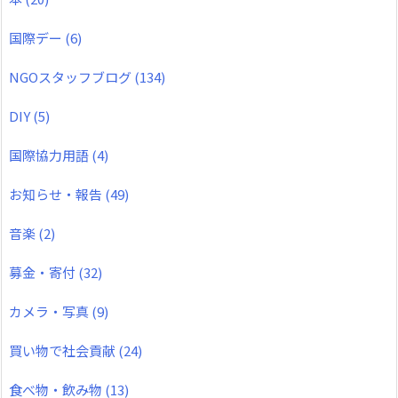
国際デー
(6)
NGOスタッフブログ
(134)
DIY
(5)
国際協力用語
(4)
お知らせ・報告
(49)
音楽
(2)
募金・寄付
(32)
カメラ・写真
(9)
買い物で社会貢献
(24)
食べ物・飲み物
(13)