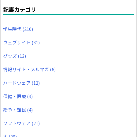
記事カテゴリ
学生時代
(210)
ウェブサイト
(31)
グッズ
(13)
情報サイト・メルマガ
(6)
ハードウェア
(12)
保健・医療
(3)
紛争・難民
(4)
ソフトウェア
(21)
本
(20)