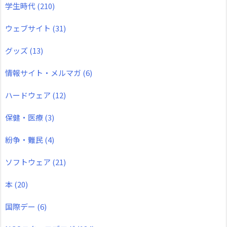
学生時代
(210)
ウェブサイト
(31)
グッズ
(13)
情報サイト・メルマガ
(6)
ハードウェア
(12)
保健・医療
(3)
紛争・難民
(4)
ソフトウェア
(21)
本
(20)
国際デー
(6)