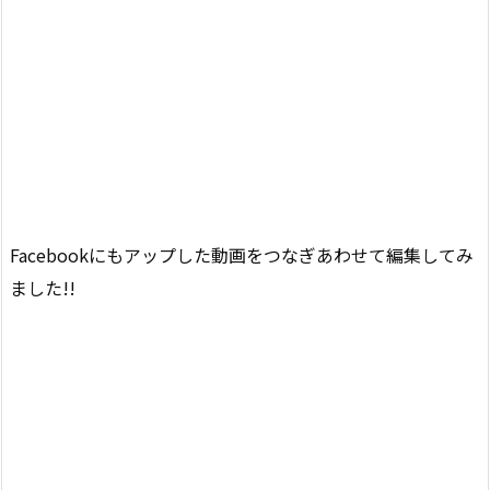
Facebookにもアップした動画をつなぎあわせて編集してみ
ました!!