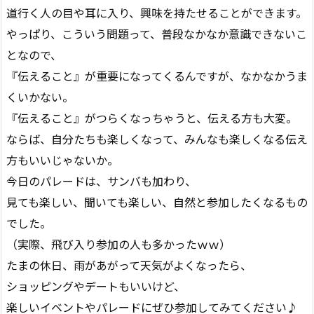
道行く人の目や耳に入り、興味を持たせることができます。
やっぱり、こういう問題って、普段なかなか意識できないこ
となので、
『伝えること』が重要になってくるんですが、なかなかうま
くいかない。
『伝えること』がつらくなっちゃうと、伝える方も大変。
ならば、自分たちも楽しくなって、みんなも楽しくなる伝え
方もいいじゃないか。
今日のパレードは、サンバも加わり、
見ても楽しい、聞いても楽しい、自然と参加したくなるもの
でした。
（実際、飛び入り参加の人も多かったｗｗ）
たまの休日、雨があがって天気がよくなったら、
ショッピングやデートもいいけど、
楽しいイベントやパレードにぜひ参加してみてください♪