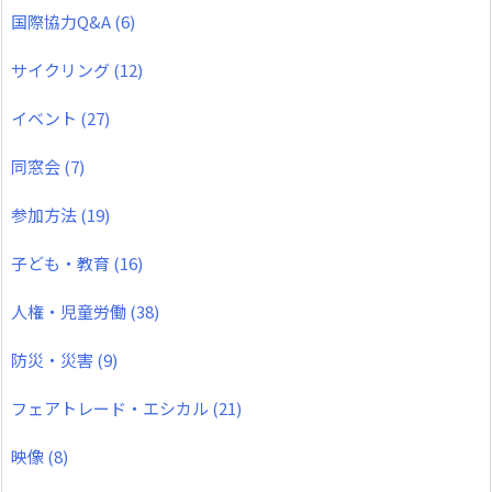
国際協力Q&A
(6)
サイクリング
(12)
イベント
(27)
同窓会
(7)
参加方法
(19)
子ども・教育
(16)
人権・児童労働
(38)
防災・災害
(9)
フェアトレード・エシカル
(21)
映像
(8)