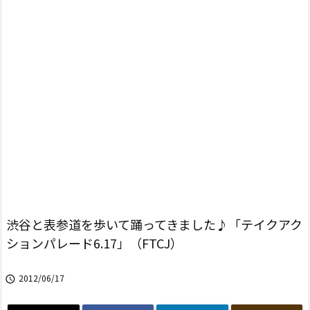
渋谷と表参道を歩いて踊ってきました♪「テイクアク
ションパレード6.17」（FTCJ）
2012/06/17
