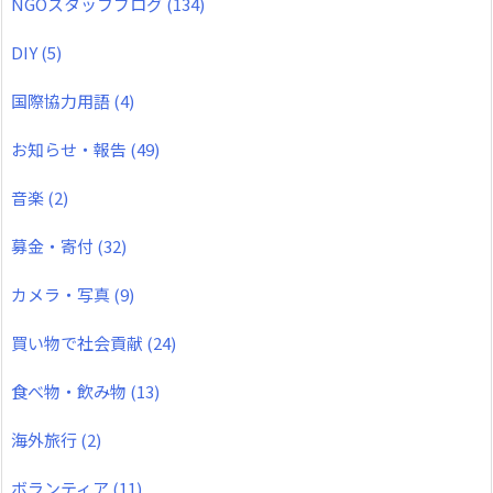
NGOスタッフブログ
(134)
DIY
(5)
国際協力用語
(4)
お知らせ・報告
(49)
音楽
(2)
募金・寄付
(32)
カメラ・写真
(9)
買い物で社会貢献
(24)
食べ物・飲み物
(13)
海外旅行
(2)
ボランティア
(11)