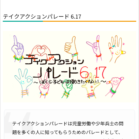
テイクアクションパレード 6.17
テイクアクションパレードは児童労働や少年兵士の問
題を多くの人に知ってもらうためのパレードとして、