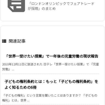

「ロンドンオリンピックでフェアトレード
が採用」のまとめ
関連記事

「世界一受けたい授業」で一年後の児童労働の現状報告
2010年12月11日に放送された 日テレ「世界一受けたい授業」で 『児童
労働』 ...
子どもの権利条約とは：もっと「子どもの権利条約」を
よく知るための6冊
「子どもの権利」という言葉を聞いたことはありますか？ 「子どもの
権利」とは、世界 ...