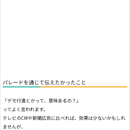
パレードを通じて伝えたかったこと
「デモ行進とかって、意味あるの？」
ってよく言われます。
テレビのCMや新聞広告に比べれば、効果は少ないかもしれ
ませんが、