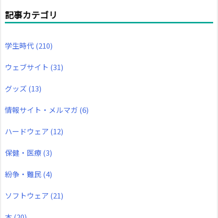
記事カテゴリ
学生時代
(210)
ウェブサイト
(31)
グッズ
(13)
情報サイト・メルマガ
(6)
ハードウェア
(12)
保健・医療
(3)
紛争・難民
(4)
ソフトウェア
(21)
本
(20)