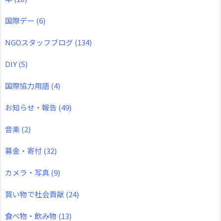
国際デー
(6)
NGOスタッフブログ
(134)
DIY
(5)
国際協力用語
(4)
お知らせ・報告
(49)
音楽
(2)
募金・寄付
(32)
カメラ・写真
(9)
買い物で社会貢献
(24)
食べ物・飲み物
(13)