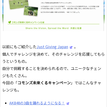
以前にもご紹介した
Just Giving Japan
。
個人でチャレンジを決めて、そのチャレンジを応援してもら
うというもの。
自分で挑戦することを決められるので、ユニークなチェン
ジもたくさん。
今回の「
コモンズ未来くるキャンペーン
」ではこんなチャ
レンジも。
AKB48の3曲を踊れるようになる！