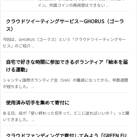
イン。外国コインの再両替はできない ...
クラウドツイーティングサービス－GHORUS（ゴーラ
ス）
今回は、GHORUS（ゴーラス）という「クラウドツイーティングサー
ビス」のご紹介 ...
自宅で好きな時間に参加できるボランティア「絵本を届
ける運動」
シャンティ国際ボランティア会（SVA）の職員になってから、早数週間
が経ちました。 ...
使用済み切手を集めて寄付に
ある日、母が「使い終わった切手って、どこに送ればいいの？」っと聞
いてきました。 ...
クラウドファンディングで寄付してみよう「GREEN FU