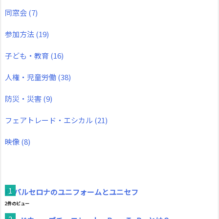
同窓会
(7)
参加方法
(19)
子ども・教育
(16)
人権・児童労働
(38)
防災・災害
(9)
フェアトレード・エシカル
(21)
映像
(8)
FCバルセロナのユニフォームとユニセフ
2件のビュー