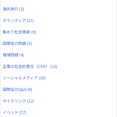
海外旅行
(2)
ボランティア
(11)
集めて社会貢献
(9)
国際協力問題
(5)
環境問題
(4)
企業の社会的責任（CSR）
(13)
ソーシャルメディア
(10)
国際協力Q&A
(6)
サイクリング
(12)
イベント
(27)