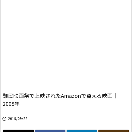
難民映画祭で上映されたAmazonで買える映画｜
2008年
2019/09/22
