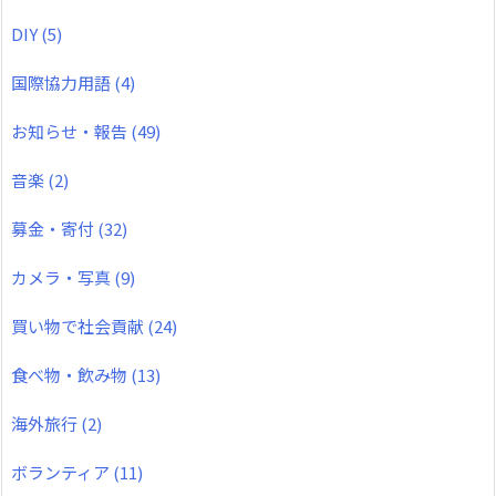
DIY
(5)
国際協力用語
(4)
お知らせ・報告
(49)
音楽
(2)
募金・寄付
(32)
カメラ・写真
(9)
買い物で社会貢献
(24)
食べ物・飲み物
(13)
海外旅行
(2)
ボランティア
(11)