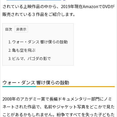
されている上映作品の中から、2019年現在AmazonでDVDが
販売されている３作品をご紹介します。
目次
1.
ウォー・ダンス 響け僕らの鼓動
2.
亀も空を飛ぶ
3.
ビルマ、パゴダの影で
ウォー・ダンス 響け僕らの鼓動
2008年のアカデミー賞で長編ドキュメンタリー部門にノミ
ネートされた作品で、名前やジャケット写真をどこかで見た
ことがあるかもしれません。紛争ですべてを失った子どもた