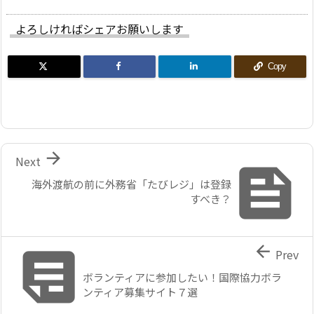
よろしければシェアお願いします
Copy

Next

海外渡航の前に外務省「たびレジ」は登録
すべき？


Prev
ボランティアに参加したい！国際協力ボラ
ンティア募集サイト７選