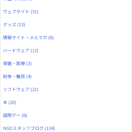
ウェブサイト
(31)
グッズ
(13)
情報サイト・メルマガ
(6)
ハードウェア
(12)
保健・医療
(3)
紛争・難民
(4)
ソフトウェア
(21)
本
(20)
国際デー
(6)
NGOスタッフブログ
(134)