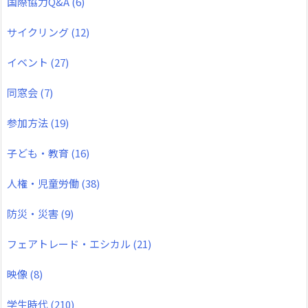
国際協力Q&A
(6)
サイクリング
(12)
イベント
(27)
同窓会
(7)
参加方法
(19)
子ども・教育
(16)
人権・児童労働
(38)
防災・災害
(9)
フェアトレード・エシカル
(21)
映像
(8)
学生時代
(210)