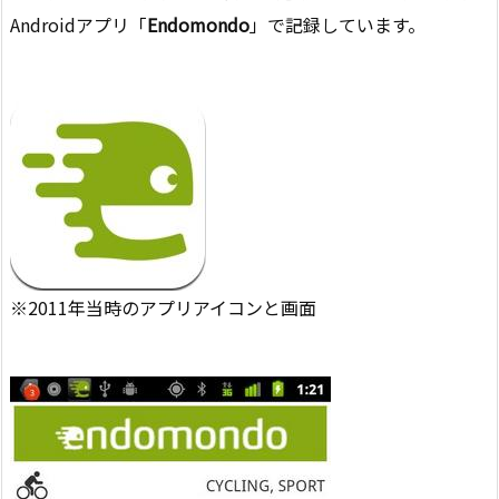
Androidアプリ「
Endomondo
」で記録しています。
※2011年当時のアプリアイコンと画面