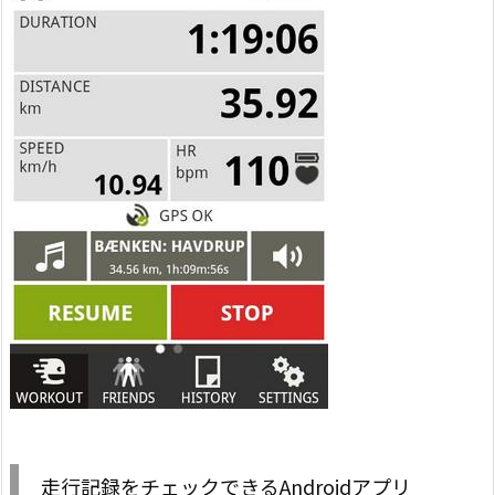
走行記録をチェックできるAndroidアプリ