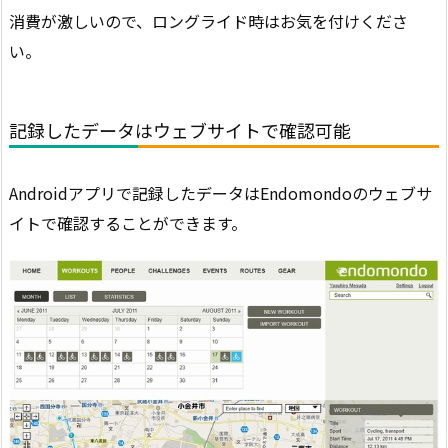
消費が激しいので、ロングライド時はお気を付けくださ
い。
記録したデータはウェブサイトで確認可能
Androidアプリで記録したデータはEndomondoのウェブサ
イトで確認することができます。