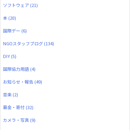
ソフトウェア
(21)
本
(20)
国際デー
(6)
NGOスタッフブログ
(134)
DIY
(5)
国際協力用語
(4)
お知らせ・報告
(49)
音楽
(2)
募金・寄付
(32)
カメラ・写真
(9)