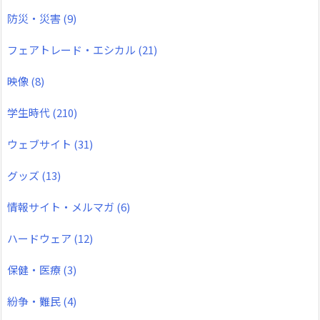
防災・災害
(9)
フェアトレード・エシカル
(21)
映像
(8)
学生時代
(210)
ウェブサイト
(31)
グッズ
(13)
情報サイト・メルマガ
(6)
ハードウェア
(12)
保健・医療
(3)
紛争・難民
(4)