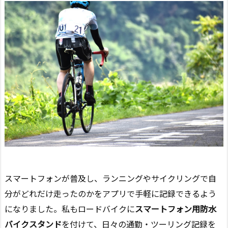
スマートフォンが普及し、ランニングやサイクリングで自
分がどれだけ走ったのかをアプリで手軽に記録できるよう
になりました。私もロードバイクに
スマートフォン用
防水
バイクスタンド
を付けて、日々の通勤・ツーリング記録を