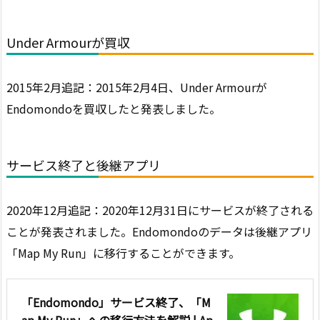
Under Armourが買収
2015年2月追記：2015年2月4日、Under Armourが
Endomondoを買収したと発表しました。
サービス終了と後継アプリ
2020年12月追記：2020年12月31日にサービスが終了される
ことが発表されました。Endomondoのデータは後継アプリ
「Map My Run」に移行することができます。
「Endomondo」サービス終了、「M