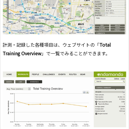
計測・記録した各種項目は、ウェブサイトの「
Total
Training Overview
」で一覧でみることができます。