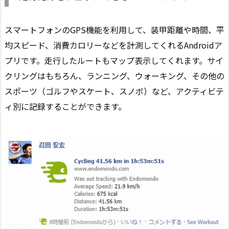
スマートフォンのGPS機能を利用して、装甲距離や時間、平
均スピード、消費カロリーなどを計測してくれるAndroidア
プリです。走行したルートもマップ表示してくれます。サイ
クリングはもちろん、ランニング、ウォーキング、その他の
スポーツ（ゴルフやスケート、スノボ）など、アクティビテ
ィ別に記録することができます。