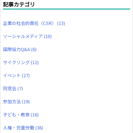
記事カテゴリ
企業の社会的責任（CSR）
(13)
ソーシャルメディア
(10)
国際協力Q&A
(6)
サイクリング
(12)
イベント
(27)
同窓会
(7)
参加方法
(19)
子ども・教育
(16)
人権・児童労働
(38)