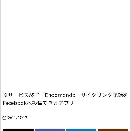
※サービス終了「Endomondo」サイクリング記録を
Facebookへ投稿できるアプリ
2011/07/17
