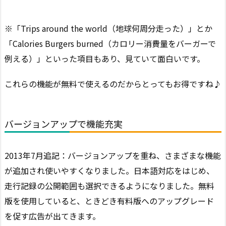
※「Trips around the world（地球何周分走った）」とか
「Calories Burgers burned（カロリー消費量をバーガーで
例える）」といった項目もあり、見ていて面白いです。
これらの機能が無料で使えるのだからとってもお得ですね♪
バージョンアップで機能充実
2013年7月追記：バージョンアップを重ね、さまざまな機能
が追加され使いやすくなりました。日本語対応をはじめ、
走行記録の公開範囲も選択できるようになりました。無料
版を使用していると、ときどき有料版へのアップグレード
を促す広告が出てきます。