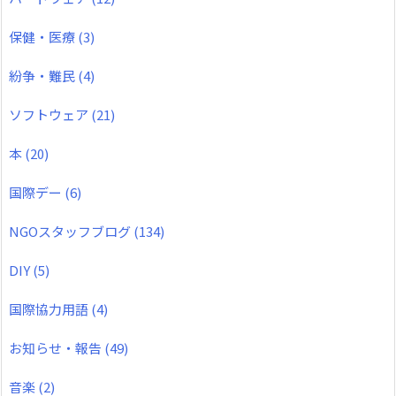
保健・医療
(3)
紛争・難民
(4)
ソフトウェア
(21)
本
(20)
国際デー
(6)
NGOスタッフブログ
(134)
DIY
(5)
国際協力用語
(4)
お知らせ・報告
(49)
音楽
(2)