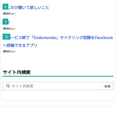
少しだけ聞いて欲しいこと
1件のビュー
誰!?
1件のビュー
※サービス終了「Endomondo」サイクリング記録をFacebook
へ投稿できるアプリ
1件のビュー
サイト内検索