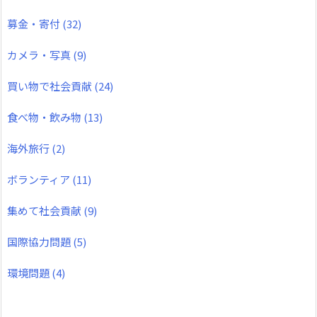
募金・寄付
(32)
カメラ・写真
(9)
買い物で社会貢献
(24)
食べ物・飲み物
(13)
海外旅行
(2)
ボランティア
(11)
集めて社会貢献
(9)
国際協力問題
(5)
環境問題
(4)