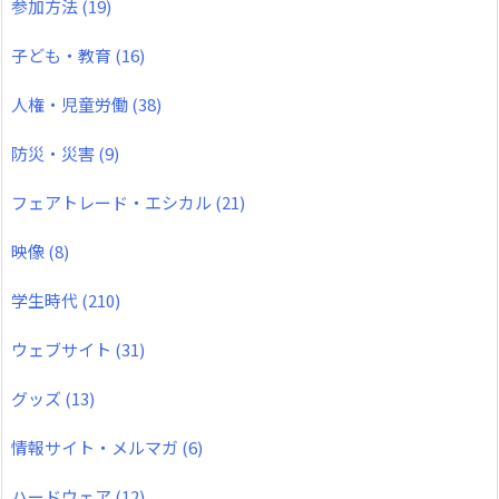
参加方法
(19)
子ども・教育
(16)
人権・児童労働
(38)
防災・災害
(9)
フェアトレード・エシカル
(21)
映像
(8)
学生時代
(210)
ウェブサイト
(31)
グッズ
(13)
情報サイト・メルマガ
(6)
ハードウェア
(12)