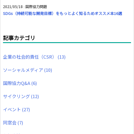
2021/05/18
:
国際協力問題
SDGs（持続可能な開発目標）をもっとよく知るためオススメ本16選
記事カテゴリ
企業の社会的責任（CSR）
(13)
ソーシャルメディア
(10)
国際協力Q&A
(6)
サイクリング
(12)
イベント
(27)
同窓会
(7)