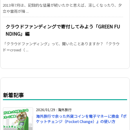
2013年7月は、記録的な猛暑が続いたかと思えば、涼しくなったり、夕
立や雷雨が降 ...
クラウドファンディングで寄付してみよう「GREEN FU
NDING」編
「クラウドファンディング」って、聞いたことありますか？ 「クラウ
ド＝crowd（ ...
新着記事
2026/01/29
:
海外旅行
海外旅行で余った外貨コインを電子マネーに換金『ポ
ケットチェンジ（Pocket Change）』の使い方