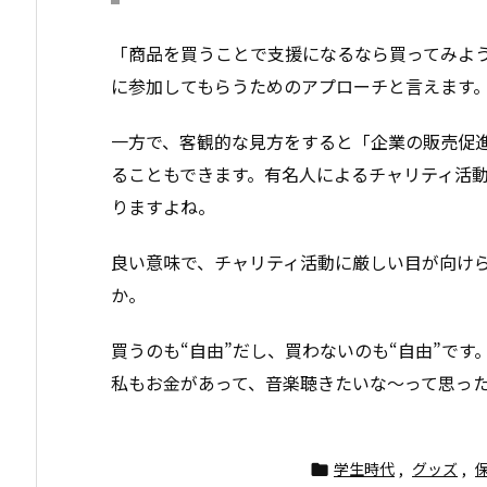
「商品を買うことで支援になるなら買ってみよ
に参加してもらうためのアプローチと言えます
一方で、客観的な見方をすると「企業の販売促
ることもできます。有名人によるチャリティ活動
りますよね。
良い意味で、チャリティ活動に厳しい目が向け
か。
買うのも“自由”だし、買わないのも“自由”です
私もお金があって、音楽聴きたいな〜って思った
学生時代
,
グッズ
,
