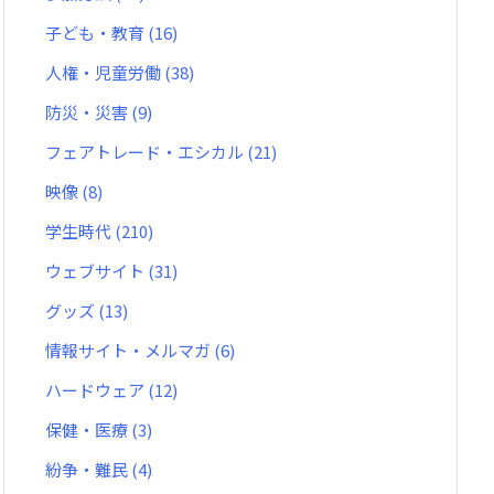
子ども・教育
(16)
人権・児童労働
(38)
防災・災害
(9)
フェアトレード・エシカル
(21)
映像
(8)
学生時代
(210)
ウェブサイト
(31)
グッズ
(13)
情報サイト・メルマガ
(6)
ハードウェア
(12)
保健・医療
(3)
紛争・難民
(4)