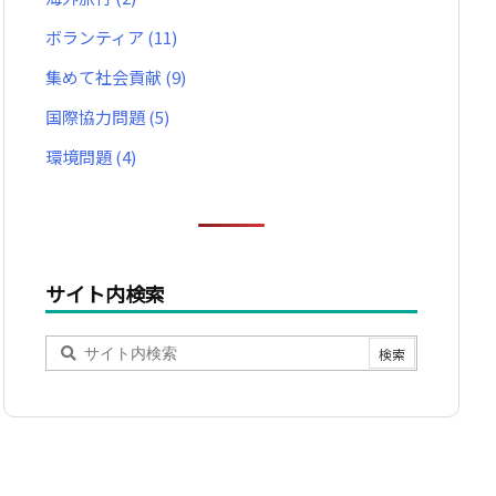
ボランティア
(11)
集めて社会貢献
(9)
国際協力問題
(5)
環境問題
(4)
サイト内検索