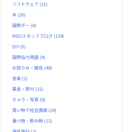
ソフトウェア
(21)
本
(20)
国際デー
(6)
NGOスタッフブログ
(134)
DIY
(5)
国際協力用語
(4)
お知らせ・報告
(49)
音楽
(2)
募金・寄付
(32)
カメラ・写真
(9)
買い物で社会貢献
(24)
食べ物・飲み物
(13)
海外旅行
(2)