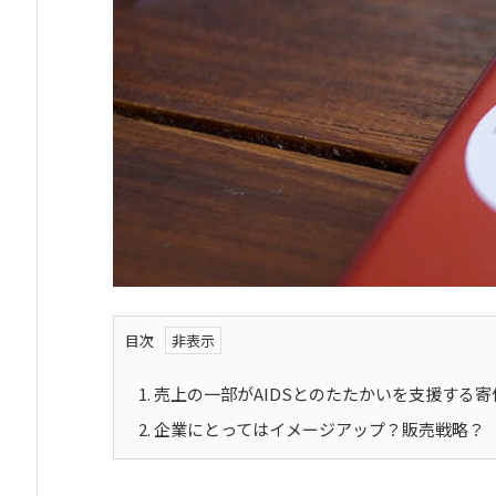
目次
1.
売上の一部がAIDSとのたたかいを支援する寄
2.
企業にとってはイメージアップ？販売戦略？