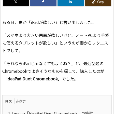
Copy
ある日、妻が「iPadが欲しい」と言い出しました。
「スマホより大きい画面が欲しいけど、ノートPCより手軽
に使えるタブレットが欲しい」というのが妻からリクエス
トでして。
『それならiPadじゃなくてもよくね？』と、最近話題の
Chromebookでよさそうなものを探して、購入したのが
「
IdeaPad Duet Chromebook
」でした。
目次
1.
Lenovo「IdeaPad Duet Chromebook」の特徴