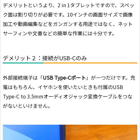
デメリットというより、2 in 1タブレットですので、スペッ
ク面は割り切りが必要です。10インチの画面サイズで画像
加工や動画編集などをガンガンする用途ではなく、ネット
サーフィンや文書などの簡単な作業には十分です。
デメリット２：接続がUSB-Cのみ
外部接続端子は「
USB Type-Cポート
」が一つだけです。充
電はもちろん、イヤホンを使いたいときも付属のUSB
Type-C to 3.5mmオーディオジャック変換ケーブルをつな
がないといけません。