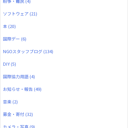
紛争・難民
(4)
ソフトウェア
(21)
本
(20)
国際デー
(6)
NGOスタッフブログ
(134)
DIY
(5)
国際協力用語
(4)
お知らせ・報告
(49)
音楽
(2)
募金・寄付
(32)
カメラ・写真
(9)