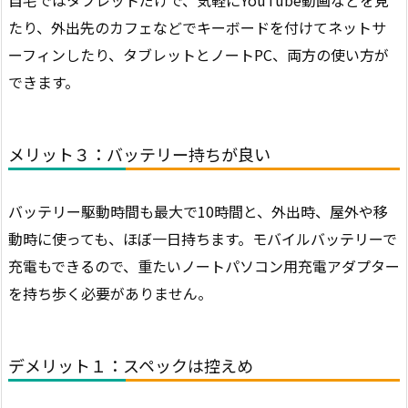
たり、外出先のカフェなどでキーボードを付けてネットサ
ーフィンしたり、タブレットとノートPC、両方の使い方が
できます。
メリット３：バッテリー持ちが良い
バッテリー駆動時間も最大で10時間と、外出時、屋外や移
動時に使っても、ほぼ一日持ちます。モバイルバッテリーで
充電もできるので、重たいノートパソコン用充電アダプター
を持ち歩く必要がありません。
デメリット１：スペックは控えめ