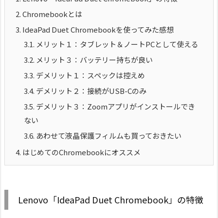
2.
Chromebookとは
3.
IdeaPad Duet Chromebookを使ってみた感想
3.1.
メリット１：タブレット＆ノートPCとして使える
3.2.
メリット３：バッテリー持ちが良い
3.3.
デメリット１：スペックは控えめ
3.4.
デメリット２：接続がUSB-Cのみ
3.5.
デメリット３：Zoomアプリがインストールでき
ない
3.6.
あわせて液晶保護フィルムも買っておきたい
4.
はじめてのChromebookにオススメ
Lenovo「IdeaPad Duet Chromebook」の特徴