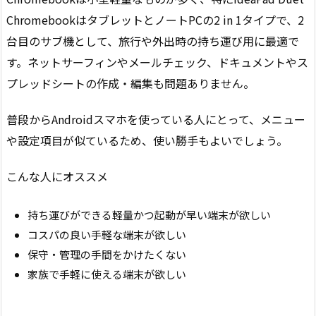
ChromebookはタブレットとノートPCの2 in 1タイプで、2
台目のサブ機として、旅行や外出時の持ち運び用に最適で
す。ネットサーフィンやメールチェック、ドキュメントやス
プレッドシートの作成・編集も問題ありません。
普段からAndroidスマホを使っている人にとって、メニュー
や設定項目が似ているため、使い勝手もよいでしょう。
こんな人にオススメ
持ち運びができる軽量かつ起動が早い端末が欲しい
コスパの良い手軽な端末が欲しい
保守・管理の手間をかけたくない
家族で手軽に使える端末が欲しい