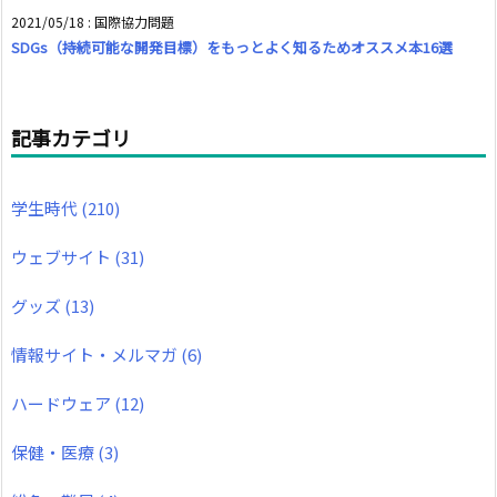
2021/05/18
:
国際協力問題
SDGs（持続可能な開発目標）をもっとよく知るためオススメ本16選
記事カテゴリ
学生時代
(210)
ウェブサイト
(31)
グッズ
(13)
情報サイト・メルマガ
(6)
ハードウェア
(12)
保健・医療
(3)