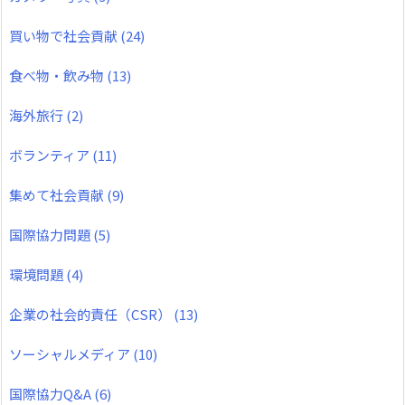
買い物で社会貢献
(24)
食べ物・飲み物
(13)
海外旅行
(2)
ボランティア
(11)
集めて社会貢献
(9)
国際協力問題
(5)
環境問題
(4)
企業の社会的責任（CSR）
(13)
ソーシャルメディア
(10)
国際協力Q&A
(6)