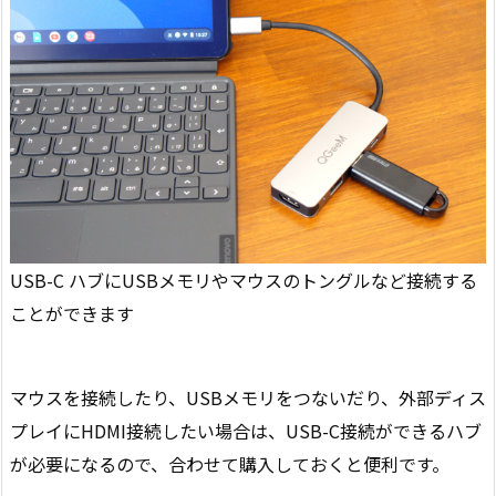
USB-C ハブにUSBメモリやマウスのトングルなど接続する
ことができます
マウスを接続したり、USBメモリをつないだり、外部ディス
プレイにHDMI接続したい場合は、USB-C接続ができるハブ
が必要になるので、合わせて購入しておくと便利です。