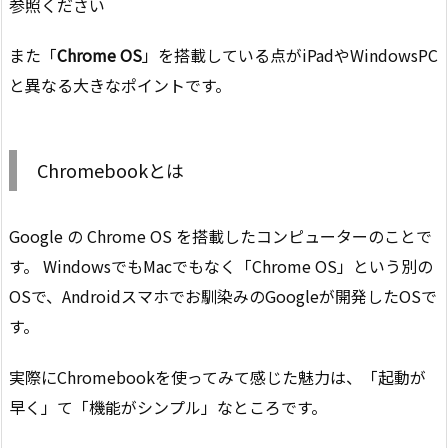
参照ください
また「
Chrome OS
」を搭載している点がiPadやWindowsPC
と異なる大きなポイントです。
Chromebookとは
Google の Chrome OS を搭載したコンピューターのことで
す。 WindowsでもMacでもなく「Chrome OS」という別の
OSで、Androidスマホでお馴染みのGoogleが開発したOSで
す。
実際にChromebookを使ってみて感じた魅力は、「起動が
早く」て「機能がシンプル」なところです。