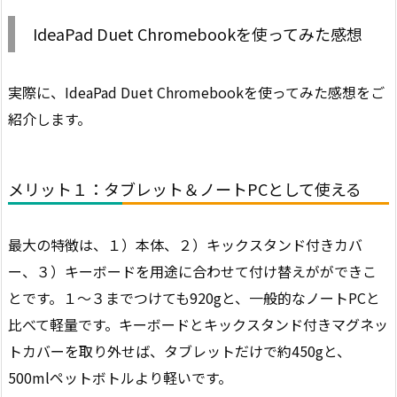
IdeaPad Duet Chromebookを使ってみた感想
実際に、IdeaPad Duet Chromebookを使ってみた感想をご
紹介します。
メリット１：タブレット＆ノートPCとして使える
最大の特徴は、１）本体、２）キックスタンド付きカバ
ー、３）キーボードを用途に合わせて付け替えがができこ
とです。１～３までつけても920gと、一般的なノートPCと
比べて軽量です。キーボードとキックスタンド付きマグネッ
トカバーを取り外せば、タブレットだけで約450gと、
500mlペットボトルより軽いです。