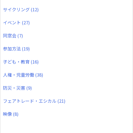
サイクリング
(12)
イベント
(27)
同窓会
(7)
参加方法
(19)
子ども・教育
(16)
人権・児童労働
(38)
防災・災害
(9)
フェアトレード・エシカル
(21)
映像
(8)