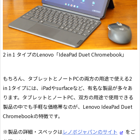
2 in 1 タイプのLenovo「IdeaPad Duet Chromebook」
もちろん、タブレットとノートPCの両方の用途で使える2
in 1タイプには、iPadやsurfaceなど、有名な製品が多々あ
ります。タブレットとノートPC、双方の用途で使用できる
製品の中でも手軽な価格帯なのが、Lenovo IdeaPad Duet
Chromebookの特徴です。
※製品の詳細・スペックは
レノボジャパンのサイト
をご