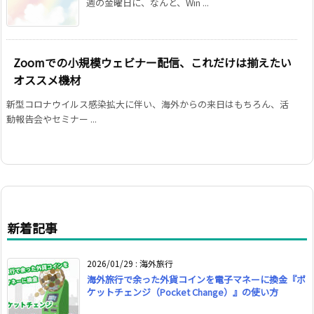
週の金曜日に、なんと、Win ...
Zoomでの小規模ウェビナー配信、これだけは揃えたい
オススメ機材
新型コロナウイルス感染拡大に伴い、海外からの来日はもちろん、活
動報告会やセミナー ...
新着記事
2026/01/29
:
海外旅行
海外旅行で余った外貨コインを電子マネーに換金『ポ
ケットチェンジ（Pocket Change）』の使い方