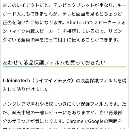
※このレイアウトだと、テレビとタブレットが重なり、キー
ボード入力もできませんが、テレビ画面を見るとちょうど
正面を向いた目線になります。Bluetoothでスピーカーフォ
ン（マイク内蔵スピーカー）を接続しているので、リビン
グにいる全員の声を拾って相手に伝えることができます。
あわせて液晶保護フィルムも買っておきたい
Lifeinnotech（ライフイノテック）
の液晶保護フィルムを購
入して貼り付けました。
ノングレアで汚れや指紋もつきにくい保護フィルムです。た
だ、楽天市場の一部レビューにもありますが、白い背景部
分のザラつきが気になります。ChromeでGoogleの画面を