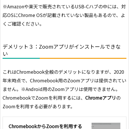
※Amazonや楽天で販売されているUSB-Cハブの中には、対
応OSにChrome OSが記載されていない製品もあるので、よ
くご確認ください。
デメリット３：Zoomアプリがインストールできな
い
これはChromebook全般のデメリットになりますが、2020
年末時点で、Chromebook用のZoomアプリは提供されてい
ません。※Android用のZoomアプリは使用できません。
ChromebookでZoomを利用するには、
Chromeアプリ
の
Zoomを利用する必要があります。
ChromebookからZoomを利用する