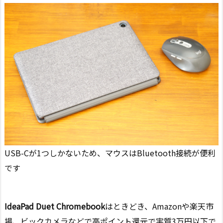
USB-Cが1つしかないため、マウスはBluetooth接続が便利
です
IdeaPad Duet Chromebook
はときどき、Amazonや楽天市
場、ビックカメラなどで高ポイント還元で実質3万円以下で