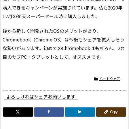
購入できるキャンペーンが実施されています。私も2020年
12月の楽天スーパーセール時に購入しました。
後から新しく開発されたOSのメリットがあり、
Chromebook（Chrome OS）は今後もシェアを拡大しそう
な勢いがあります。初めてのChromebookはもちろん、2台
目のサブPC・タブレットとして、オススメです。
ハードウェア

よろしければシェアお願いします
Copy