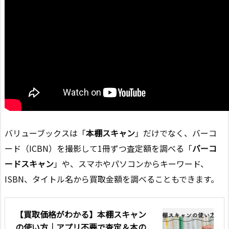
バリューブックスは「
本棚スキャン
」だけでなく、バーコ
ード（ICBN）を撮影して1冊ずつ査定額を調べる「
バーコ
ードスキャン
」や、スマホやパソコンからキーワード、
ISBN、タイトル名から買取金額を調べることもできます。
【買取価格がわかる】本棚スキャン
の使い方｜アプリ不要で査定＆本の