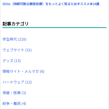
SDGs（持続可能な開発目標）をもっとよく知るためオススメ本16選
記事カテゴリ
学生時代
(210)
ウェブサイト
(31)
グッズ
(13)
情報サイト・メルマガ
(6)
ハードウェア
(12)
保健・医療
(3)
紛争・難民
(4)