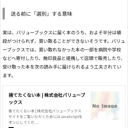
送る前に「選別」する意味
実は、バリューブックスに届く本のうち、およそ半分は値
段がつけられず、買い取ることができないそうです。バリュ
ーブックスでは、買い取れなかった本の一部を病院や学校
などへ寄付したり、無印良品と提携して店頭で販売したり、
受け取った本を次の読み手に届けられるよう工夫されてい
ます。
捨てたくない本 | 株式会社バリューブ
ックス
捨てたくない本 | 株式会社バリューブックス
サイトをご覧いただくためにはJavaScriptを
オンにしてくだ ...