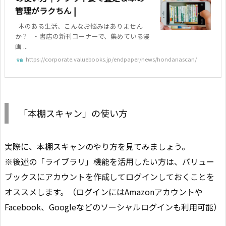
管理がラクちん |
本のある生活、こんなお悩みはありません
か？ ・書店の新刊コーナーで、集めている漫
画 ...
https://corporate.valuebooks.jp/endpaper/news/hondanascan/
「本棚スキャン」の使い方
実際に、
本棚スキャン
のやり方を見てみましょう。
※後述の「ライブラリ」機能を活用したい方は、バリュー
ブックスにアカウントを作成してログインしておくことを
オススメします。（ログインにはAmazonアカウントや
Facebook、Googleなどのソーシャルログインも利用可能）