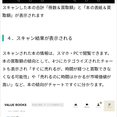
スキャンした本の合計「冊数＆買取額」と「本の表紙＆買
取額」が表示されます
４．スキャン結果が表示される
スキャンされた本の情報は、スマホ・PCで閲覧できます。
本の買取額の傾向として、4つにカテゴライズされたチャー
トも表示され「すぐに売れるが、時間が経つと買取できな
くなる可能性」や「売れるのに時間はかかるが市場価値が
高い」など、本の傾向がチャートですぐに分かります。