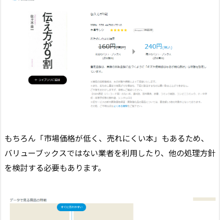
もちろん「
市場価格が低く、売れにくい本
」もあるため、
バリューブックスではない業者を利用したり、他の処理方針
を検討する必要もあります。