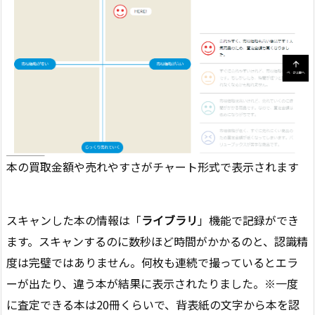
本の買取金額や売れやすさがチャート形式で表示されます
スキャンした本の情報は「
ライブラリ
」機能で記録ができ
ます。スキャンするのに数秒ほど時間がかかるのと、認識精
度は完璧ではありません。何枚も連続で撮っているとエラ
ーが出たり、違う本が結果に表示されたりました。※一度
に査定できる本は20冊くらいで、背表紙の文字から本を認