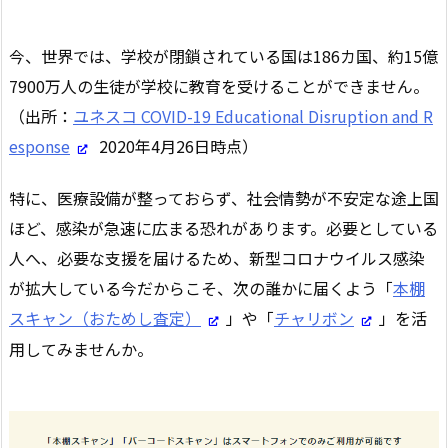
今、世界では、学校が閉鎖されている国は186カ国、約15億
7900万人の生徒が学校に教育を受けることができません。
（出所：
ユネスコ COVID-19 Educational Disruption and R
esponse
2020年4月26日時点）
特に、医療設備が整っておらず、社会情勢が不安定な途上国
ほど、感染が急速に広まる恐れがあります。必要としている
人へ、必要な支援を届けるため、新型コロナウイルス感染
が拡大している今だからこそ、次の誰かに届くよう「
本棚
スキャン（おためし査定）
」や「
チャリボン
」を活
用してみませんか。