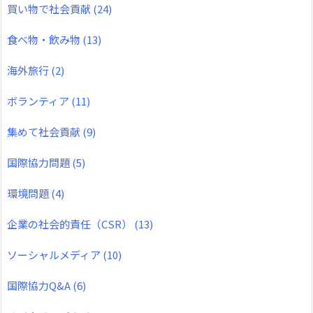
買い物で社会貢献
(24)
食べ物・飲み物
(13)
海外旅行
(2)
ボランティア
(11)
集めて社会貢献
(9)
国際協力問題
(5)
環境問題
(4)
企業の社会的責任（CSR）
(13)
ソーシャルメディア
(10)
国際協力Q&A
(6)