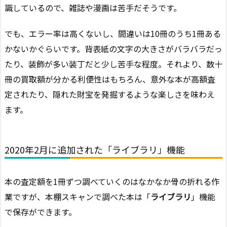
識しているので、雑誌や漫画は苦手だそうです。
でも、エラー率は高くないし、間違いは10冊のうち1冊ある
かないかぐらいです。背表紙の文字の大きさがバラバラだっ
たり、装飾が多い装丁だと少し苦手な程度。それより、数十
冊の買取額が分かる利便性はもちろん、意外な本が高額査
定されたり、隠れた財宝を発掘するような楽しさを味わえ
ます。
2020年2月に追加された「ライブラリ」機能
本の査定額を1冊ずつ調べていくのはなかなか骨の折れる作
業ですが、本棚スキャンで調べた本は「
ライブラリ
」機能
で保存ができます。