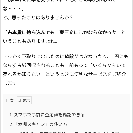
な・・・
」
と、思ったことはありませんか？
「
古本屋に持ち込んでも二束三文にしかならなかった
」と
いうこともありますよね。
せっかく下取りに出したのに値段がつかなったり、1円にも
ならず古紙回収されることも。前もって「いくらぐらいで
売れるか知りたい」というときに便利なサービスをご紹介
します。
目次
1.
スマホで事前に査定額を確認できる
2.
「本棚スキャン」の使い方