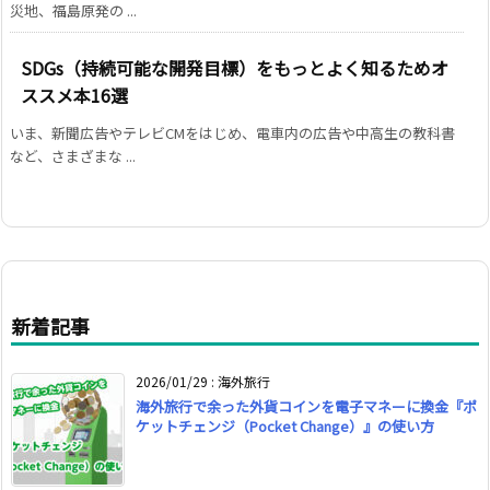
災地、福島原発の ...
SDGs（持続可能な開発目標）をもっとよく知るためオ
ススメ本16選
いま、新聞広告やテレビCMをはじめ、電車内の広告や中高生の教科書
など、さまざまな ...
新着記事
2026/01/29
:
海外旅行
海外旅行で余った外貨コインを電子マネーに換金『ポ
ケットチェンジ（Pocket Change）』の使い方