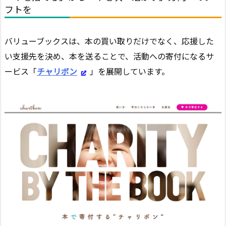
フトを
バリューブックスは、本の買い取りだけでなく、応援した
い支援先を決め、本を送ることで、活動への寄付になるサ
ービス「
チャリボン
」を展開しています。