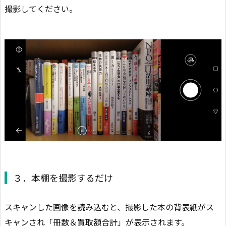
撮影してください。
３．本棚を撮影するだけ
スキャンした画像を読み込むと、撮影した本の背表紙がス
キャンされ「冊数＆買取額合計」が表示されます。