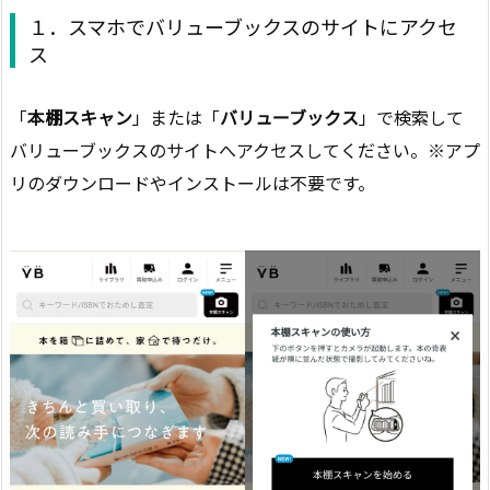
１．スマホでバリューブックスのサイトにアクセ
ス
「
本棚スキャン
」または「
バリューブックス
」で検索して
バリューブックスのサイトへアクセスしてください。※アプ
リのダウンロードやインストールは不要です。