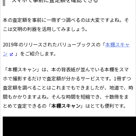
本の査定額を事前に一冊ずつ調べるのは大変ですよね。そ
こは文明の利器を活用してみましょう。
2019年のリリースされたバリューブックスの「
本棚スキャ
ン
」をご紹介します。
「本棚スキャン」は、本の背表紙が並んでいる本棚をスマ
ホで撮影するだけで査定額が分かるサービスです。1冊ずつ
査定額を調べることはこれまでもできましたが、地道で、時
間もかかりますよね。そんな時間を短縮でき、十数冊をま
とめて査定できるの「
本棚スキャン
」はとても便利です。