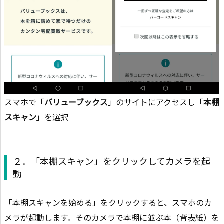
スマホで「
バリューブックス
」のサイトにアクセスし「
本棚
スキャン
」を選択
２．「本棚スキャン」をクリックしてカメラを起
動
「本棚スキャンを始める」をクリックすると、スマホのカ
メラが起動します。そのカメラで本棚に並ぶ本（背表紙）を