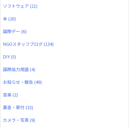
ソフトウェア
(21)
本
(20)
国際デー
(6)
NGOスタッフブログ
(134)
DIY
(5)
国際協力用語
(4)
お知らせ・報告
(49)
音楽
(2)
募金・寄付
(32)
カメラ・写真
(9)