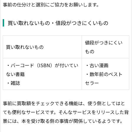
事前の仕分けと選別にご協力をお願いします。
買い取れないもの・値段がつきにくいもの
値段がつきにくい
買い取れないもの
もの
・バーコード（ISBN）が付いてい
・古い漫画
ない書籍
・数年前のベスト
・雑誌
セラー
事前に買取額をチェックできる機能は、使う側としてはと
ても便利なサービスです。そんなサービスをリリースした背
景には、本を受け取る側の事情が関係しているようです。