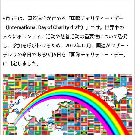
9月5日は、国際連合が定める「
国際チャリティー・デー
（International Day of Charity draft）
」です。世界中の
人々にボランティア活動や慈善活動の重要性について啓発
し、参加を呼び掛けるため、2012年12月、国連がマザー・
テレサの命日である9月5日を「国際チャリティー・デー」
に制定しました。