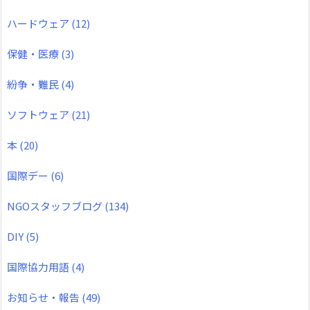
ハードウェア
(12)
保健・医療
(3)
紛争・難民
(4)
ソフトウェア
(21)
本
(20)
国際デー
(6)
NGOスタッフブログ
(134)
DIY
(5)
国際協力用語
(4)
お知らせ・報告
(49)