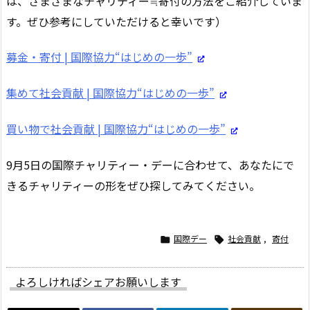
は、さまざまなチャリティー≒寄付の方法をご紹介していま
す。ぜひ参考にしていただけると幸いです）
募金・寄付 | 国際協力“はじめの一歩”
集めて社会貢献 | 国際協力“はじめの一歩”
買い物で社会貢献 | 国際協力“はじめの一歩”
9月5日の国際チャリティー・デーに合わせて、あなたにで
きるチャリティーの形をぜひ探してみてください。
国際デー
社会貢献
,
寄付


よろしければシェアお願いします