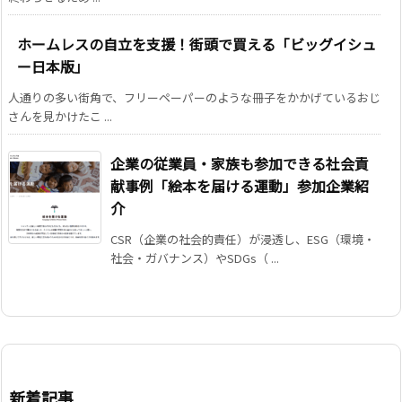
ホームレスの自立を支援！街頭で買える「ビッグイシュ
ー日本版」
人通りの多い街角で、フリーペーパーのような冊子をかかげているおじ
さんを見かけたこ ...
企業の従業員・家族も参加できる社会貢
献事例「絵本を届ける運動」参加企業紹
介
CSR（企業の社会的責任）が浸透し、ESG（環境・
社会・ガバナンス）やSDGs（ ...
新着記事