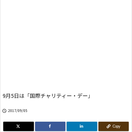
9月5日は「国際チャリティー・デー」
2017/09/05

Copy