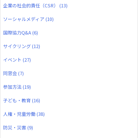
企業の社会的責任（CSR）
(13)
ソーシャルメディア
(10)
国際協力Q&A
(6)
サイクリング
(12)
イベント
(27)
同窓会
(7)
参加方法
(19)
子ども・教育
(16)
人権・児童労働
(38)
防災・災害
(9)