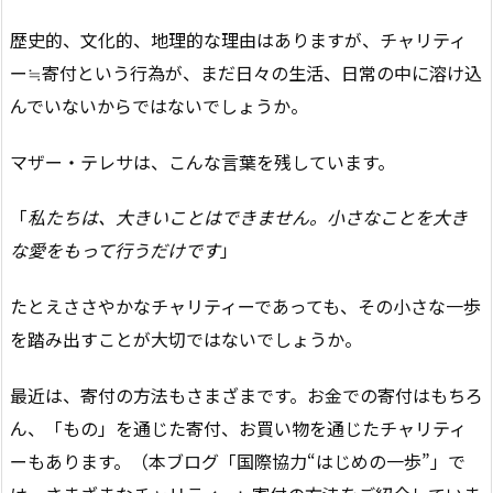
歴史的、文化的、地理的な理由はありますが、チャリティ
ー≒寄付という行為が、まだ日々の生活、日常の中に溶け込
んでいないからではないでしょうか。
マザー・テレサは、こんな言葉を残しています。
「
私たちは、大きいことはできません。小さなことを大き
な愛をもって行うだけです
」
たとえささやかなチャリティーであっても、その小さな一歩
を踏み出すことが大切ではないでしょうか。
最近は、寄付の方法もさまざまです。お金での寄付はもちろ
ん、「もの」を通じた寄付、お買い物を通じたチャリティ
ーもあります。（本ブログ「国際協力“はじめの一歩”」で