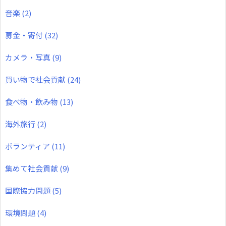
音楽
(2)
募金・寄付
(32)
カメラ・写真
(9)
買い物で社会貢献
(24)
食べ物・飲み物
(13)
海外旅行
(2)
ボランティア
(11)
集めて社会貢献
(9)
国際協力問題
(5)
環境問題
(4)