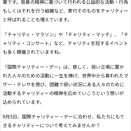
葉です。慈善の精神に基づいて行われる公益的な活動・行為
もしくはそれを行う組織など、寄付そのものをチャリティー
と呼ばれることも増えています。
「チャリティ・マラソン」や「チャリティ・マッチ」、「チ
ャリティ・コンサート」など、チャリティを冠するイベント
も多く開催されていますね。
「国際チャリティー・デー」は、貧しく、弱い立場に置か
れた人々のための活動に一生を捧げ、世界中から慕われたマ
ザー・テレサを偲び、困難で弱い状況にある人々のために
活動するチャリティーの精神を広めていこうという想いが
込められています。
9月5日、国際チャリティー・デーに合わせ、私たちにもで
きるチャリティーについて考えてみませんか？