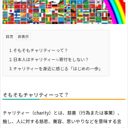
目次
1.
そもそもチャリティーって？
2.
日本人はチャリティー≒寄付をしない？
3.
チャリティーを身近に感じる「はじめの一歩」
そもそもチャリティーって？
チャリティー（charity）とは、慈善（行為または事業）、
施し、人に対する慈悲、寛容、思いやりなどを意味する言