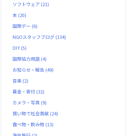
ソフトウェア
(21)
本
(20)
国際デー
(6)
NGOスタッフブログ
(134)
DIY
(5)
国際協力用語
(4)
お知らせ・報告
(49)
音楽
(2)
募金・寄付
(32)
カメラ・写真
(9)
買い物で社会貢献
(24)
食べ物・飲み物
(13)
海外旅行
(2)