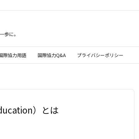
一歩に。
国際協力用語
国際協力Q&A
プライバシーポリシー
ducation）とは