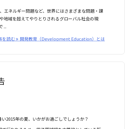
、エネルギー問題など、世界にはさまざまな問題・課
や地域を超えてやりとりされるグローバル社会の現
..
事を読む
開発教育（Development Education）とは
告
い2015年の夏、いかがお過ごしでしょうか？