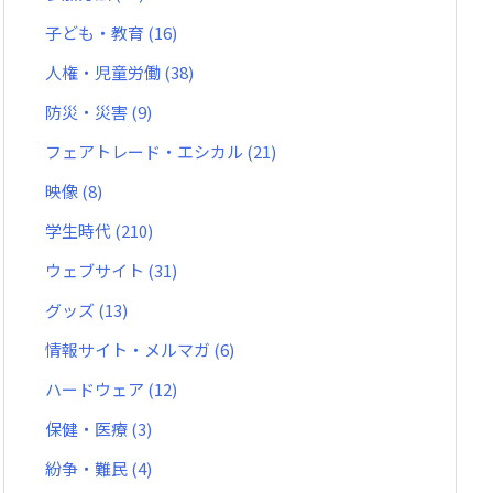
子ども・教育
(16)
人権・児童労働
(38)
防災・災害
(9)
フェアトレード・エシカル
(21)
映像
(8)
学生時代
(210)
ウェブサイト
(31)
グッズ
(13)
情報サイト・メルマガ
(6)
ハードウェア
(12)
保健・医療
(3)
紛争・難民
(4)