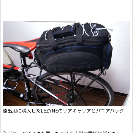
遠出用に購入したLEZYNEのリアキャリアとパニアバッグ