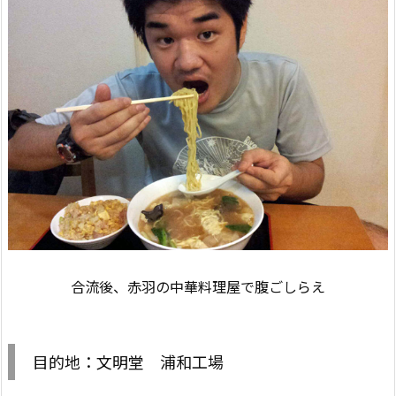
合流後、赤羽の中華料理屋で腹ごしらえ
目的地：文明堂 浦和工場