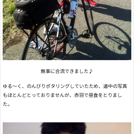
無事に合流できました♪
ゆる～く、のんびりポタリングしていたため、道中の写真
もほとんどとっておりませんが、赤羽で昼食をとりまし
た。