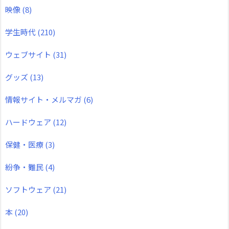
映像
(8)
学生時代
(210)
ウェブサイト
(31)
グッズ
(13)
情報サイト・メルマガ
(6)
ハードウェア
(12)
保健・医療
(3)
紛争・難民
(4)
ソフトウェア
(21)
本
(20)