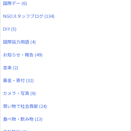
国際デー
(6)
NGOスタッフブログ
(134)
DIY
(5)
国際協力用語
(4)
お知らせ・報告
(49)
音楽
(2)
募金・寄付
(32)
カメラ・写真
(9)
買い物で社会貢献
(24)
食べ物・飲み物
(13)