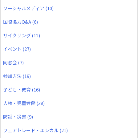
ソーシャルメディア
(10)
国際協力Q&A
(6)
サイクリング
(12)
イベント
(27)
同窓会
(7)
参加方法
(19)
子ども・教育
(16)
人権・児童労働
(38)
防災・災害
(9)
フェアトレード・エシカル
(21)