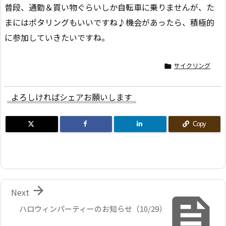
普段、通勤＆買い物ぐらいしか自転車に乗りませんが、た
まにはポタリングもいいですね♪機会があったら、積極的
に参加していきたいですね。
サイクリング

よろしければシェアお願いします
Copy

Next

ハロウィンパーティーのお知らせ（10/29）