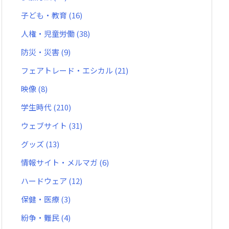
子ども・教育
(16)
人権・児童労働
(38)
防災・災害
(9)
フェアトレード・エシカル
(21)
映像
(8)
学生時代
(210)
ウェブサイト
(31)
グッズ
(13)
情報サイト・メルマガ
(6)
ハードウェア
(12)
保健・医療
(3)
紛争・難民
(4)