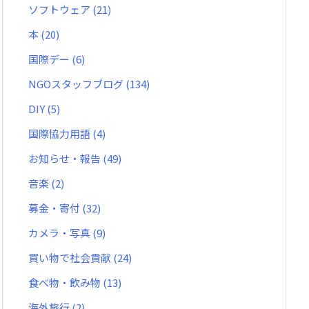
ソフトウェア
(21)
本
(20)
国際デー
(6)
NGOスタッフブログ
(134)
DIY
(5)
国際協力用語
(4)
お知らせ・報告
(49)
音楽
(2)
募金・寄付
(32)
カメラ・写真
(9)
買い物で社会貢献
(24)
食べ物・飲み物
(13)
海外旅行
(2)