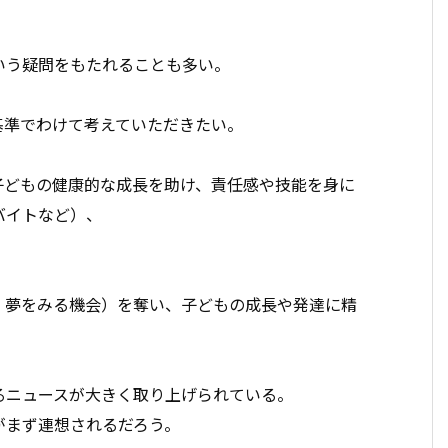
いう疑問をもたれることも多い。
基準でわけて考えていただきたい。
子どもの健康的な成長を助け、責任感や技能を身に
バイトなど）、
、夢をみる機会）を奪い、子どもの成長や発達に精
るニュースが大きく取り上げられている。
がまず連想されるだろう。