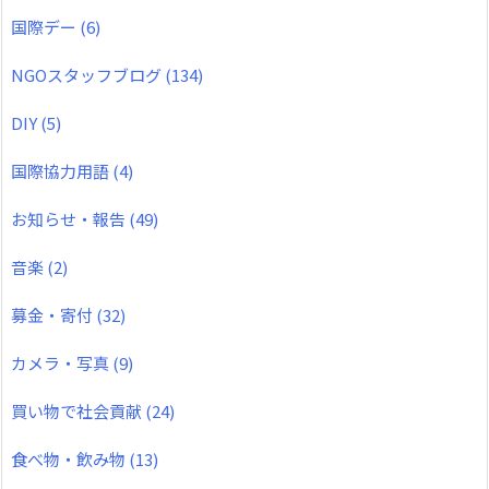
国際デー
(6)
NGOスタッフブログ
(134)
DIY
(5)
国際協力用語
(4)
お知らせ・報告
(49)
音楽
(2)
募金・寄付
(32)
カメラ・写真
(9)
買い物で社会貢献
(24)
食べ物・飲み物
(13)