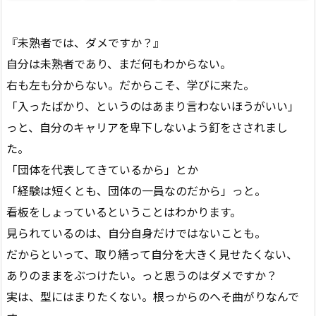
『未熟者では、ダメですか？』
自分は未熟者であり、まだ何もわからない。
右も左も分からない。だからこそ、学びに来た。
「入ったばかり、というのはあまり言わないほうがいい」
っと、自分のキャリアを卑下しないよう釘をさされまし
た。
「団体を代表してきているから」とか
「経験は短くとも、団体の一員なのだから」っと。
看板をしょっているということはわかります。
見られているのは、自分自身だけではないことも。
だからといって、取り繕って自分を大きく見せたくない、
ありのままをぶつけたい。っと思うのはダメですか？
実は、型にはまりたくない。根っからのへそ曲がりなんで