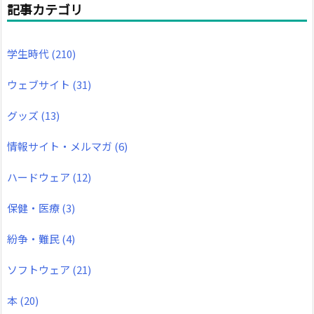
記事カテゴリ
学生時代
(210)
ウェブサイト
(31)
グッズ
(13)
情報サイト・メルマガ
(6)
ハードウェア
(12)
保健・医療
(3)
紛争・難民
(4)
ソフトウェア
(21)
本
(20)