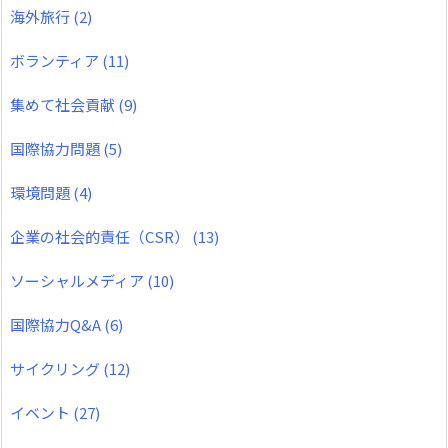
海外旅行
(2)
ボランティア
(11)
集めて社会貢献
(9)
国際協力問題
(5)
環境問題
(4)
企業の社会的責任（CSR）
(13)
ソーシャルメディア
(10)
国際協力Q&A
(6)
サイクリング
(12)
イベント
(27)