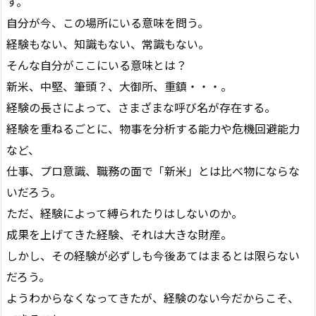
す。
自分が今、この場所にいる意味を問う。
経験もない、知識もない、常識もない。
そんな自分がここにいる意味とは？
新米、中堅、筆頭？、大御所、重鎮・・・。
経験の長さによって、さまざまな呼び名が存在する。
経験を重ねるごとに、物事を分析する能力や危機回避能力
など、
仕事、プロ意識、職務の面で「新米」とは比べ物にならな
いだろう。
ただ、経験によって縛られたりはしないのか。
成果を上げてきた経験、それは大きな財産。
しかし、その経験が必ずしも今後あてはまるとは限らない
だろう。
ようわからなくなってきたが、経験のない今だからこそ、