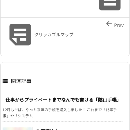


Prev
クリッカブルマップ
関連記事

仕事からプライベートまでなんでも書ける「陰山手帳」
12月も半ば、やっと来年の手帳を購入しました！ これまで「能率手
帳」や「システム ...