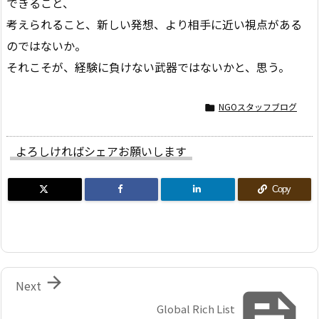
できること、
考えられること、新しい発想、より相手に近い視点がある
のではないか。
それこそが、経験に負けない武器ではないかと、思う。
NGOスタッフブログ

よろしければシェアお願いします
Copy

Next

Global Rich List