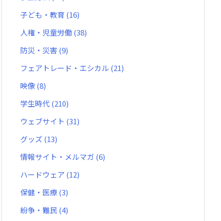
子ども・教育
(16)
人権・児童労働
(38)
防災・災害
(9)
フェアトレード・エシカル
(21)
映像
(8)
学生時代
(210)
ウェブサイト
(31)
グッズ
(13)
情報サイト・メルマガ
(6)
ハードウェア
(12)
保健・医療
(3)
紛争・難民
(4)