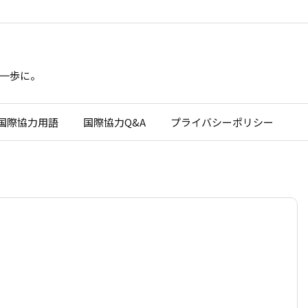
一歩に。
国際協力用語
国際協力Q&A
プライバシーポリシー