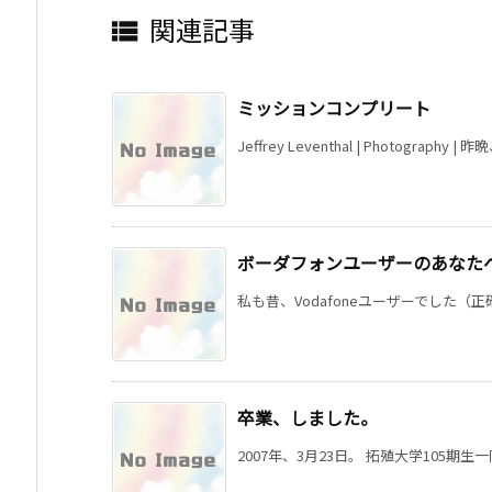
関連記事

ミッションコンプリート
Jeffrey Leventhal | Photography | 
ボーダフォンユーザーのあなた
私も昔、Vodafoneユーザーでした（正確に
卒業、しました。
2007年、3月23日。 拓殖大学105期生