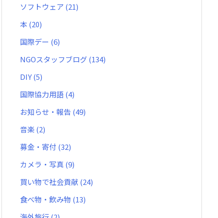
ソフトウェア
(21)
本
(20)
国際デー
(6)
NGOスタッフブログ
(134)
DIY
(5)
国際協力用語
(4)
お知らせ・報告
(49)
音楽
(2)
募金・寄付
(32)
カメラ・写真
(9)
買い物で社会貢献
(24)
食べ物・飲み物
(13)
海外旅行
(2)