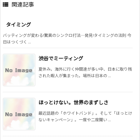
関連記事

タイミング
バッティングが変わる!驚異のシンクロ打法―発見!タイミングの法則 今
日はつくづく ...
渋谷でミーティング
夏休み。海外に行く仲間達が多い中、日本に取り残
された暇人が集まった。場所は日本の ...
ほっとけない。世界のまずしさ
最近話題の「ホワイトバンド」。そして「ほっとけ
ないキャンペーン」。一度や二度聞い ...