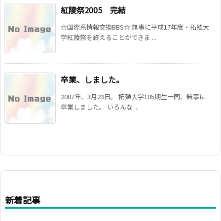
紅陵祭2005 完結
☆国際系情報交換BBS☆ 無事に平成17年度・拓殖大
学紅陵祭を終えることができま ...
卒業、しました。
2007年、3月23日。 拓殖大学105期生一同、無事に
卒業しました。 いろんな ...
新着記事