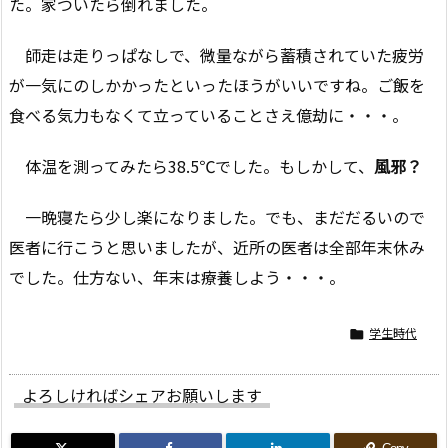
た。家ついたら倒れました。
師走は走りっぱなしで、微量ながら蓄積されていた疲労
が一気にのしかかったといったほうがいいですね。ご飯を
食べる気力もなくて立っていることさえ億劫に・・・。
体温を測ってみたら38.5℃でした。もしかして、
風邪？
一晩寝たら少し楽になりました。でも、まだだるいので
医者に行こうと思いましたが、近所の医者は全部年末休み
でした。仕方ない、年末は療養しよう・・・。
学生時代

よろしければシェアお願いします