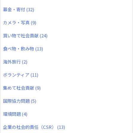
募金・寄付
(32)
カメラ・写真
(9)
買い物で社会貢献
(24)
食べ物・飲み物
(13)
海外旅行
(2)
ボランティア
(11)
集めて社会貢献
(9)
国際協力問題
(5)
環境問題
(4)
企業の社会的責任（CSR）
(13)