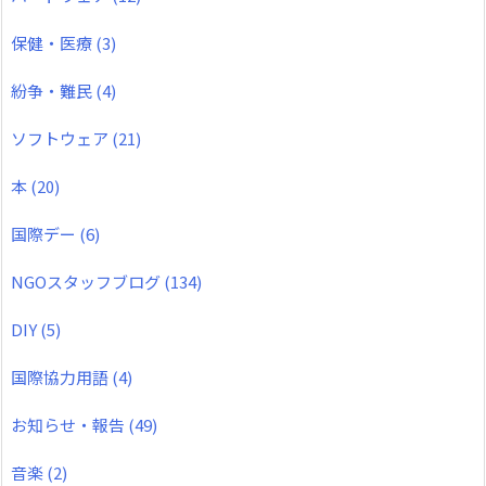
保健・医療
(3)
紛争・難民
(4)
ソフトウェア
(21)
本
(20)
国際デー
(6)
NGOスタッフブログ
(134)
DIY
(5)
国際協力用語
(4)
お知らせ・報告
(49)
音楽
(2)