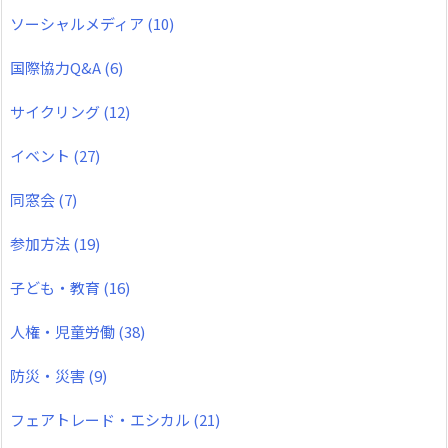
ソーシャルメディア
(10)
国際協力Q&A
(6)
サイクリング
(12)
イベント
(27)
同窓会
(7)
参加方法
(19)
子ども・教育
(16)
人権・児童労働
(38)
防災・災害
(9)
フェアトレード・エシカル
(21)