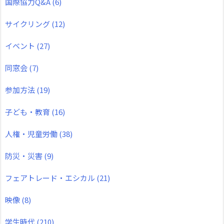
国際協力Q&A
(6)
サイクリング
(12)
イベント
(27)
同窓会
(7)
参加方法
(19)
子ども・教育
(16)
人権・児童労働
(38)
防災・災害
(9)
フェアトレード・エシカル
(21)
映像
(8)
学生時代
(210)