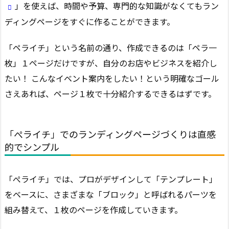
」を使えば、時間や予算、専門的な知識がなくてもラン
ディングページをすぐに作ることができます。
「ペライチ」という名前の通り、作成できるのは「ペラ一
枚」１ページだけですが、自分のお店やビジネスを紹介し
たい！ こんなイベント案内をしたい！という明確なゴール
さえあれば、ページ１枚で十分紹介するできるはずです。
「ぺライチ」でのランディングページづくりは直感
的でシンプル
「ぺライチ」では、プロがデザインして「テンプレート」
をベースに、さまざまな「ブロック」と呼ばれるパーツを
組み替えて、１枚のページを作成していきます。