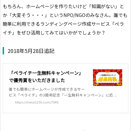
もちろん、ホームページを作りたいけど「知識がない」と
か「大変そう・・・」というNPO/NGOのみなさん。誰でも
簡単に利用できるランディングページ作成サービス「ぺラ
イチ」をぜひ活用してみてはいかがでしょうか？
2018年5月28日追記
「ペライチ一生無料キャンペーン」
で優秀賞をいただきました
誰でも簡単にホームページが作成できるサー
ビス「ペライチ」の3周年記念「一生無料キャンペーン」に応 ...
https://messi1230.com/7049