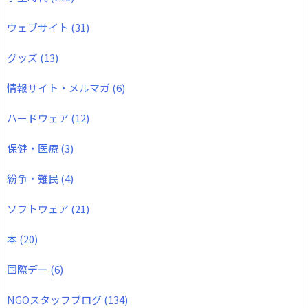
ウェブサイト
(31)
グッズ
(13)
情報サイト・メルマガ
(6)
ハードウェア
(12)
保健・医療
(3)
紛争・難民
(4)
ソフトウェア
(21)
本
(20)
国際デー
(6)
NGOスタッフブログ
(134)