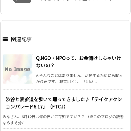
関連記事

Q.NGO・NPOって、お金儲けしちゃいけ
ないの？
A.そんなことはありません。活動するためにも収入
が必要です。 非営利とは、「利益 ...
渋谷と表参道を歩いて踊ってきました♪「テイクアクシ
ョンパレード6.17」（FTCJ）
みなさん、6月12日は何の日かご存知ですか？？ （※このブログの読者
ならすぐ分か ...