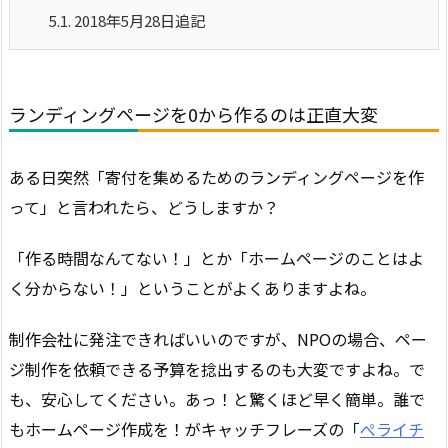
5.1.
2018年5月28日追記
ランディングページを0から作るのは正直大変
ある日突然「寄付を集めるためのランディングページを作
って」と言われたら、どうしますか？
「作る時間なんてない！」とか「ホームページのことはよ
く分からない！」ということがよくありますよね。
制作会社に発注できればいいのですが、NPOの場合、ペー
ジ制作を依頼できる予算を捻出するのも大変ですよね。で
も、安心してください。あっ！と驚くほど早く簡単。誰で
もホームページ作成を！がキャッチフレーズの「
ぺライチ