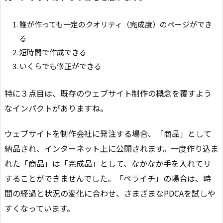
誰が作っても一定のクオリティ（完成度）のページができ
る
短時間で作成できる
いくらでも修正ができる
特に３点目は、既存のウェブサイト制作の概念を覆すよう
なインパクトがありますね。
ウェブサイトを制作会社に発注する場合、「商品」として
納品され、インターネット上に公開されます。一度作り込ま
れた「商品」は「完成品」として、なかなか手を入れてリ
することができませんでした。「ペライチ」の場合は、時
間の経過と状況の変化に合わせ、さまざまなPDCAを試しや
すくなっています。