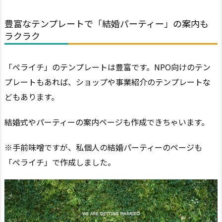
豊富なテンプレートで「結婚パーティー」の案内も
ラクラク
「ぺライチ」のテンプレートは豊富です。NPO向けのテン
プレートもあれば、ショップや事業紹介のテンプレートな
どもあります。
結婚式やパーティーの案内ページも作成できちゃいます。
※手前味噌ですが、私個人の結婚パーティーのページも
「ぺライチ」で作成しました。