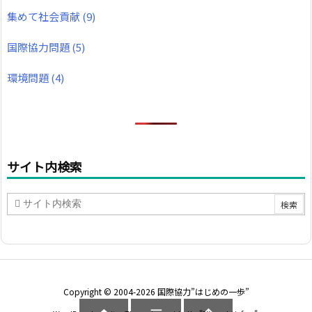
集めて社会貢献
(9)
国際協力問題
(5)
環境問題
(4)
サイト内検索
Copyright ©
2004
-2026
国際協力”はじめの一歩”