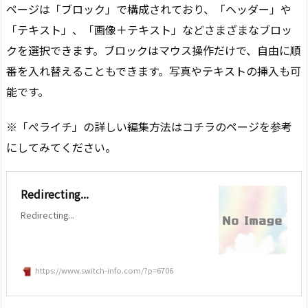
ページは「ブロック」で構成されており、「ヘッダー」や
「テキスト」、「画像＋テキスト」などさまざまなブロッ
クを選択できます。ブロックはマウス操作だけで、自由に順
番を入れ替えることもできます。写真やテキストの挿入も可
能です。
※「ぺライチ」の詳しい編集方法はコチラのページを参考
にしてみてください。
Redirecting...
Redirecting...
https://www.switch-info.com/?p=6706