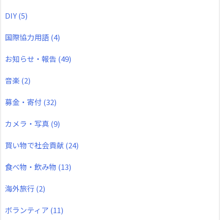
DIY
(5)
国際協力用語
(4)
お知らせ・報告
(49)
音楽
(2)
募金・寄付
(32)
カメラ・写真
(9)
買い物で社会貢献
(24)
食べ物・飲み物
(13)
海外旅行
(2)
ボランティア
(11)