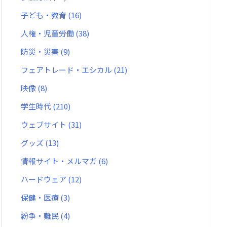
子ども・教育
(16)
人権・児童労働
(38)
防災・災害
(9)
フェアトレード・エシカル
(21)
映像
(8)
学生時代
(210)
ウェブサイト
(31)
グッズ
(13)
情報サイト・メルマガ
(6)
ハードウェア
(12)
保健・医療
(3)
紛争・難民
(4)