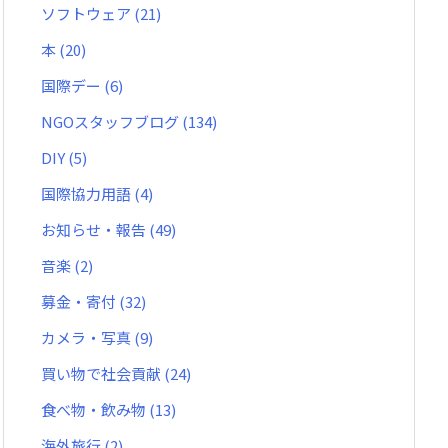
ソフトウェア
(21)
本
(20)
国際デー
(6)
NGOスタッフブログ
(134)
DIY
(5)
国際協力用語
(4)
お知らせ・報告
(49)
音楽
(2)
募金・寄付
(32)
カメラ・写真
(9)
買い物で社会貢献
(24)
食べ物・飲み物
(13)
海外旅行
(2)