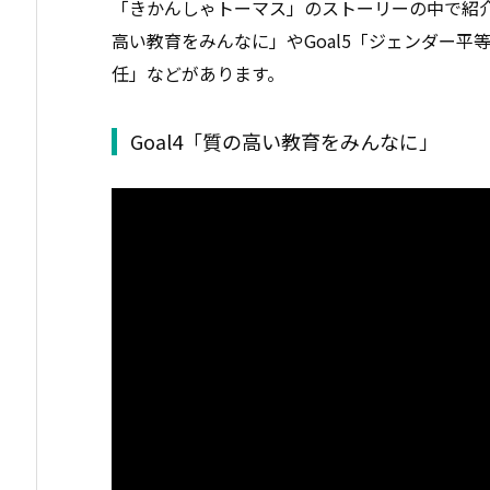
「きかんしゃトーマス」のストーリーの中で紹介さ
高い教育をみんなに」やGoal5「ジェンダー平等
任」などがあります。
Goal4「質の高い教育をみんなに」