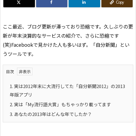
Copy
ここ最近、ブログ更新が滞っており恐縮です。久しぶりの更
新が年末決算的なサービスの紹介で、さらに恐縮です
(笑)Facebookで見かけた人も多いはず。「自分新聞」とい
うツールです。
目次
1.
実は2012年末に大流行してた「自分新聞2012」の2013
年版アプリ
2.
実は「My流行語大賞」もちゃっかり載ってます
3.
あなたの2013年はどんな年でしたか？