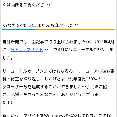
くは画像をご覧ください）
あなたの2013年はどんな年でしたか？
自分新聞でも一面記事で取り上げられましたが、2013年4月
に「
ACEウェブサイト
」を4月にリニューアルOPENしま
した。
リニューアルオープンまではもちろん、リニューアル後も更
新・修正を繰り返し、おかげさまで前年度比150％のユニー
クユーザー数を達成することができました～♪（※ご協
力、応援くださったみなさん、ありがとうございまし
た！）
新しいウェブサイトをWordpressで構築して以来、この個