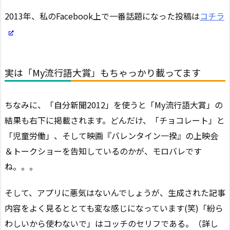
2013年、私のFacebook上で一番話題になった投稿は
コチラ
実は「My流行語大賞」もちゃっかり載ってます
ちなみに、「自分新聞2012」を使うと「My流行語大賞」の
結果も右下に掲載されます。どんだけ、「チョコレート」と
「児童労働」、そして映画『バレンタイン一揆』の上映会
＆トークショーを告知しているのかが、モロバレです
ね。。。
そして、アプリに悪気はないんでしょうが、生成された記事
内容をよく見るととても変な感じになっています(笑)「紛ら
わしいから使わないで」はコッチのセリフである。（詳し