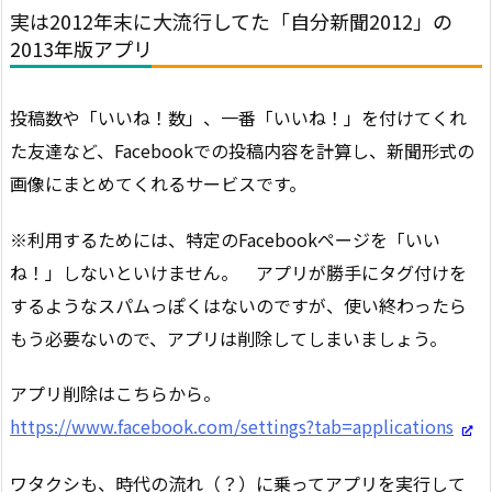
実は2012年末に大流行してた「自分新聞2012」の
2013年版アプリ
投稿数や「いいね！数」、一番「いいね！」を付けてくれ
た友達など、Facebookでの投稿内容を計算し、新聞形式の
画像にまとめてくれるサービスです。
※利用するためには、特定のFacebookページを「いい
ね！」しないといけません。 アプリが勝手にタグ付けを
するようなスパムっぽくはないのですが、使い終わったら
もう必要ないので、アプリは削除してしまいましょう。
アプリ削除はこちらから。
https://www.facebook.com/settings?tab=applications
ワタクシも、時代の流れ（？）に乗ってアプリを実行して