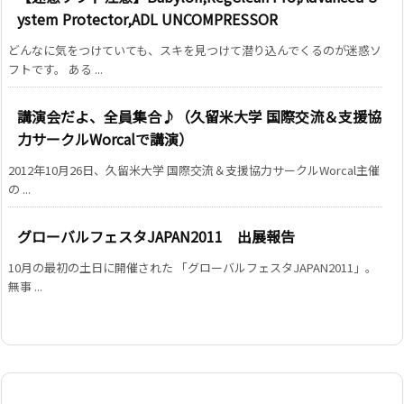
ystem Protector,ADL UNCOMPRESSOR
どんなに気をつけていても、スキを見つけて潜り込んでくるのが迷惑ソ
フトです。 ある ...
講演会だよ、全員集合♪（久留米大学 国際交流＆支援協
力サークルWorcalで講演）
2012年10月26日、久留米大学 国際交流＆支援協力サークルWorcal主催
の ...
グローバルフェスタJAPAN2011 出展報告
10月の最初の土日に開催された 「グローバルフェスタJAPAN2011」。
無事 ...