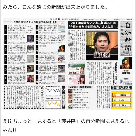
みたら、こんな感じの新聞が出来上がりました。
え!? ちょっと一見すると「藤井隆」の自分新聞に見えるじ
ゃん!!