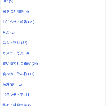
DIY
(5)
国際協力用語
(4)
お知らせ・報告
(49)
音楽
(2)
募金・寄付
(32)
カメラ・写真
(9)
買い物で社会貢献
(24)
食べ物・飲み物
(13)
海外旅行
(2)
ボランティア
(11)
集めて社会貢献
(9)