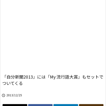
「自分新聞2013」には「My 流行語大賞」もセットで
ついてくる
2013/12/25
