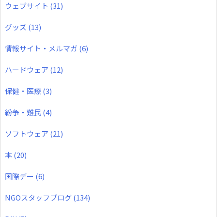
ウェブサイト
(31)
グッズ
(13)
情報サイト・メルマガ
(6)
ハードウェア
(12)
保健・医療
(3)
紛争・難民
(4)
ソフトウェア
(21)
本
(20)
国際デー
(6)
NGOスタッフブログ
(134)