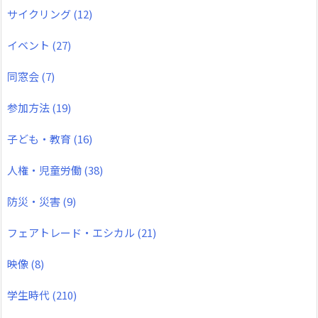
サイクリング
(12)
イベント
(27)
同窓会
(7)
参加方法
(19)
子ども・教育
(16)
人権・児童労働
(38)
防災・災害
(9)
フェアトレード・エシカル
(21)
映像
(8)
学生時代
(210)