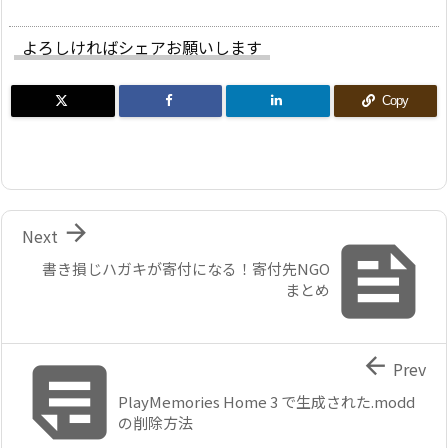
よろしければシェアお願いします
Copy

Next

書き損じハガキが寄付になる！寄付先NGO
まとめ


Prev
PlayMemories Home 3 で生成された.modd
の削除方法