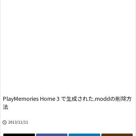
PlayMemories Home 3 で生成された.moddの削除方
法
2013/11/11
