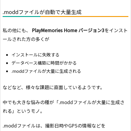
.moddファイルが自動で大量生成
私の他にも、
PlayMemories Home バージョン3
をインスト
ールされた方の多くが
インストールに失敗する
データベース構築に時間がかかる
.moddファイルが大量に生成される
などなど、様々な課題に直面しているようです。
中でも大きな悩みの種が「.moddファイルが大量に生成さ
れる」というモノ。
.moddファイルは、撮影日時やGPSの情報などを