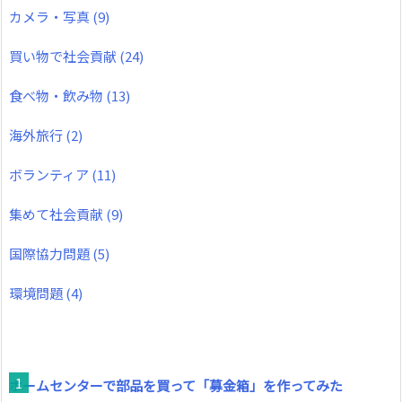
カメラ・写真
(9)
買い物で社会貢献
(24)
食べ物・飲み物
(13)
海外旅行
(2)
ボランティア
(11)
集めて社会貢献
(9)
国際協力問題
(5)
環境問題
(4)
ホームセンターで部品を買って「募金箱」を作ってみた