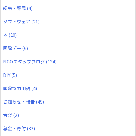
紛争・難民
(4)
ソフトウェア
(21)
本
(20)
国際デー
(6)
NGOスタッフブログ
(134)
DIY
(5)
国際協力用語
(4)
お知らせ・報告
(49)
音楽
(2)
募金・寄付
(32)