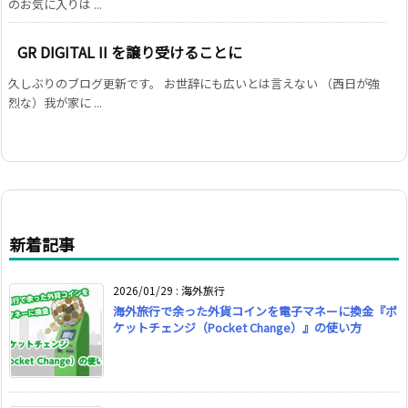
のお気に入りは ...
GR DIGITAL II を譲り受けることに
久しぶりのブログ更新です。 お世辞にも広いとは言えない （西日が強
烈な）我が家に ...
新着記事
2026/01/29
:
海外旅行
海外旅行で余った外貨コインを電子マネーに換金『ポ
ケットチェンジ（Pocket Change）』の使い方