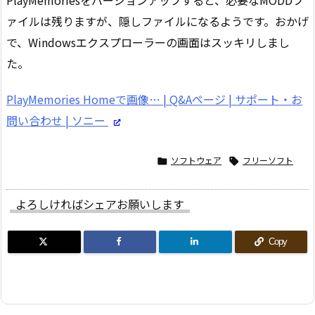
ァイルは残りますが、隠しファイルになるようです。おかげ
で、Windowsエクスプローラーの画面はスッキリしまし
た。
PlayMemories Homeで画像… | Q&Aページ | サポート・お
問い合わせ | ソニー
ソフトウェア
フリーソフト


よろしければシェアお願いします
Copy