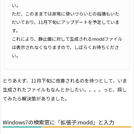
い。
ただ、このままでは非常に使いづらいとの指摘もいた
だいており、11月下旬にアップデートを予定していま
す。
これにより、静止画に対して生成されるmoddファイル
は表示されなくなりますので、しばらくお待ちくださ
い。
とりあえず、11月下旬に改善されるのを待つとして、いま
生成されたファイルもなんとかしたい。。。。っと、探し
てみたら解決策がありました。
Windows7の検索窓に「拡張子:modd」と入力