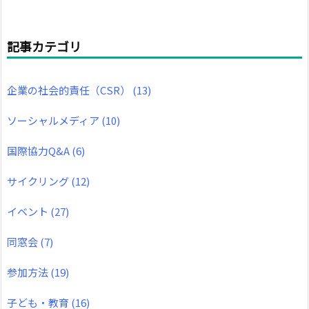
記事カテゴリ
企業の社会的責任（CSR）
(13)
ソーシャルメディア
(10)
国際協力Q&A
(6)
サイクリング
(12)
イベント
(27)
同窓会
(7)
参加方法
(19)
子ども・教育
(16)