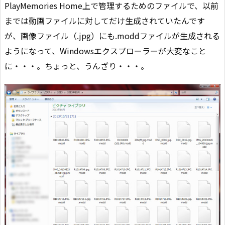
PlayMemories Home上で管理するためのファイルで、以前
までは動画ファイルに対してだけ生成されていたんです
が、画像ファイル（.jpg）にも.moddファイルが生成される
ようになって、Windowsエクスプローラーが大変なこと
に・・・。ちょっと、うんざり・・・。