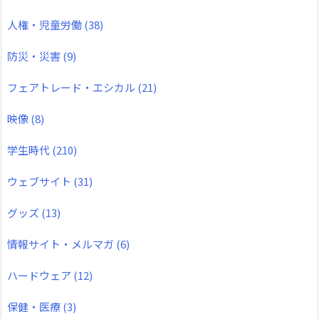
人権・児童労働
(38)
防災・災害
(9)
フェアトレード・エシカル
(21)
映像
(8)
学生時代
(210)
ウェブサイト
(31)
グッズ
(13)
情報サイト・メルマガ
(6)
ハードウェア
(12)
保健・医療
(3)