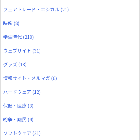
フェアトレード・エシカル
(21)
映像
(8)
学生時代
(210)
ウェブサイト
(31)
グッズ
(13)
情報サイト・メルマガ
(6)
ハードウェア
(12)
保健・医療
(3)
紛争・難民
(4)
ソフトウェア
(21)