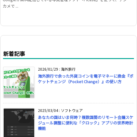
カメで ...
新着記事
2026/01/29
:
海外旅行
海外旅行で余った外貨コインを電子マネーに換金『ポ
ケットチェンジ（Pocket Change）』の使い方
2025/03/04
:
ソフトウェア
あなたの国はいま何時？複数国間のリモート会議スケ
ジュール調整に便利な「クロック」アプリの世界時計
機能