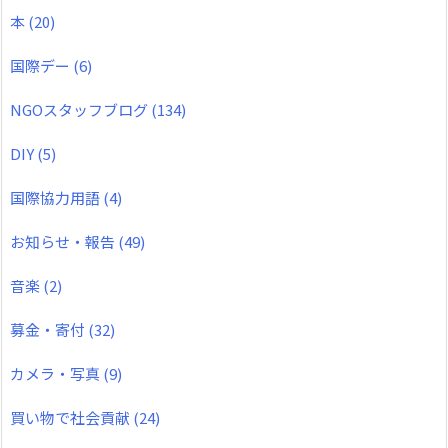
本
(20)
国際デー
(6)
NGOスタッフブログ
(134)
DIY
(5)
国際協力用語
(4)
お知らせ・報告
(49)
音楽
(2)
募金・寄付
(32)
カメラ・写真
(9)
買い物で社会貢献
(24)