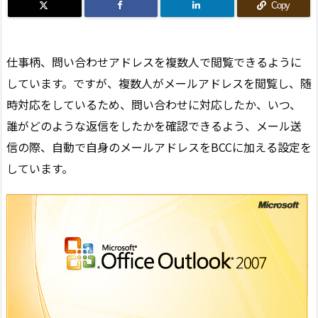
Copy
仕事柄、問い合わせアドレスを複数人で閲覧できるように
しています。ですが、複数人がメールアドレスを閲覧し、随
時対応をしているため、問い合わせに対応したか、いつ、
誰がどのような返信をしたかを確認できるよう、メール送
信の際、自動で自身のメールアドレスをBCCに加える設定を
しています。