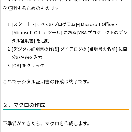
を証明するためのものです。
[スタート]-[すべてのプログラム]-[Microsoft Office]-
[Microsoft Office ツール] にある[VBA プロジェクトのデジ
タル証明書] を起動
[デジタル証明書の作成] ダイアログの [証明書の名前] に自
分の名前を入力
[OK] をクリック
これでデジタル証明書の作成は終了です。
２．マクロの作成
下準備ができたら、マクロを作成します。