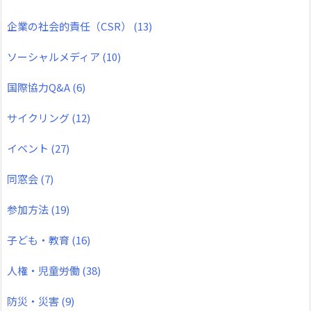
企業の社会的責任（CSR）
(13)
ソーシャルメディア
(10)
国際協力Q&A
(6)
サイクリング
(12)
イベント
(27)
同窓会
(7)
参加方法
(19)
子ども・教育
(16)
人権・児童労働
(38)
防災・災害
(9)