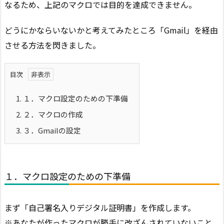
なるため、上記のマクロでは目的を達成できません。
どうにかならいないかと考えてみたところ「Gmail」を経由
させる方法を閃きました。
目次
1.
１．マクロ設定のための下準備
2.
２．マクロの作成
3.
３．Gmailの設定
１．マクロ設定のための下準備
まず「自己署名入りデジタル証明書」を作成します。
※あなたが作ったマクロが勝手に改ざんされていないこと