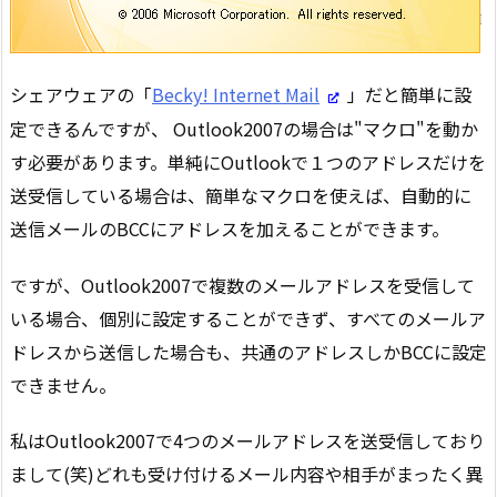
シェアウェアの「
Becky! Internet Mail
」だと簡単に設
定できるんですが、 Outlook2007の場合は"マクロ"を動か
す必要があります。単純にOutlookで１つのアドレスだけを
送受信している場合は、簡単なマクロを使えば、自動的に
送信メールのBCCにアドレスを加えることができます。
ですが、Outlook2007で複数のメールアドレスを受信して
いる場合、個別に設定することができず、すべてのメールア
ドレスから送信した場合も、共通のアドレスしかBCCに設定
できません。
私はOutlook2007で4つのメールアドレスを送受信しており
まして(笑)どれも受け付けるメール内容や相手がまったく異