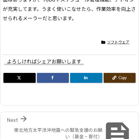
が充実してます。うまく使いこなせたら、作業効率を向上さ
せられるメーラーだと思います。
ソフトウェア

よろしければシェアお願いします
Copy

Next

東北地方太平洋沖地震への緊急支援のお願
い（募金・寄付）