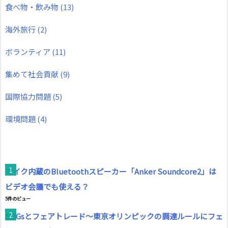
食べ物・飲み物
(13)
海外旅行
(2)
ボランティア
(11)
集めて社会貢献
(9)
国際協力問題
(5)
環境問題
(4)
マイク内蔵のBluetoothスピーカー「Anker Soundcore2」は
ビデオ会議でも使える？
5件のビュー
SDGsとフェアトレード～東京オリンピックの調達ルールにフェ