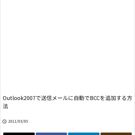
Outlook2007で送信メールに自動でBCCを追加する方
法
2011/03/05
