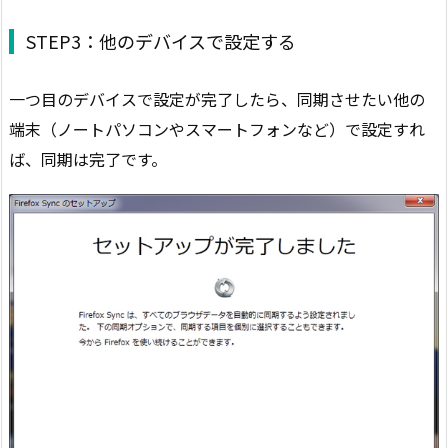
STEP3：他のデバイスで設定する
一つ目のデバイスで設定が完了したら、同期させたい他の
端末（ノートパソコンやスマートフォンなど）で設定すれ
ば、同期は完了です。