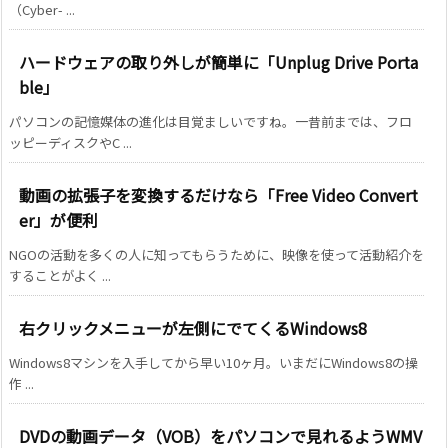
（Cyber- ...
ハードウェアの取り外しが簡単に「Unplug Drive Porta
ble」
パソコンの記憶媒体の進化は目覚ましいですね。一昔前までは、フロ
ッピーディスクやC ...
動画の拡張子を変換するだけなら「Free Video Convert
er」が便利
NGOの活動を多くの人に知ってもらうために、映像を使って活動紹介を
することがよく ...
右クリックメニューが左側にでてくるWindows8
Windows8マシンを入手してから早い10ヶ月。いまだにWindows8の操
作 ...
DVDの動画データ（VOB）をパソコンで見れるようWMV