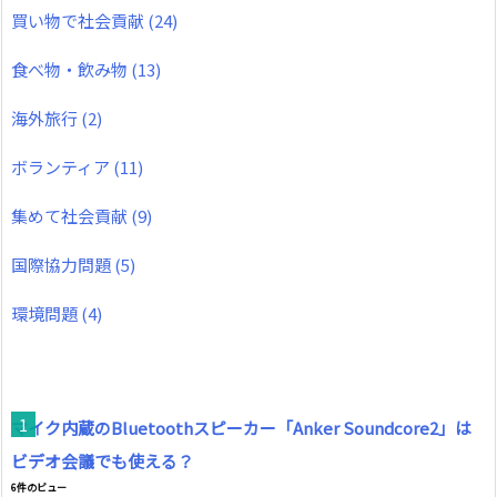
買い物で社会貢献
(24)
食べ物・飲み物
(13)
海外旅行
(2)
ボランティア
(11)
集めて社会貢献
(9)
国際協力問題
(5)
環境問題
(4)
マイク内蔵のBluetoothスピーカー「Anker Soundcore2」は
ビデオ会議でも使える？
6件のビュー