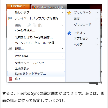
すると、Firefox Syncの設定画面が出てきます。あとは、画
面の指示に従って設定していくだけ。