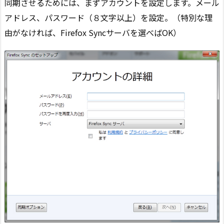
同期させるためには、まずアカウントを設定します。メール
アドレス、パスワード（８文字以上）を設定。（特別な理
由がなければ、Firefox Syncサーバを選べばOK）