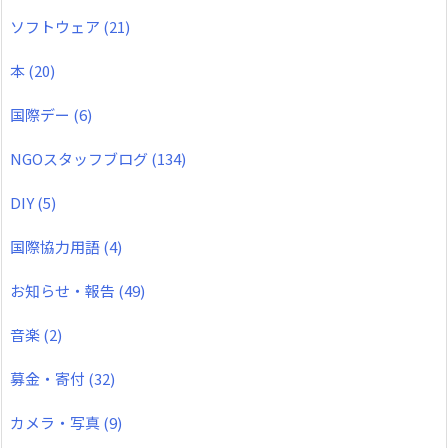
ソフトウェア
(21)
本
(20)
国際デー
(6)
NGOスタッフブログ
(134)
DIY
(5)
国際協力用語
(4)
お知らせ・報告
(49)
音楽
(2)
募金・寄付
(32)
カメラ・写真
(9)