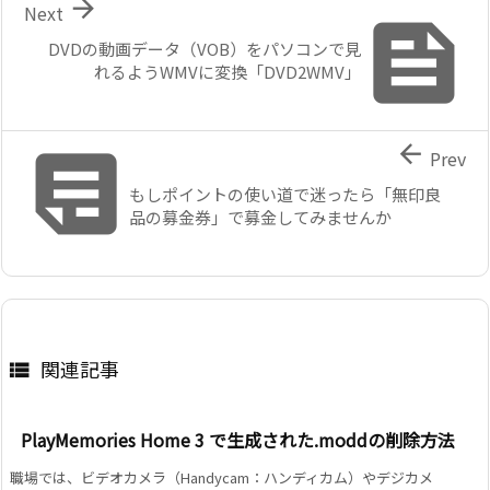

Next

DVDの動画データ（VOB）をパソコンで見
れるようWMVに変換「DVD2WMV」


Prev
もしポイントの使い道で迷ったら「無印良
品の募金券」で募金してみませんか
関連記事

PlayMemories Home 3 で生成された.moddの削除方法
職場では、ビデオカメラ（Handycam：ハンディカム）やデジカメ