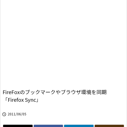
FireFoxのブックマークやブラウザ環境を同期
「Firefox Sync」
2011/06/05
