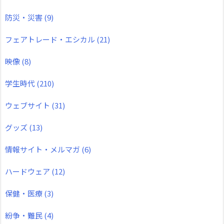
防災・災害
(9)
フェアトレード・エシカル
(21)
映像
(8)
学生時代
(210)
ウェブサイト
(31)
グッズ
(13)
情報サイト・メルマガ
(6)
ハードウェア
(12)
保健・医療
(3)
紛争・難民
(4)