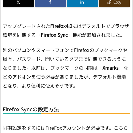
Copy
アップグレードされた
Firefox4.0
にはデフォルトでブラウザ
環境を同期する「
Firefox Sync
」機能が追加されました。
別のパソコンやスマートフォンでFirefoxのブックマークや
履歴、パスワード、開いているタブまで同期できるように
なりました。以前は、ブックマークの同期は「
Xmarks
」な
どのアドオンを使う必要がありましたが、デフォルト機能
となり、より便利に使えそうです。
Firefox Syncの設定方法
同期設定をするにはFireFoxアカウントが必要です。こちら