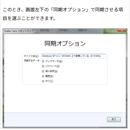
このとき、画面左下の「同期オプション」で同期させる項
目を選ぶことができます。