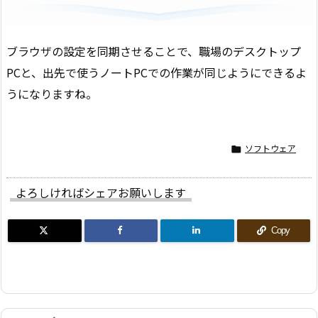
ブラウザの設定を同期させることで、職場のデスクトップ
PCと、出先で使うノートPCでの作業が同じようにできるよ
うになりますね。
ソフトウェア

よろしければシェアお願いします
Copy