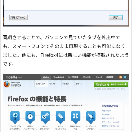
同期させることで、パソコンで見ていたタブを外出中で
も、スマートフォンでそのまま再現することも可能になり
ました。他にも、Firefox4には新しい機能が搭載されたよう
です。