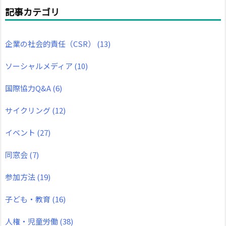
記事カテゴリ
企業の社会的責任（CSR）
(13)
ソーシャルメディア
(10)
国際協力Q&A
(6)
サイクリング
(12)
イベント
(27)
同窓会
(7)
参加方法
(19)
子ども・教育
(16)
人権・児童労働
(38)