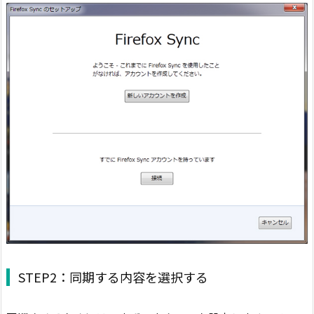
STEP2：同期する内容を選択する