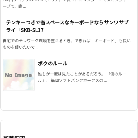
ープで、簡 ...
テンキーつきで省スペースなキーボードならサンワサプ
ライ「SKB-SL17」
自宅でのテレワーク環境を整えるとき、できれば「キーボード」も良い
ものを使いたいで ...
ボクのルール
誰もが一度は見たことがあるだろう。 『僕のルー
ル』。 福岡ソフトバンクホークスの ...