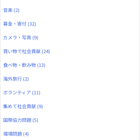
音楽
(2)
募金・寄付
(32)
カメラ・写真
(9)
買い物で社会貢献
(24)
食べ物・飲み物
(13)
海外旅行
(2)
ボランティア
(11)
集めて社会貢献
(9)
国際協力問題
(5)
環境問題
(4)