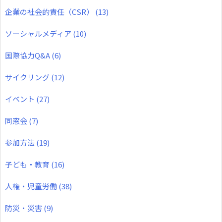
企業の社会的責任（CSR）
(13)
ソーシャルメディア
(10)
国際協力Q&A
(6)
サイクリング
(12)
イベント
(27)
同窓会
(7)
参加方法
(19)
子ども・教育
(16)
人権・児童労働
(38)
防災・災害
(9)