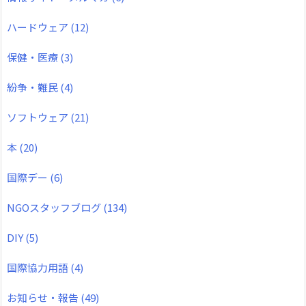
ハードウェア
(12)
保健・医療
(3)
紛争・難民
(4)
ソフトウェア
(21)
本
(20)
国際デー
(6)
NGOスタッフブログ
(134)
DIY
(5)
国際協力用語
(4)
お知らせ・報告
(49)