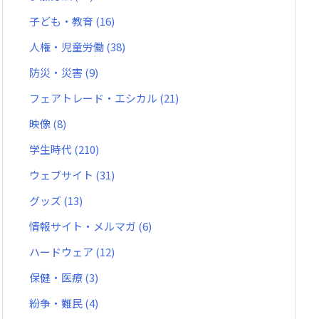
子ども・教育
(16)
人権・児童労働
(38)
防災・災害
(9)
フェアトレード・エシカル
(21)
映像
(8)
学生時代
(210)
ウェブサイト
(31)
グッズ
(13)
情報サイト・メルマガ
(6)
ハードウェア
(12)
保健・医療
(3)
紛争・難民
(4)