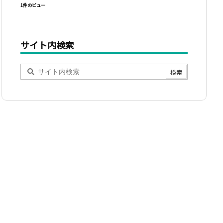
1件のビュー
サイト内検索