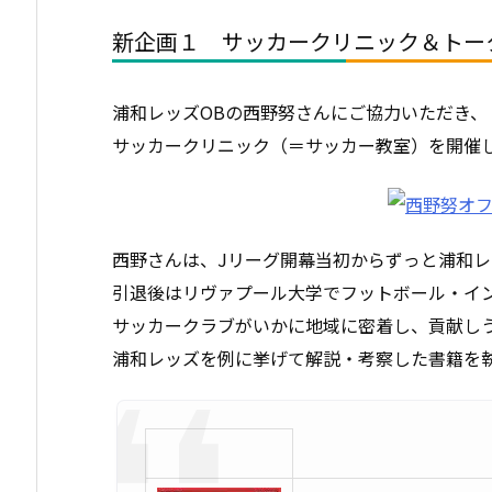
新企画１ サッカークリニック＆トー
浦和レッズOBの西野努さんにご協力いただき、
サッカークリニック（＝サッカー教室）を開催
西野さんは、Jリーグ開幕当初からずっと浦和
引退後はリヴァプール大学でフットボール・イン
サッカークラブがいかに地域に密着し、貢献し
浦和レッズを例に挙げて解説・考察した書籍を