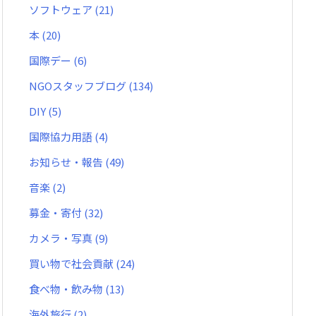
ソフトウェア
(21)
本
(20)
国際デー
(6)
NGOスタッフブログ
(134)
DIY
(5)
国際協力用語
(4)
お知らせ・報告
(49)
音楽
(2)
募金・寄付
(32)
カメラ・写真
(9)
買い物で社会貢献
(24)
食べ物・飲み物
(13)
海外旅行
(2)