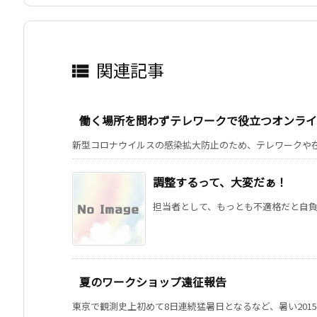
関連記事

働く場所を問わずテレワークで役立つオンライ
新型コロナウイルスの感染拡大防止のため、テレワークや在宅
調整するって、大変だぁ！
担当者として、もっとも不適格だと自負し
夏のワークショップ遠征報告
東京で観測史上初めて8日連続猛暑日となるなど、暑い2015年