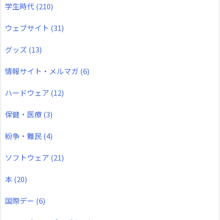
学生時代
(210)
ウェブサイト
(31)
グッズ
(13)
情報サイト・メルマガ
(6)
ハードウェア
(12)
保健・医療
(3)
紛争・難民
(4)
ソフトウェア
(21)
本
(20)
国際デー
(6)