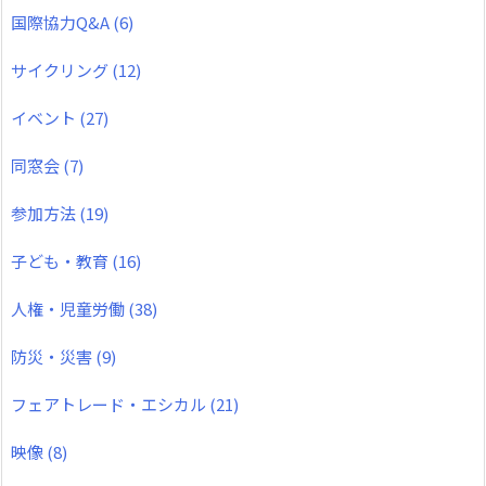
国際協力Q&A
(6)
サイクリング
(12)
イベント
(27)
同窓会
(7)
参加方法
(19)
子ども・教育
(16)
人権・児童労働
(38)
防災・災害
(9)
フェアトレード・エシカル
(21)
映像
(8)