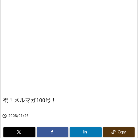
祝！メルマガ100号！
2008/01/26

Copy