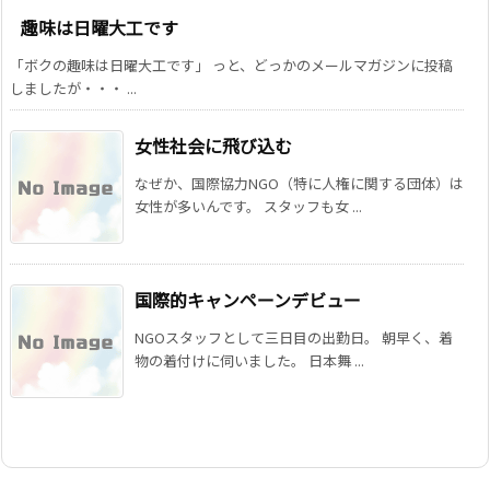
趣味は日曜大工です
「ボクの趣味は日曜大工です」 っと、どっかのメールマガジンに投稿
しましたが・・・ ...
女性社会に飛び込む
なぜか、国際協力NGO（特に人権に関する団体）は
女性が多いんです。 スタッフも女 ...
国際的キャンペーンデビュー
NGOスタッフとして三日目の出勤日。 朝早く、着
物の着付けに伺いました。 日本舞 ...