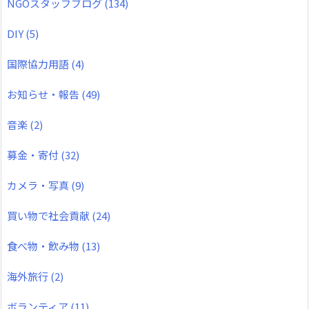
NGOスタッフブログ
(134)
DIY
(5)
国際協力用語
(4)
お知らせ・報告
(49)
音楽
(2)
募金・寄付
(32)
カメラ・写真
(9)
買い物で社会貢献
(24)
食べ物・飲み物
(13)
海外旅行
(2)
ボランティア
(11)