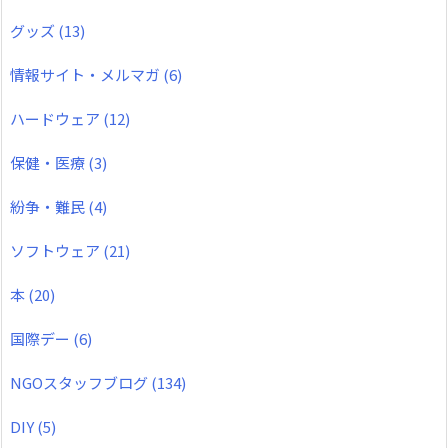
グッズ
(13)
情報サイト・メルマガ
(6)
ハードウェア
(12)
保健・医療
(3)
紛争・難民
(4)
ソフトウェア
(21)
本
(20)
国際デー
(6)
NGOスタッフブログ
(134)
DIY
(5)