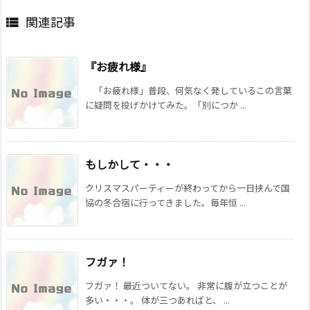
関連記事

『お疲れ様』
「お疲れ様」普段、何気なく発しているこの言葉
に疑問を投げかけてみた。「別につか ...
もしかして・・・
クリスマスパーティーが終わってから一日挟んで国
協の冬合宿に行ってきました。毎年恒 ...
フガァ！
フガァ！ 最近ついてない。 非常に腹が立つことが
多い・・・。 体が三つあればと、 ...