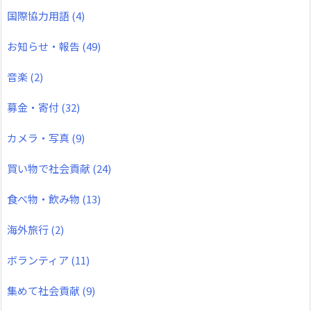
国際協力用語
(4)
お知らせ・報告
(49)
音楽
(2)
募金・寄付
(32)
カメラ・写真
(9)
買い物で社会貢献
(24)
食べ物・飲み物
(13)
海外旅行
(2)
ボランティア
(11)
集めて社会貢献
(9)