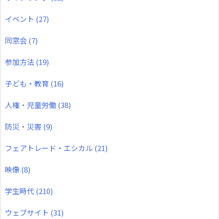
イベント
(27)
同窓会
(7)
参加方法
(19)
子ども・教育
(16)
人権・児童労働
(38)
防災・災害
(9)
フェアトレード・エシカル
(21)
映像
(8)
学生時代
(210)
ウェブサイト
(31)