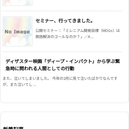
セミナー、行ってきました。
公開セミナー：「ミレニアム開発目標（MDGs）は
貧困解決のゴールなのか？」／A ...
ディザスター映画「ディープ・インパクト」から学ぶ緊
急時に問われる人間としての行動
また、泣いてしまいました。 今年の2月に見て泣いたばかりなんです
が、また泣いてし ...