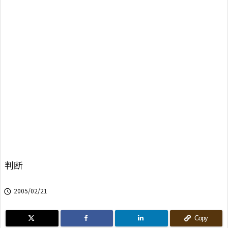
判断
2005/02/21

Copy