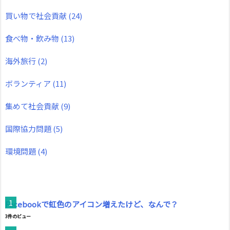
買い物で社会貢献
(24)
食べ物・飲み物
(13)
海外旅行
(2)
ボランティア
(11)
集めて社会貢献
(9)
国際協力問題
(5)
環境問題
(4)
Facebookで虹色のアイコン増えたけど、なんで？
3件のビュー