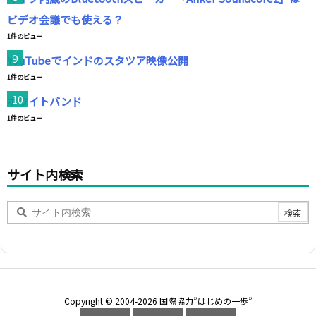
ビデオ会議でも使える？
1件のビュー
YouTubeでインドのスタツア映像公開
1件のビュー
ホワイトバンド
1件のビュー
サイト内検索
Copyright ©
2004
-2026
国際協力”はじめの一歩”