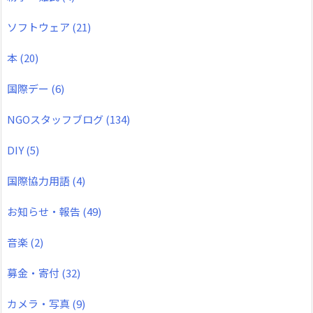
ソフトウェア
(21)
本
(20)
国際デー
(6)
NGOスタッフブログ
(134)
DIY
(5)
国際協力用語
(4)
お知らせ・報告
(49)
音楽
(2)
募金・寄付
(32)
カメラ・写真
(9)