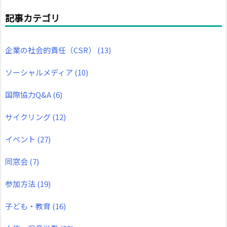
記事カテゴリ
企業の社会的責任（CSR）
(13)
ソーシャルメディア
(10)
国際協力Q&A
(6)
サイクリング
(12)
イベント
(27)
同窓会
(7)
参加方法
(19)
子ども・教育
(16)