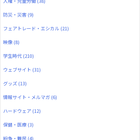
人権・児童労働
(38)
防災・災害
(9)
フェアトレード・エシカル
(21)
映像
(8)
学生時代
(210)
ウェブサイト
(31)
グッズ
(13)
情報サイト・メルマガ
(6)
ハードウェア
(12)
保健・医療
(3)
紛争・難民
(4)