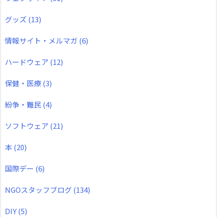
グッズ
(13)
情報サイト・メルマガ
(6)
ハードウェア
(12)
保健・医療
(3)
紛争・難民
(4)
ソフトウェア
(21)
本
(20)
国際デー
(6)
NGOスタッフブログ
(134)
DIY
(5)