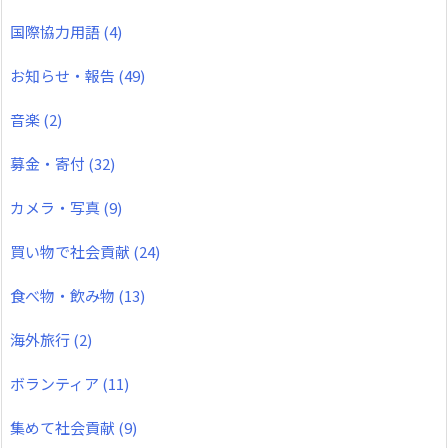
国際協力用語
(4)
お知らせ・報告
(49)
音楽
(2)
募金・寄付
(32)
カメラ・写真
(9)
買い物で社会貢献
(24)
食べ物・飲み物
(13)
海外旅行
(2)
ボランティア
(11)
集めて社会貢献
(9)