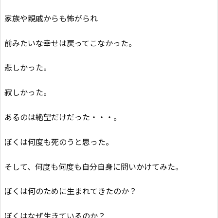
家族や親戚からも怖がられ
前みたいな幸せは戻ってこなかった。
悲しかった。
寂しかった。
あるのは絶望だけだった・・・。
ぼくは何度も死のうと思った。
そして、何度も何度も自分自身に問いかけてみた。
ぼくは何のために生まれてきたのか？
ぼくはなぜ生きているのか？