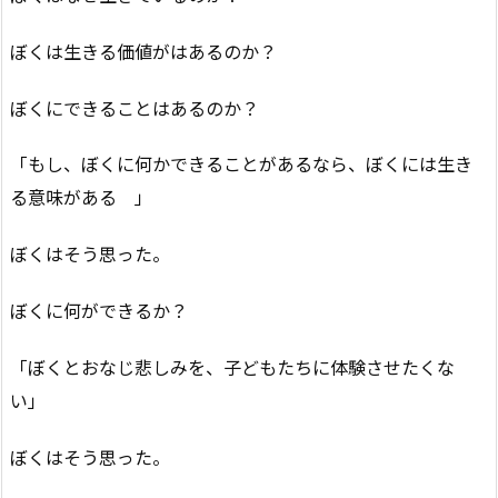
ぼくは生きる価値がはあるのか？
ぼくにできることはあるのか？
「もし、ぼくに何かできることがあるなら、ぼくには生き
る意味がある 」
ぼくはそう思った。
ぼくに何ができるか？
「ぼくとおなじ悲しみを、子どもたちに体験させたくな
い」
ぼくはそう思った。