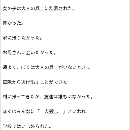
女の子は大人の兵士に乱暴された。
怖かった。
家に帰りたかった。
お母さんに会いたかった。
運よく、ぼくは大人の兵士がいないときに
軍隊から逃げ出すことができた。
村に帰ってきたが、友達は誰もいなかった。
ぼくはみんなに「 人殺し 」といわれ
学校ではいじめられた。