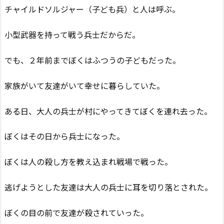
チャイルドソルジャー（子ども兵）と人は呼ぶ。
小型武器を持って戦う兵士だからだ。
でも、２年前までぼくはふつうの子どもだった。
家族がいて友達がいて幸せに暮らしていた。
ある日、大人の兵士が村にやってきてぼくを連れ去った。
ぼくはその日から兵士になった。
ぼくは人の殺し方を教え込まれ戦場で戦った。
逃げようとした友達は大人の兵士に耳を切り落とされた。
ぼくの目の前で友達が殺されていった。