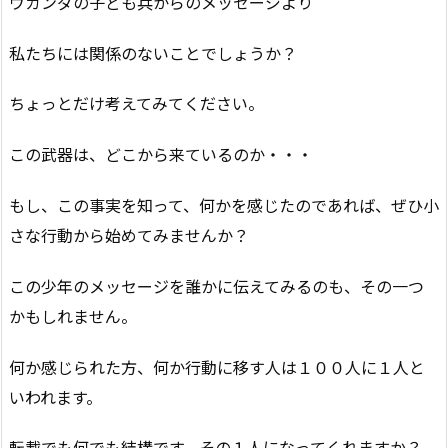
ウガンダの子ども兵からのメッセージより
私たちには関係のないことでしょうか？
ちょっとだけ考えてみてください。
この武器は、どこから来ているのか・・・
もし、この事実を知って、何かを感じたのであれば、ぜひ小
さな行動から始めてみませんか？
この少年のメッセージを誰かに伝えてみるのも、その一つ
かもしれません。
何か感じられた方、何か行動に移す人は１００人に１人と
いわれます。
転載でも何でも結構です。その１人になってくれますか？