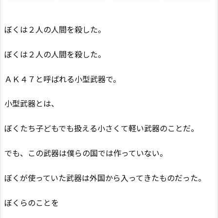
ぼくは２人の人間を殺した。
ぼくは２人の人間を殺した。
ＡＫ４７と呼ばれる小型武器で。
小型武器とは、
ぼくたち子どもでも扱える小さくて軽い武器のことだ。
でも、この武器は僕らの国では作っていない。
ぼくが使っていた武器は外国から入ってきたものだった。
ぼくらのことを