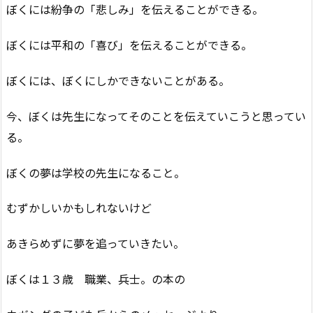
ぼくには紛争の「悲しみ」を伝えることができる。
ぼくには平和の「喜び」を伝えることができる。
ぼくには、ぼくにしかできないことがある。
今、ぼくは先生になってそのことを伝えていこうと思ってい
る。
ぼくの夢は学校の先生になること。
むずかしいかもしれないけど
あきらめずに夢を追っていきたい。
ぼくは１３歳 職業、兵士。の本の