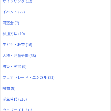
サイクリング
(12)
イベント
(27)
同窓会
(7)
参加方法
(19)
子ども・教育
(16)
人権・児童労働
(38)
防災・災害
(9)
フェアトレード・エシカル
(21)
映像
(8)
学生時代
(210)
ウェブサイト
(31)