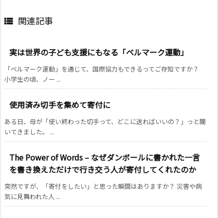
関連記事

実は世界の子ども支援にもなる「ベルマーク運動」
「ベルマーク運動」を通じて、国際協力もできるってご存知ですか？
小学生の頃、ノー ...
使用済み切手を集めて寄付に
ある日、母が「使い終わった切手って、どこに送ればいいの？」っと聞
いてきました。 ...
The Power of Words – なぜダンボールに書かれた一言
を書き換えただけで行き交う人が寄付してくれたのか
突然ですが、「寄付をしたい」と思った瞬間はありますか？ 災害や病
気に見舞われた人 ...