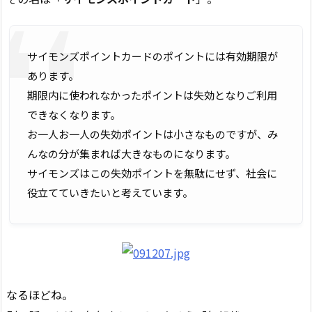
サイモンズポイントカードのポイントには有効期限が
あります。
期限内に使われなかったポイントは失効となりご利用
できなくなります。
お一人お一人の失効ポイントは小さなものですが、み
んなの分が集まれば大きなものになります。
サイモンズはこの失効ポイントを無駄にせず、社会に
役立てていきたいと考えています。
なるほどね。