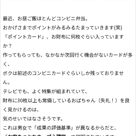
最近、お昼ご飯ほとんどコンビニ弁当。
おかげさまでポイントがみるみるたまっていきます(笑)
「ポイントカード」、お財布に何枚ぐらい入っています
か？
作ってもらっても、なかなか次回行く機会がないカードが多
く、
ボクは前述のコンビニカードぐらいしか残っておりませ
ん。
テレビでも、よく特集が組まれていて、
財布に30枚以上も常備しているおばちゃん（失礼！）を良
く見かけるのは、
気のせいではなさそうです。
これは男女で「成果の評価基準」が異なるからだと、