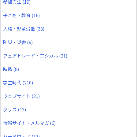
参加方法
(19)
子ども・教育
(16)
人権・児童労働
(38)
防災・災害
(9)
フェアトレード・エシカル
(21)
映像
(8)
学生時代
(210)
ウェブサイト
(31)
グッズ
(13)
情報サイト・メルマガ
(6)
ハードウェア
(12)