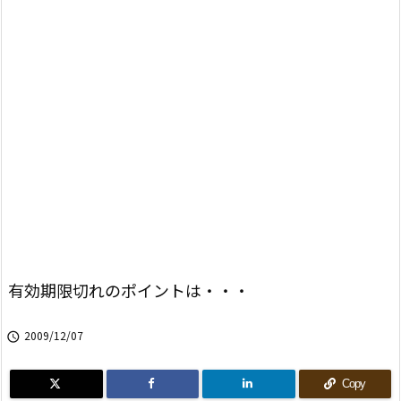
有効期限切れのポイントは・・・
2009/12/07

Copy