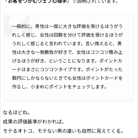
「
お客をつかむウェブ心理学
」で説明されています。
一般的に、男性は一度に大きな評価を受けるほうがう
れしく感じ、女性は回数を分けて評価を受けるほうが
うれしく感じると言われています。言い換えると、男
性は大きな一発勝負が好きで、女性はコツコツ積み上
げるほうが好き、ということになります。ポイントカ
ードはまさにコツコツタイプです。ポイントがたった
数円にしかならないときでも女性はポイントカードを
作るし、小まめにポイントをチェックします。
なるほどね。
成果の評価基準がわかれば、
モテるオトコ、モテない男の違いも自然に見えてくる。