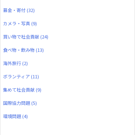
募金・寄付
(32)
カメラ・写真
(9)
買い物で社会貢献
(24)
食べ物・飲み物
(13)
海外旅行
(2)
ボランティア
(11)
集めて社会貢献
(9)
国際協力問題
(5)
環境問題
(4)