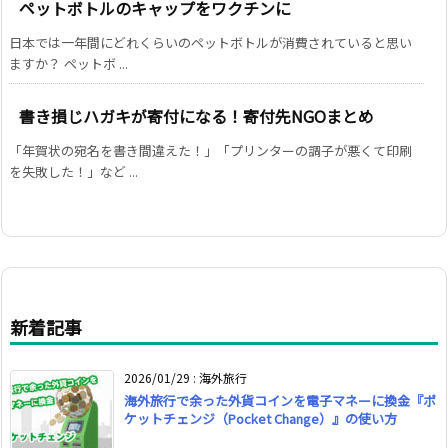
ペットボトルのキャップをワクチンに
日本では一年間にどれくらいのペットボトルが消費されていると思い
ますか？ ペットボ ...
書き損じハガキが寄付になる！寄付先NGOまとめ
「年賀状の宛名を書き間違えた！」「プリンターの調子が悪くて印刷
を失敗した！」など ...
新着記事
2026/01/29
:
海外旅行
海外旅行で余った外貨コインを電子マネーに換金『ポ
ケットチェンジ（Pocket Change）』の使い方