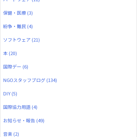
保健・医療
(3)
紛争・難民
(4)
ソフトウェア
(21)
本
(20)
国際デー
(6)
NGOスタッフブログ
(134)
DIY
(5)
国際協力用語
(4)
お知らせ・報告
(49)
音楽
(2)