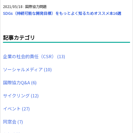
2021/05/18
:
国際協力問題
SDGs（持続可能な開発目標）をもっとよく知るためオススメ本16選
記事カテゴリ
企業の社会的責任（CSR）
(13)
ソーシャルメディア
(10)
国際協力Q&A
(6)
サイクリング
(12)
イベント
(27)
同窓会
(7)