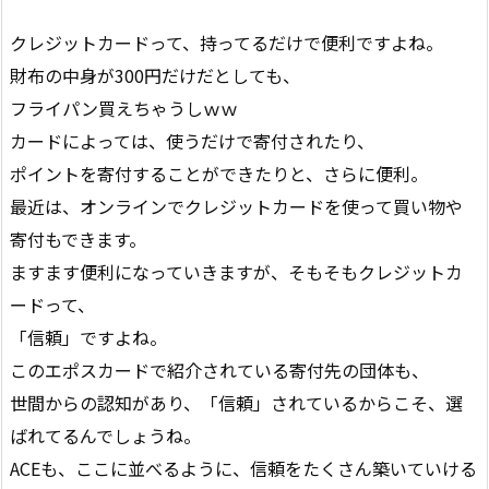
クレジットカードって、持ってるだけで便利ですよね。
財布の中身が300円だけだとしても、
フライパン買えちゃうしｗｗ
カードによっては、使うだけで寄付されたり、
ポイントを寄付することができたりと、さらに便利。
最近は、オンラインでクレジットカードを使って買い物や
寄付もできます。
ますます便利になっていきますが、そもそもクレジットカ
ードって、
「信頼」ですよね。
このエポスカードで紹介されている寄付先の団体も、
世間からの認知があり、「信頼」されているからこそ、選
ばれてるんでしょうね。
ACEも、ここに並べるように、信頼をたくさん築いていける