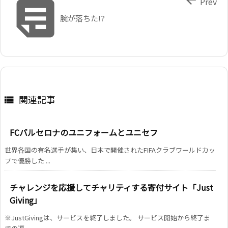

Prev
腕が落ちた!?
関連記事

FCバルセロナのユニフォームとユニセフ
世界各国の有名選手が集い、日本で開催されたFIFAクラブワールドカッ
プで優勝した ...
チャレンジを応援してチャリティする寄付サイト「Just
Giving」
※JustGivingは、サービスを終了しました。 サービス開始から終了ま