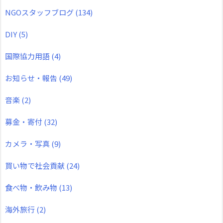
NGOスタッフブログ
(134)
DIY
(5)
国際協力用語
(4)
お知らせ・報告
(49)
音楽
(2)
募金・寄付
(32)
カメラ・写真
(9)
買い物で社会貢献
(24)
食べ物・飲み物
(13)
海外旅行
(2)