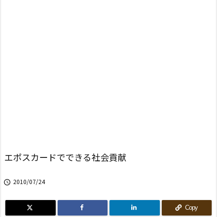
エポスカードでできる社会貢献
2010/07/24

Copy