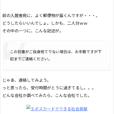
前の入居者宛に、よく郵便物が届くんですが・・・。
どうしたらいいんでしょ。しかも、二人分ｗｗ
その中の一つに、こんな記述が。
この封書がご自身宛てでない場合は、お手数ですが下
記までご連絡ください。
じゃあ、連絡してみよう。
っと思ったら、受付時間がとうに過ぎてるし。。。
どんな会社か調べてみたら、こんな会社でした。