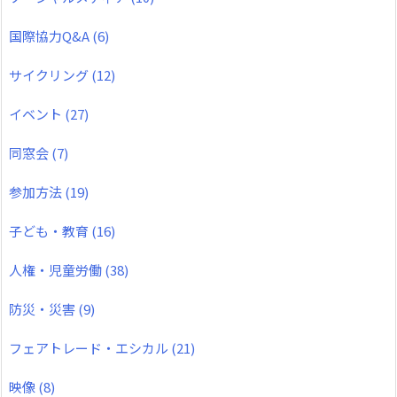
国際協力Q&A
(6)
サイクリング
(12)
イベント
(27)
同窓会
(7)
参加方法
(19)
子ども・教育
(16)
人権・児童労働
(38)
防災・災害
(9)
フェアトレード・エシカル
(21)
映像
(8)