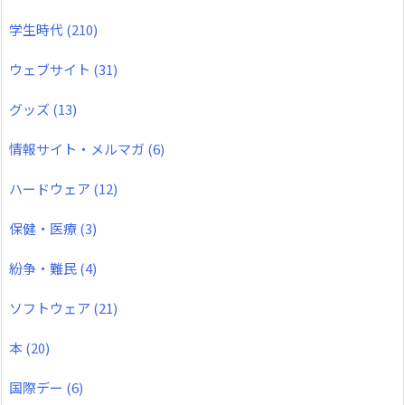
学生時代
(210)
ウェブサイト
(31)
グッズ
(13)
情報サイト・メルマガ
(6)
ハードウェア
(12)
保健・医療
(3)
紛争・難民
(4)
ソフトウェア
(21)
本
(20)
国際デー
(6)