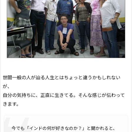
世間一般の人が辿る人生とはちょっと違うかもしれない
が、
自分の気持ちに、正直に生きてる。そんな感じが伝わって
きます。
今でも「インドの何が好きなのか？」と聞かれると、