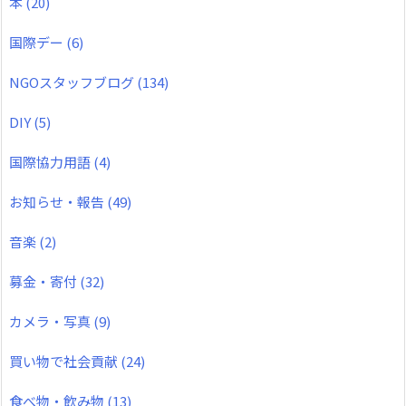
本
(20)
国際デー
(6)
NGOスタッフブログ
(134)
DIY
(5)
国際協力用語
(4)
お知らせ・報告
(49)
音楽
(2)
募金・寄付
(32)
カメラ・写真
(9)
買い物で社会貢献
(24)
食べ物・飲み物
(13)