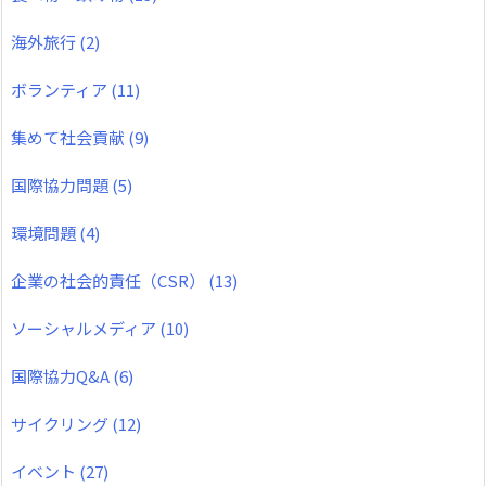
海外旅行
(2)
ボランティア
(11)
集めて社会貢献
(9)
国際協力問題
(5)
環境問題
(4)
企業の社会的責任（CSR）
(13)
ソーシャルメディア
(10)
国際協力Q&A
(6)
サイクリング
(12)
イベント
(27)