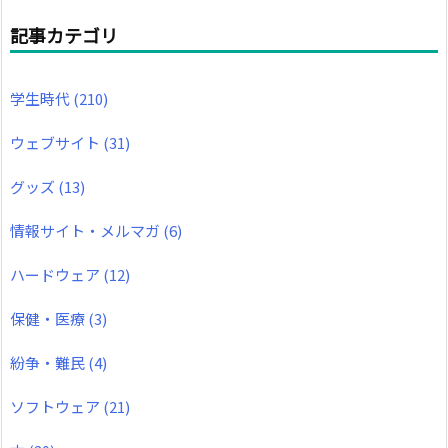
記事カテゴリ
学生時代
(210)
ウェブサイト
(31)
グッズ
(13)
情報サイト・メルマガ
(6)
ハードウェア
(12)
保健・医療
(3)
紛争・難民
(4)
ソフトウェア
(21)