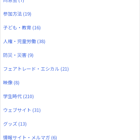
参加方法
(19)
子ども・教育
(16)
人権・児童労働
(38)
防災・災害
(9)
フェアトレード・エシカル
(21)
映像
(8)
学生時代
(210)
ウェブサイト
(31)
グッズ
(13)
情報サイト・メルマガ
(6)