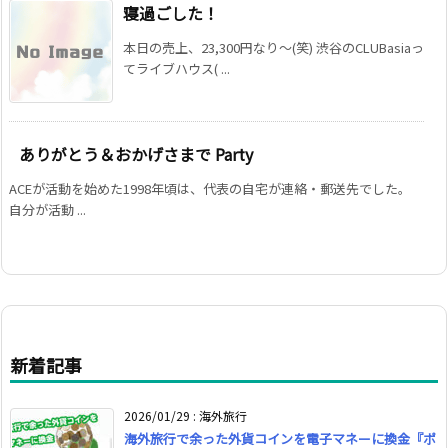
寝過ごした！
本日の売上、23,300円なり〜(笑) 渋谷のCLUBasiaっ
てライブハウス( ...
ありがとう＆おかげさまで Party
ACEが活動を始めた1998年頃は、代表の自宅が連絡・郵送先でした。
自分が活動 ...
新着記事
2026/01/29
:
海外旅行
海外旅行で余った外貨コインを電子マネーに換金『ポ