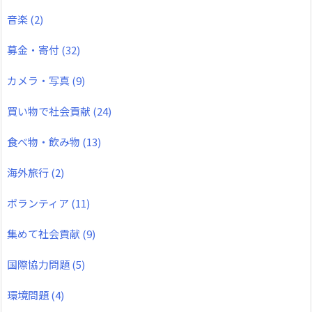
音楽
(2)
募金・寄付
(32)
カメラ・写真
(9)
買い物で社会貢献
(24)
食べ物・飲み物
(13)
海外旅行
(2)
ボランティア
(11)
集めて社会貢献
(9)
国際協力問題
(5)
環境問題
(4)