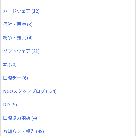
ハードウェア
(12)
保健・医療
(3)
紛争・難民
(4)
ソフトウェア
(21)
本
(20)
国際デー
(6)
NGOスタッフブログ
(134)
DIY
(5)
国際協力用語
(4)
お知らせ・報告
(49)