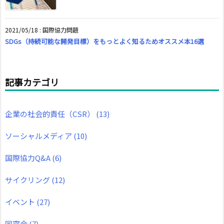
2021/05/18
:
国際協力問題
SDGs（持続可能な開発目標）をもっとよく知るためオススメ本16選
記事カテゴリ
企業の社会的責任（CSR）
(13)
ソーシャルメディア
(10)
国際協力Q&A
(6)
サイクリング
(12)
イベント
(27)
同窓会
(7)