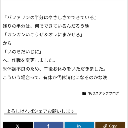
『バファリンの半分はやさしさでできている』
残りの半分は、何でできているんだろう晚
「ガンガンいこうぜ＆オレにまかせろ」
から
「いのちだいじに」
へ、作戦を変更しました。
※体調不良のため、午後お休みをいただきました。
こういう場合って、有休か代休消化になるのかな晚
NGOスタッフブログ

よろしければシェアお願いします
Copy