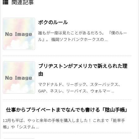
関連記事

ボクのルール
誰もが一度は見たことがあるだろう。 『僕のルー
ル』。 福岡ソフトバンクホークスの ...
ブリヂストンがアメリカで訴えられた理
由
マクドナルド、リーボック、スターバックス、
GAP、ネスレ、リーバイス、ウォルマー ...
仕事からプライベートまでなんでも書ける「陰山手帳」
12月も半ば、やっと来年の手帳を購入しました！ これまで「能率手
帳」や「システム ...