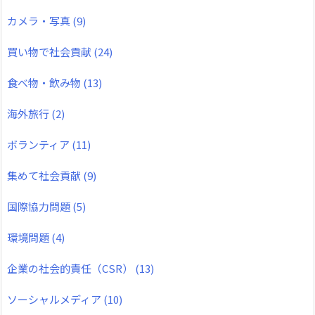
カメラ・写真
(9)
買い物で社会貢献
(24)
食べ物・飲み物
(13)
海外旅行
(2)
ボランティア
(11)
集めて社会貢献
(9)
国際協力問題
(5)
環境問題
(4)
企業の社会的責任（CSR）
(13)
ソーシャルメディア
(10)