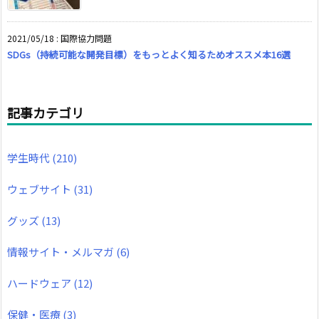
2021/05/18
:
国際協力問題
SDGs（持続可能な開発目標）をもっとよく知るためオススメ本16選
記事カテゴリ
学生時代
(210)
ウェブサイト
(31)
グッズ
(13)
情報サイト・メルマガ
(6)
ハードウェア
(12)
保健・医療
(3)