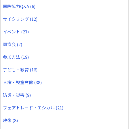
国際協力Q&A
(6)
サイクリング
(12)
イベント
(27)
同窓会
(7)
参加方法
(19)
子ども・教育
(16)
人権・児童労働
(38)
防災・災害
(9)
フェアトレード・エシカル
(21)
映像
(8)