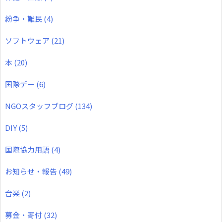
紛争・難民
(4)
ソフトウェア
(21)
本
(20)
国際デー
(6)
NGOスタッフブログ
(134)
DIY
(5)
国際協力用語
(4)
お知らせ・報告
(49)
音楽
(2)
募金・寄付
(32)