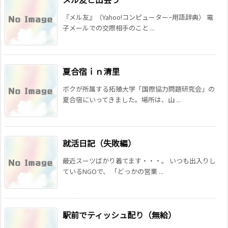
『メル友』（Yahoo!コンピューター−用語辞典） 電
子メールでの交際相手のこと ...
夏合宿ｉｎ清里
ボクが所属する拓殖大学「国際協力問題研究会」の
夏合宿にいってきました。場所は、山 ...
就活日記（失敗編）
最近スーツばかり着てます・・・。 いつも出入りし
ているNGOで、 「どっかの営業 ...
駅前でティッシュ配り（無給）