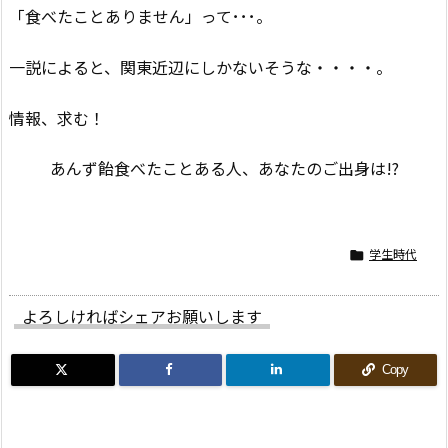
「食べたことありません」って･･･。
一説によると、関東近辺にしかないそうな・・・・。
情報、求む！
あんず飴食べたことある人、あなたのご出身は!?
学生時代

よろしければシェアお願いします
Copy