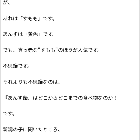
が、
あれは「すもも」です。
あんずは「黄色」です。
でも、真っ赤な“すもも”のほうが人気です。
不思議です。
それよりも不思議なのは、
『あんず飴』はどこからどこまでの食べ物なのか！
です。
新潟の子に聞いたところ、