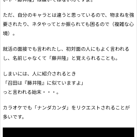
ただ、自分のキャラとは違うと思っているので、物まねを強
要されたり、ネタやってとか振られても困るので（複雑な心
境）。
就活の面接でも言われたし、初対面の人にもよく言われる
し、名前じゃなくて「藤井隆」と覚えられることも。
しまいには、人に紹介されるとき
「召田は『藤井隆』に似ていますよ」
っと言われる始末・・・。
カラオケでも「ナンダカンダ」をリクエストされることが
多いです。