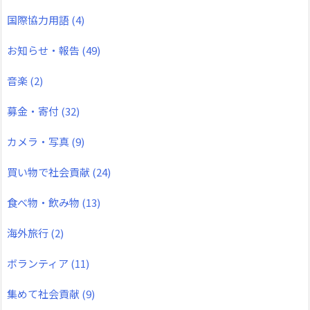
国際協力用語
(4)
お知らせ・報告
(49)
音楽
(2)
募金・寄付
(32)
カメラ・写真
(9)
買い物で社会貢献
(24)
食べ物・飲み物
(13)
海外旅行
(2)
ボランティア
(11)
集めて社会貢献
(9)