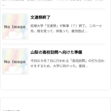
...
文連祭終了
拓殖大学「文連祭」が無事（？）終了。 この一ヶ
月、頭を使って、体張って、疲労困ぱ ...
山梨の高校訪問へ向けた準備
今日は９月７日に行われる「高校訪問」の打ち合わ
せをするため、大学に向かった。普段 ...