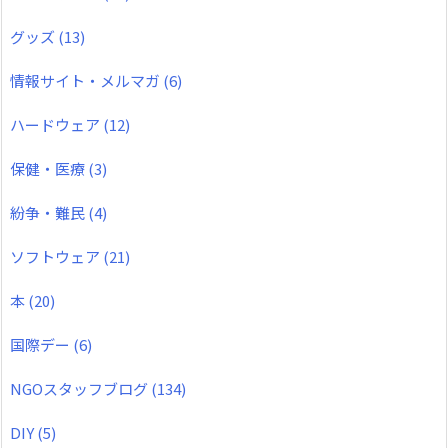
グッズ
(13)
情報サイト・メルマガ
(6)
ハードウェア
(12)
保健・医療
(3)
紛争・難民
(4)
ソフトウェア
(21)
本
(20)
国際デー
(6)
NGOスタッフブログ
(134)
DIY
(5)