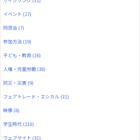
サイクリング
(12)
イベント
(27)
同窓会
(7)
参加方法
(19)
子ども・教育
(16)
人権・児童労働
(38)
防災・災害
(9)
フェアトレード・エシカル
(21)
映像
(8)
学生時代
(210)
ウェブサイト
(31)