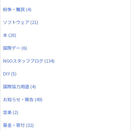
紛争・難民
(4)
ソフトウェア
(21)
本
(20)
国際デー
(6)
NGOスタッフブログ
(134)
DIY
(5)
国際協力用語
(4)
お知らせ・報告
(49)
音楽
(2)
募金・寄付
(32)