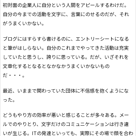
初対面の企業人に自分という人間をアピールするわけだ。
自分の今までの活動を文字に、言葉にのせるのだが、それ
がうまくいかない。
ブログにはすらすら書けるのに、エントリーシートになる
と筆がはしらない。自分のこれまでやってきた活動は充実
していたと思うし、誇りに思っている。だが、いざそれを
文章化するとなるとなかなかうまくいかないもの
だ・・・。
最近、いままで関わっていた団体に不信感を抱くようにな
った。
どうもやり方の効率が悪いと感じることが多々ある。メー
ルでのやりとり、文字だけのコミュニケーションは行き違
いが生じる。ITの発達といっても、実際にその場で顔を合わ