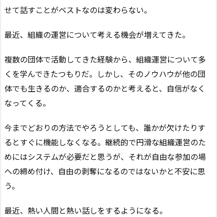
せて話すことがベストなのは変わらない。
最近、組織の運営について考える機会が増えてきた。
複数の団体で活動してきた経験から、組織運営について多
くを学んできたつもりだ。しかし、そのノウハウが他の団
体でも生きるのか、適合するのかと考えると、自信がなく
なってくる。
今までどおりの方法でやろうとしても、誰かが欠けたりす
るとすぐに機能しなくなる。継続的で円滑な組織運営のた
めにはシステムが必要だと思うが、それが自由な参加の場
への締め付け、自由の剥奪になるのではないかと不安に思
う。
最近、熱い人間と熱い話しをするようになる。