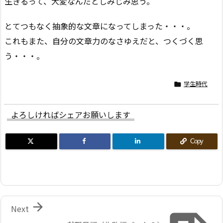
生きるって、大変なんだとしみじみ思う。
とてつもなく抽象的な文章になってしまった・・・。
これもまた、自分の文章力のなさゆえだと、つくづく思
う・・・。
学生時代

よろしければシェアお願いします
Copy

Next