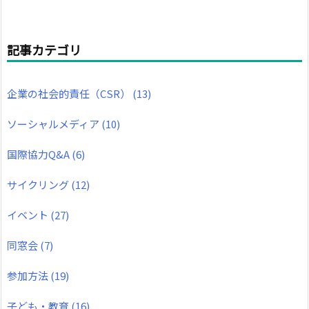
記事カテゴリ
企業の社会的責任（CSR）
(13)
ソーシャルメディア
(10)
国際協力Q&A
(6)
サイクリング
(12)
イベント
(27)
同窓会
(7)
参加方法
(19)
子ども・教育
(16)