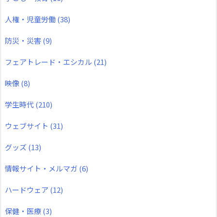
人権・児童労働
(38)
防災・災害
(9)
フェアトレード・エシカル
(21)
映像
(8)
学生時代
(210)
ウェブサイト
(31)
グッズ
(13)
情報サイト・メルマガ
(6)
ハードウェア
(12)
保健・医療
(3)