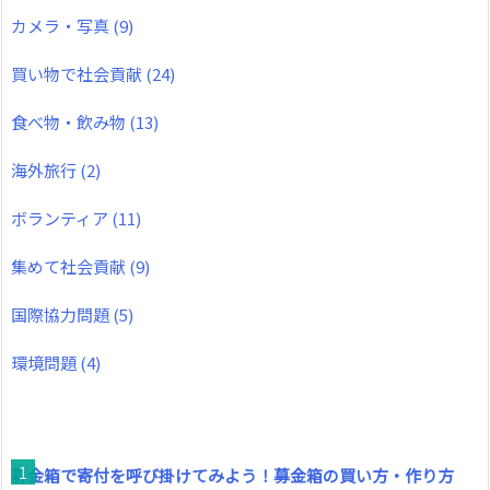
カメラ・写真
(9)
買い物で社会貢献
(24)
食べ物・飲み物
(13)
海外旅行
(2)
ボランティア
(11)
集めて社会貢献
(9)
国際協力問題
(5)
環境問題
(4)
募金箱で寄付を呼び掛けてみよう！募金箱の買い方・作り方