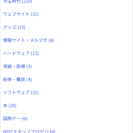
学生時代
(210)
ウェブサイト
(31)
グッズ
(13)
情報サイト・メルマガ
(6)
ハードウェア
(12)
保健・医療
(3)
紛争・難民
(4)
ソフトウェア
(21)
本
(20)
国際デー
(6)
NGOスタッフブログ
(134)