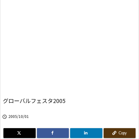
グローバルフェスタ2005
2005/10/01

Copy