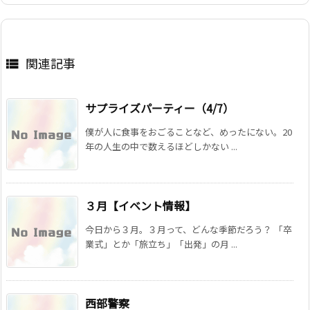
関連記事

サプライズパーティー（4/7）
僕が人に食事をおごることなど、めったにない。20
年の人生の中で数えるほどしかない ...
３月【イベント情報】
今日から３月。３月って、どんな季節だろう？ 「卒
業式」とか「旅立ち」「出発」の月 ...
西部警察