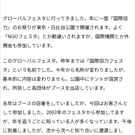
グローバルフェスタに行ってきました。年に一度「国際協
力」のお祭りが東京・日比谷公園で開催されます。よく
「NGOフェスタ」とか勘違いされますが、国際機関とか外
務省も参加しています。
このグローバルフェスタ。昨年までは「国際協力フェス
タ」という名前でした。今年から名称が変わりましたが、
基本的に内容は変わりません。公園中にテントが設営さ
れ、所狭しと各団体がブースを出店しています。
去年はブースの店番をしていましたが、今回はお客さんと
して参加しました。2003年のフェスタから参加してます
が、年を追うごとに知っている人が多くなっています。午後
に到着しましたが、次から次へと知り合いに遭遇しまし