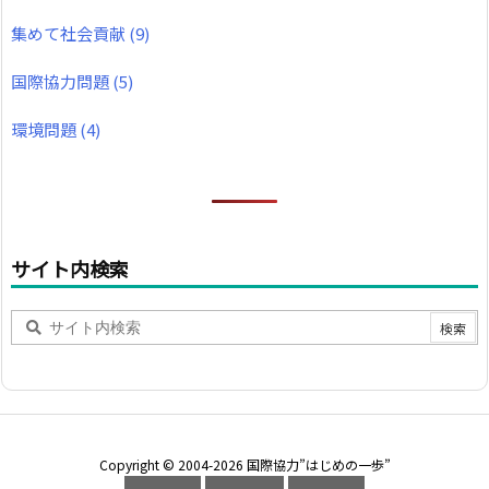
集めて社会貢献
(9)
国際協力問題
(5)
環境問題
(4)
サイト内検索
Copyright ©
2004
-2026
国際協力”はじめの一歩”