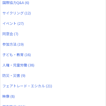
国際協力Q&A
(6)
サイクリング
(12)
イベント
(27)
同窓会
(7)
参加方法
(19)
子ども・教育
(16)
人権・児童労働
(38)
防災・災害
(9)
フェアトレード・エシカル
(21)
映像
(8)