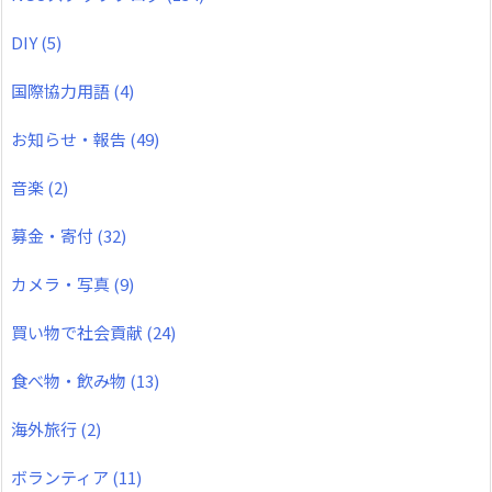
DIY
(5)
国際協力用語
(4)
お知らせ・報告
(49)
音楽
(2)
募金・寄付
(32)
カメラ・写真
(9)
買い物で社会貢献
(24)
食べ物・飲み物
(13)
海外旅行
(2)
ボランティア
(11)