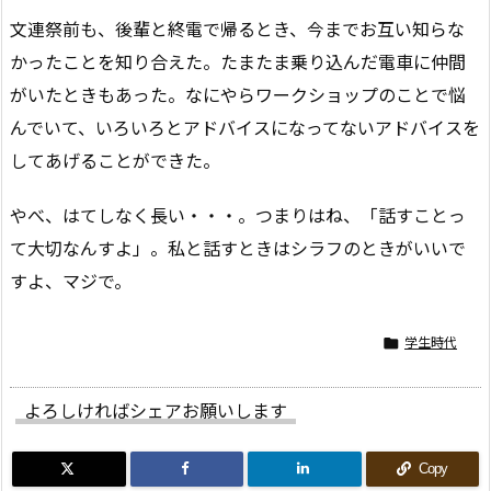
文連祭前も、後輩と終電で帰るとき、今までお互い知らな
かったことを知り合えた。たまたま乗り込んだ電車に仲間
がいたときもあった。なにやらワークショップのことで悩
んでいて、いろいろとアドバイスになってないアドバイスを
してあげることができた。
やべ、はてしなく長い・・・。つまりはね、「話すことっ
て大切なんすよ」。私と話すときはシラフのときがいいで
すよ、マジで。
学生時代

よろしければシェアお願いします
Copy