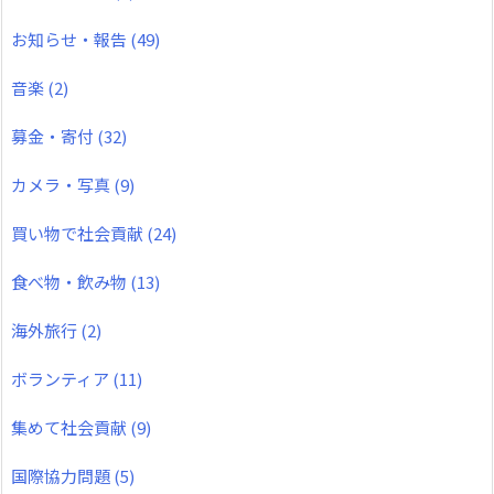
お知らせ・報告
(49)
音楽
(2)
募金・寄付
(32)
カメラ・写真
(9)
買い物で社会貢献
(24)
食べ物・飲み物
(13)
海外旅行
(2)
ボランティア
(11)
集めて社会貢献
(9)
国際協力問題
(5)