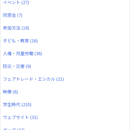
イベント
(27)
同窓会
(7)
参加方法
(19)
子ども・教育
(16)
人権・児童労働
(38)
防災・災害
(9)
フェアトレード・エシカル
(21)
映像
(8)
学生時代
(210)
ウェブサイト
(31)
グッズ
(13)