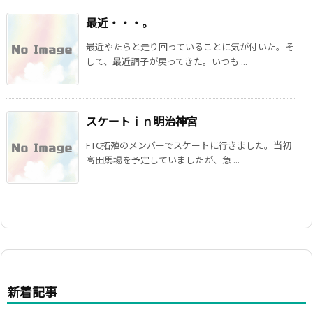
最近・・・。
最近やたらと走り回っていることに気が付いた。そ
して、最近調子が戻ってきた。いつも ...
スケートｉｎ明治神宮
FTC拓殖のメンバーでスケートに行きました。当初
高田馬場を予定していましたが、急 ...
新着記事