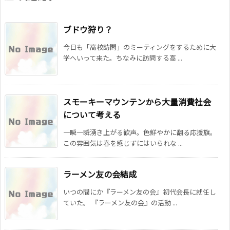
ブドウ狩り？
今日も「高校訪問」のミーティングをするために大
学へいって来た。ちなみに訪問する高 ...
スモーキーマウンテンから大量消費社会
について考える
一瞬一瞬湧き上がる歓声。色鮮やかに翻る応援旗。
この雰囲気は春を感じずにはいられな ...
ラーメン友の会結成
いつの間にか『ラーメン友の会』初代会長に就任し
ていた。 『ラーメン友の会』の活動 ...