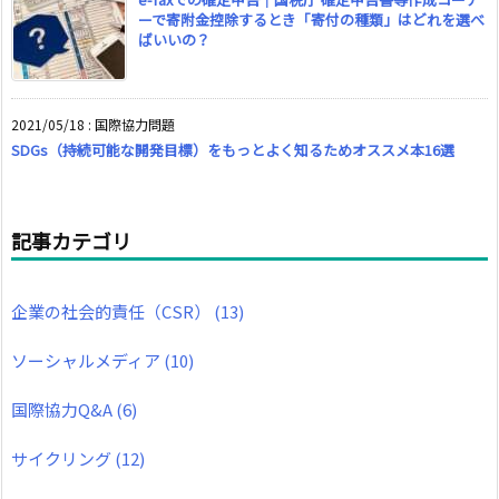
ーで寄附金控除するとき「寄付の種類」はどれを選べ
ばいいの？
2021/05/18
:
国際協力問題
SDGs（持続可能な開発目標）をもっとよく知るためオススメ本16選
記事カテゴリ
企業の社会的責任（CSR）
(13)
ソーシャルメディア
(10)
国際協力Q&A
(6)
サイクリング
(12)