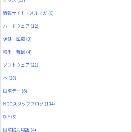
情報サイト・メルマガ
(6)
ハードウェア
(12)
保健・医療
(3)
紛争・難民
(4)
ソフトウェア
(21)
本
(20)
国際デー
(6)
NGOスタッフブログ
(134)
DIY
(5)
国際協力用語
(4)