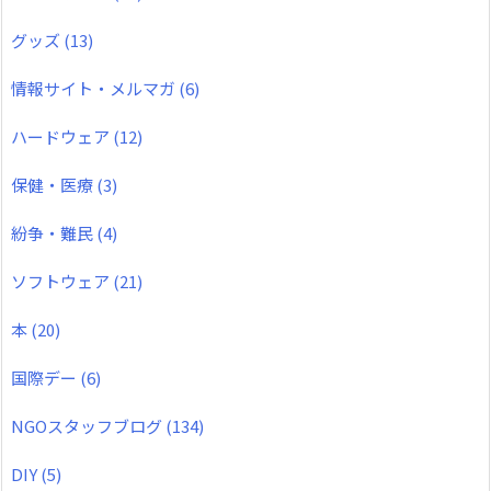
グッズ
(13)
情報サイト・メルマガ
(6)
ハードウェア
(12)
保健・医療
(3)
紛争・難民
(4)
ソフトウェア
(21)
本
(20)
国際デー
(6)
NGOスタッフブログ
(134)
DIY
(5)