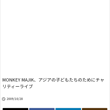
MONKEY MAJIK、アジアの子どもたちのためにチャ
リティーライブ
2009/10/28
