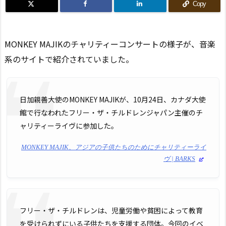
Copy
MONKEY MAJIKのチャリティーコンサートの様子が、音楽
系のサイトで紹介されていました。
日加親善大使のMONKEY MAJIKが、10月24日、カナダ大使
館で行なわれたフリー・ザ・チルドレンジャパン主催のチ
ャリティーライヴに参加した。
MONKEY MAJIK、アジアの子供たちのためにチャリティーライ
ヴ | BARKS
フリー・ザ・チルドレンは、児童労働や貧困によって教育
を受けられずにいる子供たちを支援する団体。今回のイベ