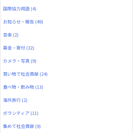
国際協力用語
(4)
お知らせ・報告
(49)
音楽
(2)
募金・寄付
(32)
カメラ・写真
(9)
買い物で社会貢献
(24)
食べ物・飲み物
(13)
海外旅行
(2)
ボランティア
(11)
集めて社会貢献
(9)