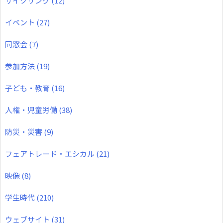
サイクリング
(12)
イベント
(27)
同窓会
(7)
参加方法
(19)
子ども・教育
(16)
人権・児童労働
(38)
防災・災害
(9)
フェアトレード・エシカル
(21)
映像
(8)
学生時代
(210)
ウェブサイト
(31)